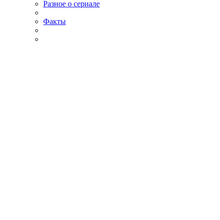
Разное о сериале
Факты