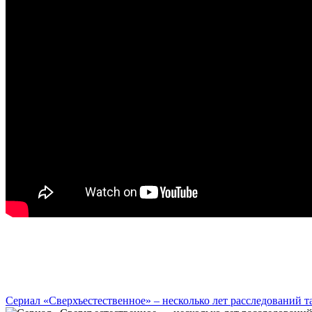
Сериал «Сверхъестественное» – несколько лет расследований 