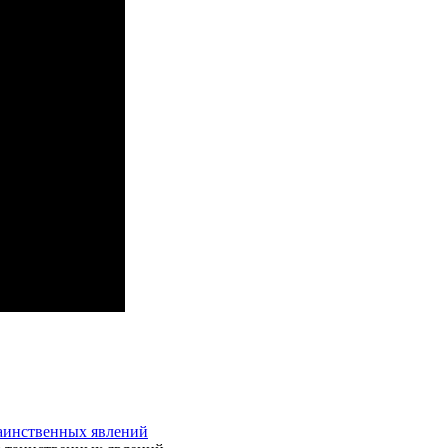
таинственных явлений