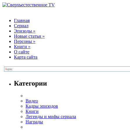
Главная
Сериал
Эпизоды
»
Новые статьи
»
Персоны
»
Книги
»
О сайте
Карта сайта
Категории
Видео
Кадры эпизодов
Книги
Легенды и мифы сериала
Награды