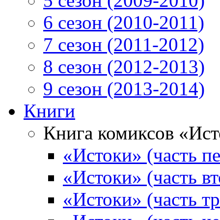
5 сезон (2009-2010)
6 сезон (2010-2011)
7 сезон (2011-2012)
8 сезон (2012-2013)
9 сезон (2013-2014)
Книги
Книга комиксов «Ис
«Истоки» (часть пе
«Истоки» (часть вт
«Истоки» (часть тр