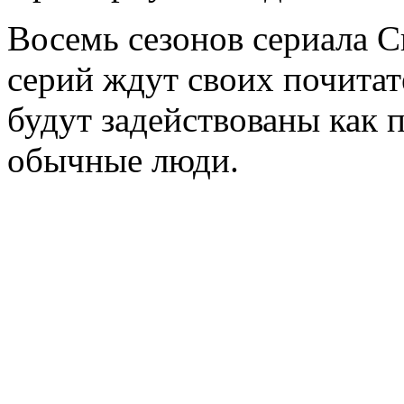
Восемь сезонов сериала С
серий ждут своих почитат
будут задействованы как 
обычные люди.