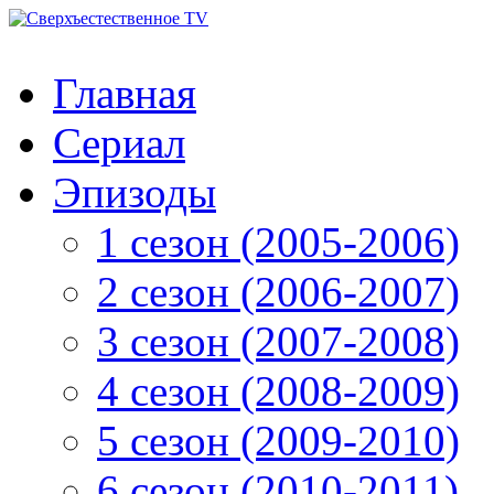
Главная
Сериал
Эпизоды
1 сезон (2005-2006)
2 сезон (2006-2007)
3 сезон (2007-2008)
4 сезон (2008-2009)
5 сезон (2009-2010)
6 сезон (2010-2011)