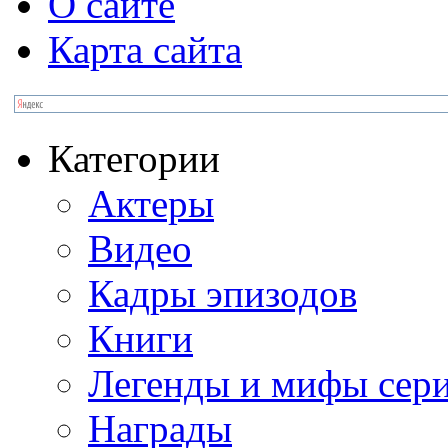
О сайте
Карта сайта
Категории
Актеры
Видео
Кадры эпизодов
Книги
Легенды и мифы сер
Награды