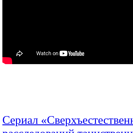
Сериал «Сверхъестественн