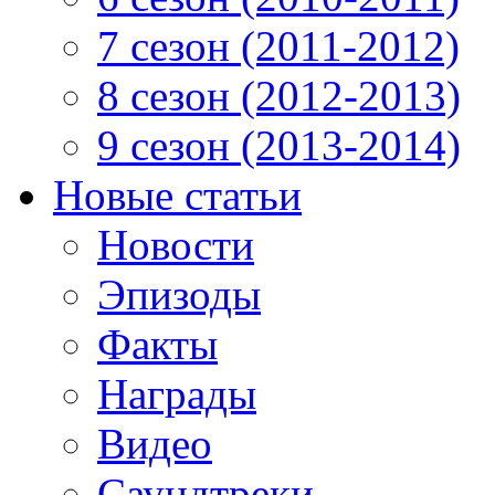
7 сезон (2011-2012)
8 сезон (2012-2013)
9 сезон (2013-2014)
Новые статьи
Новости
Эпизоды
Факты
Награды
Видео
Саундтреки