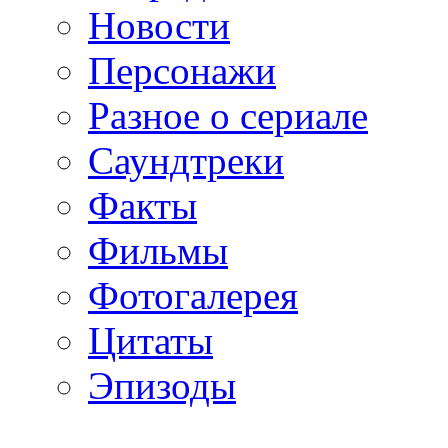
Новости
Персонажи
Разное о сериале
Саундтреки
Факты
Фильмы
Фотогалерея
Цитаты
Эпизоды