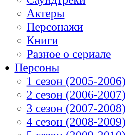
Актеры
Персонажи
Книги
Разное о сериале
Персоны
1 сезон (2005-2006)
2 сезон (2006-2007)
3 сезон (2007-2008)
4 сезон (2008-2009)