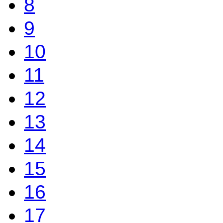
8
9
10
11
12
13
14
15
16
17