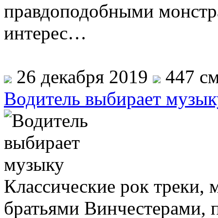
правдоподобными монстр
интерес…
26 декабря 2019
447 см
Водитель выбирает музык
Классические рок треки, 
братьями Винчестерами, 