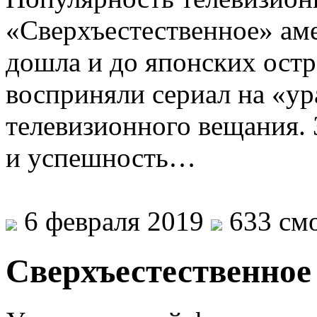
«Сверхъестественное» ам
дошла и до японских ост
восприняли сериал на «ур
телевизионного вещания. 
и успешность…
6 февраля 2019
633 смо
Сверхъестественное