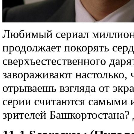
Любимый сериал миллион
продолжает покорять сер
сверхъестественного даря
завораживают настолько, 
отрываешь взгляда от экра
серии считаются самыми 
зрителей Башкортостана? 