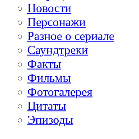
Новости
Персонажи
Разное о сериале
Саундтреки
Факты
Фильмы
Фотогалерея
Цитаты
Эпизоды