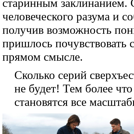
старинным заклинанием. С
человеческого разума и со
получив возможность пон
пришлось почувствовать с
прямом смысле.
Сколько серий сверхъес
не будет! Тем более что
становятся все масштаб