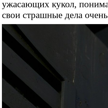
ужасающих кукол, понима
свои страшные дела очень