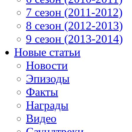
7 сезон (2011-2012)
8 сезон (2012-2013)
9 сезон (2013-2014)
Новые статьи
Новости
Эпизоды
Факты
Награды
Видео
Саундтреки