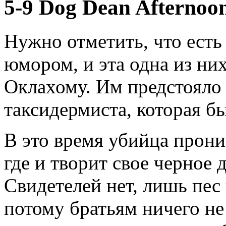
5-9 Dog Dean Afternoo
Нужно отметить, что есть 
юмором, и эта одна из них
Оклахому. Им предстояло 
таксидермиста, которая б
В это время убийца прони
где и творит свое черное 
Свидетелей нет, лишь пес
потому братьям ничего не 