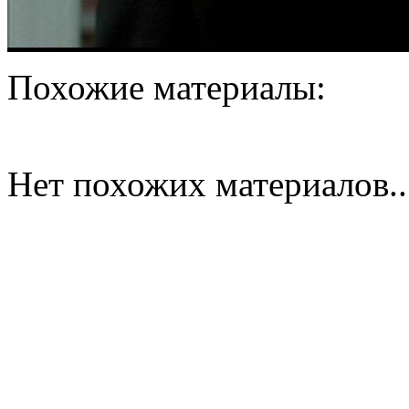
Похожие материалы:
Нет похожих материалов..