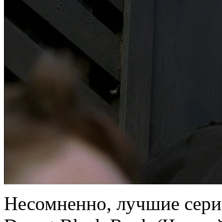
Несомненно, лучшие серии