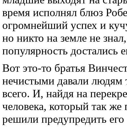
время исполнял блюз Робе
огромнейший успех и кучу
но никто на земле не знал
популярность достались 
Вот это-то братья Винчес
нечистыми давали людям т
всего. И, найдя на перекр
человека, который так же
решили предупредить его 