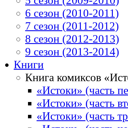
5 сезон (2009-2010)
6 сезон (2010-2011)
7 сезон (2011-2012)
8 сезон (2012-2013)
9 сезон (2013-2014)
Книги
Книга комиксов «Ис
«Истоки» (часть пе
«Истоки» (часть вт
«Истоки» (часть тр