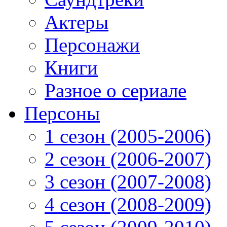
Актеры
Персонажи
Книги
Разное о сериале
Персоны
1 сезон (2005-2006)
2 сезон (2006-2007)
3 сезон (2007-2008)
4 сезон (2008-2009)