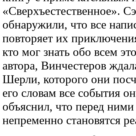
«Сверхъестественное». Сэ
обнаружили, что все напи
повторяет их приключения.
кто мог знать обо всем э
автора, Винчестеров ждал
Шерли, которого они посч
его словам все события он
объяснил, что перед ними
непременно становятся ре