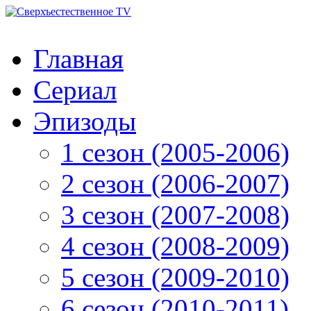
Главная
Сериал
Эпизоды
1 сезон (2005-2006)
2 сезон (2006-2007)
3 сезон (2007-2008)
4 сезон (2008-2009)
5 сезон (2009-2010)
6 сезон (2010-2011)