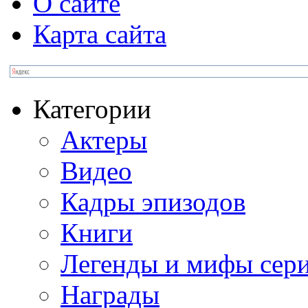
О сайте
Карта сайта
Категории
Актеры
Видео
Кадры эпизодов
Книги
Легенды и мифы сер
Награды