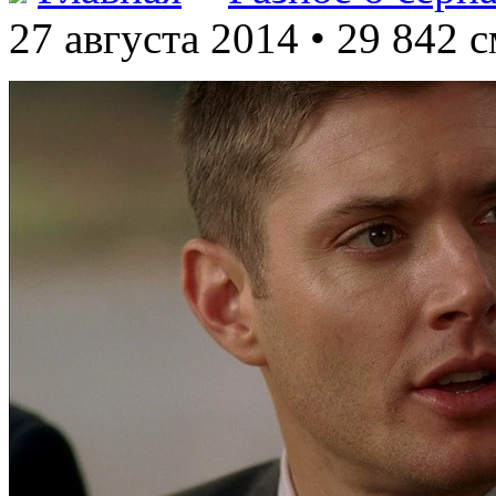
27 августа 2014 • 29 842 с