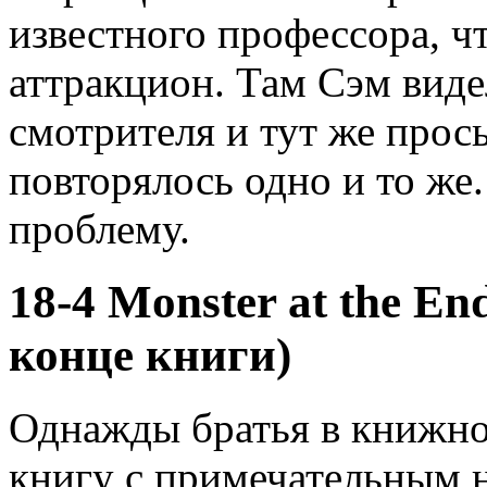
известного профессора, ч
аттракцион. Там Сэм виде
смотрителя и тут же прос
повторялось одно и то же
проблему.
18-4 Monster at the En
конце книги)
Однажды братья в книжно
книгу с примечательным 