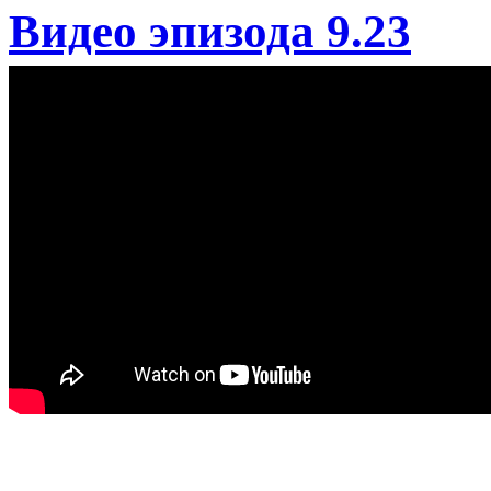
Видео эпизода 9.23