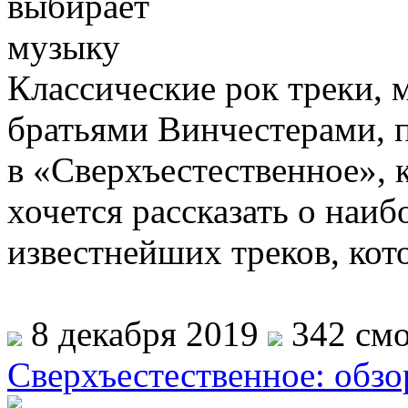
Классические рок треки, 
братьями Винчестерами, 
в «Сверхъестественное», к
хочется рассказать о наи
известнейших треков, кот
8 декабря 2019
342 смо
Сверхъестественное: обзо