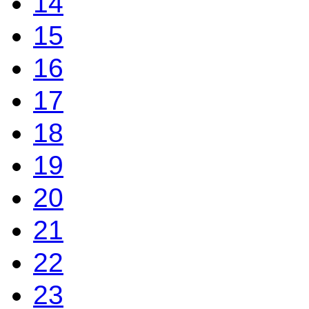
14
15
16
17
18
19
20
21
22
23