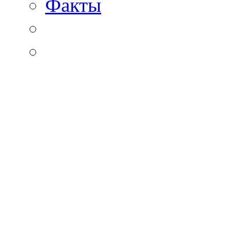
Факты