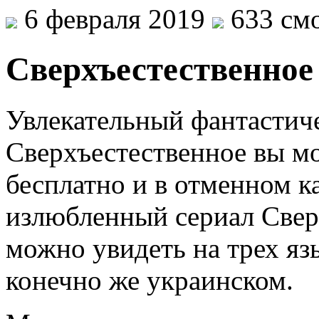
6 февраля 2019
633 смо
Сверхъестественное
Увлекательный фантастич
Сверхъестественное вы м
бесплатно и в отменном к
излюбленный сериал Свер
можно увидеть на трех яз
конечно же украинском.