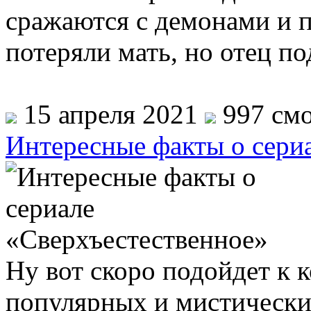
сражаются с демонами и п
потеряли мать, но отец п
15 апреля 2021
997 смо
Интересные факты о сери
Ну вот скоро подойдет к 
популярных и мистически