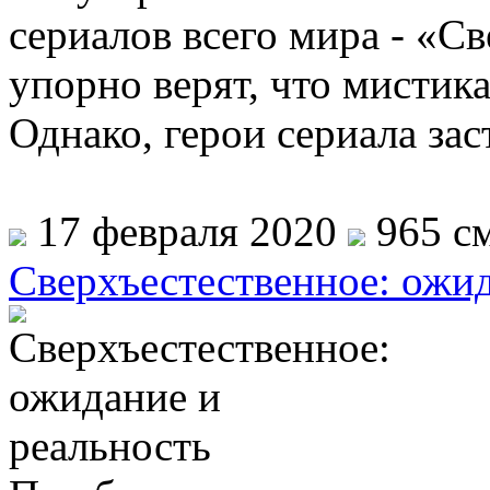
сериалов всего мира - «С
упорно верят, что мистик
Однако, герои сериала за
17 февраля 2020
965 см
Сверхъестественное: ожид