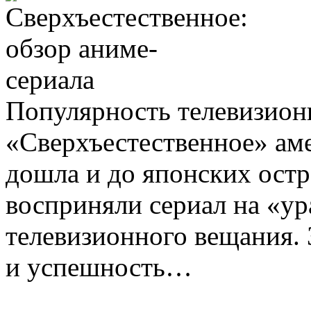
Популярность телевизион
«Сверхъестественное» ам
дошла и до японских ост
восприняли сериал на «ур
телевизионного вещания. 
и успешность…