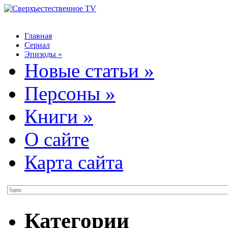
Главная
Сериал
Эпизоды
»
Новые статьи
»
Персоны
»
Книги
»
О сайте
Карта сайта
Категории