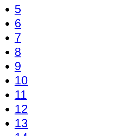
5
6
7
8
9
10
11
12
13