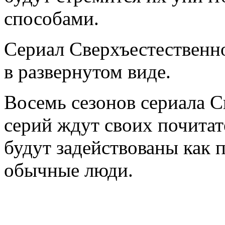
способами.
Сериал Сверхъестественно
в развернутом виде.
Восемь сезонов сериала С
серий ждут своих почитат
будут задействованы как 
обычные люди.