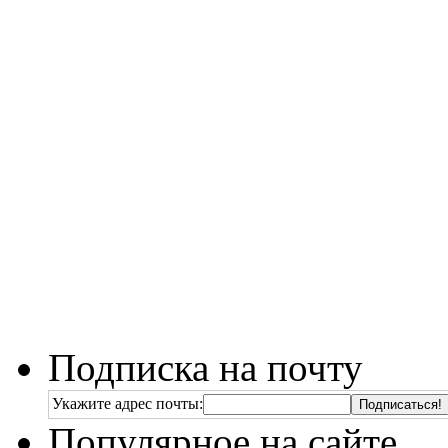
Подписка на почту
Укажите адрес почты:
Популярное на сайте