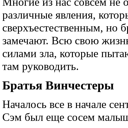
Многие из нас совсем не 
различные явления, кото
сверхъестественным, но б
замечают. Всю свою жизнь
силами зла, которые пыта
там руководить.
Братья Винчестеры
Началось все в начале сен
Сэм был еще сосем малыш