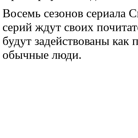
Восемь сезонов сериала С
серий ждут своих почитат
будут задействованы как 
обычные люди.