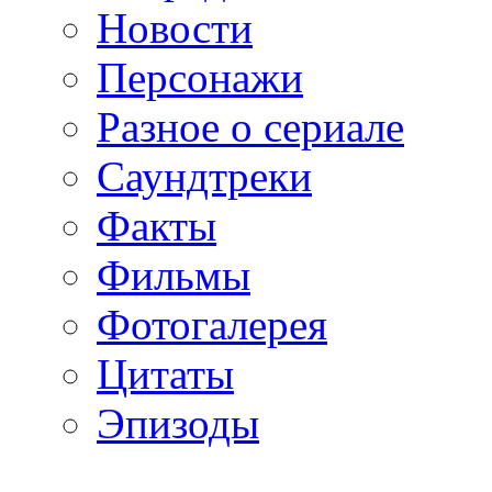
Новости
Персонажи
Разное о сериале
Саундтреки
Факты
Фильмы
Фотогалерея
Цитаты
Эпизоды