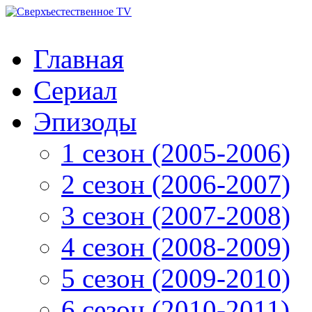
Главная
Сериал
Эпизоды
1 сезон (2005-2006)
2 сезон (2006-2007)
3 сезон (2007-2008)
4 сезон (2008-2009)
5 сезон (2009-2010)
6 сезон (2010-2011)