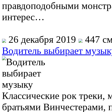
правдоподобными монстр
интерес…
26 декабря 2019
447 см
Водитель выбирает музык
Классические рок треки, 
братьями Винчестерами, 