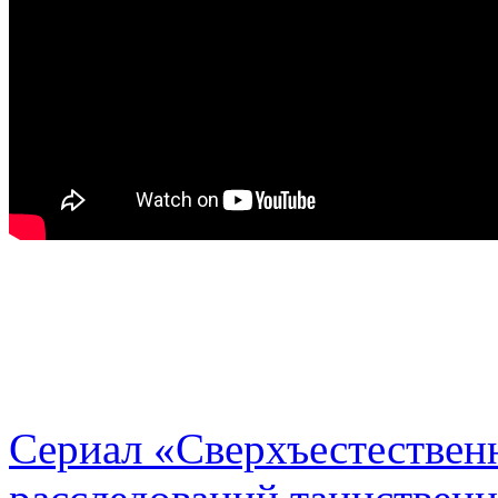
Сериал «Сверхъестественн