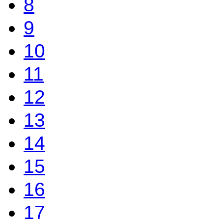
8
9
10
11
12
13
14
15
16
17