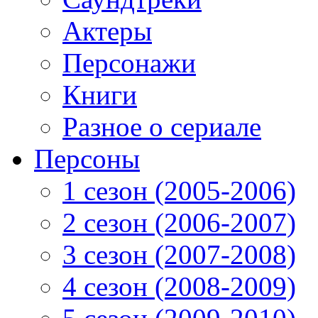
Актеры
Персонажи
Книги
Разное о сериале
Персоны
1 сезон (2005-2006)
2 сезон (2006-2007)
3 сезон (2007-2008)
4 сезон (2008-2009)