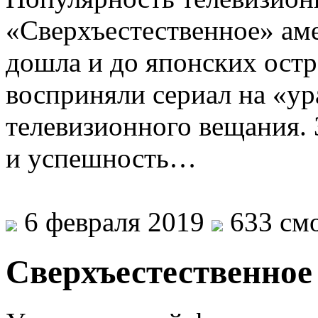
«Сверхъестественное» ам
дошла и до японских ост
восприняли сериал на «ур
телевизионного вещания. 
и успешность…
6 февраля 2019
633 смо
Сверхъестественное