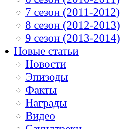
7 сезон (2011-2012)
8 сезон (2012-2013)
9 сезон (2013-2014)
Новые статьи
Новости
Эпизоды
Факты
Награды
Видео
Саундтреки