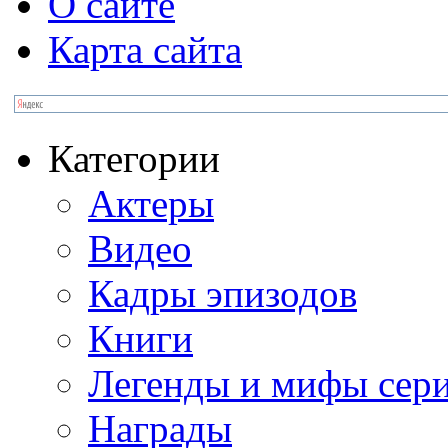
О сайте
Карта сайта
Категории
Актеры
Видео
Кадры эпизодов
Книги
Легенды и мифы сер
Награды