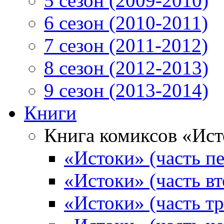
5 сезон (2009-2010)
6 сезон (2010-2011)
7 сезон (2011-2012)
8 сезон (2012-2013)
9 сезон (2013-2014)
Книги
Книга комиксов «Ис
«Истоки» (часть пе
«Истоки» (часть вт
«Истоки» (часть тр