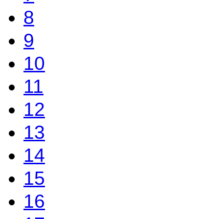
8
9
10
11
12
13
14
15
16