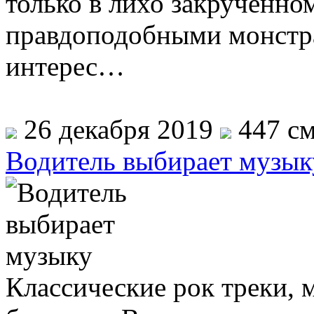
только в лихо закрученно
правдоподобными монстр
интерес…
26 декабря 2019
447 см
Водитель выбирает музык
Классические рок треки, 