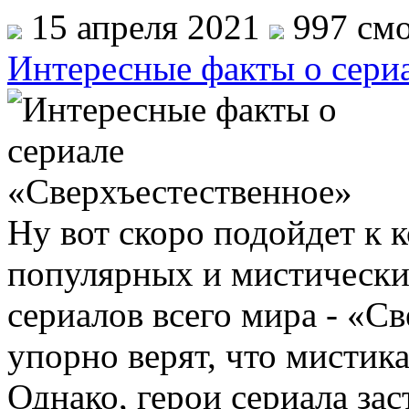
15 апреля 2021
997 смо
Интересные факты о сери
Ну вот скоро подойдет к 
популярных и мистически
сериалов всего мира - «С
упорно верят, что мистик
Однако, герои сериала за