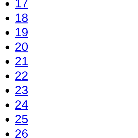
17
18
19
20
21
22
23
24
25
26