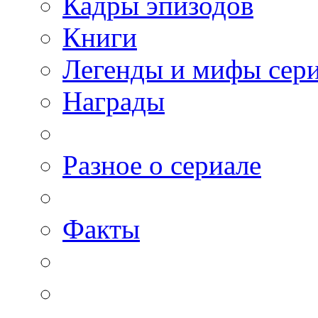
Кадры эпизодов
Книги
Легенды и мифы сер
Награды
Разное о сериале
Факты