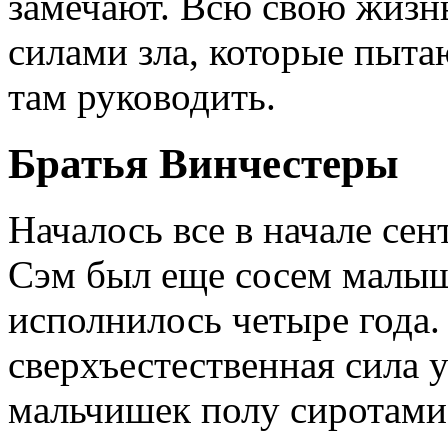
замечают. Всю свою жизнь
силами зла, которые пыта
там руководить.
Братья Винчестеры
Началось все в начале сен
Сэм был еще сосем малыш
исполнилось четыре года.
сверхъестественная сила 
мальчишек полу сиротами