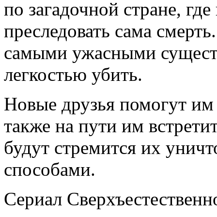
по загадочной стране, где
преследовать сама смерть.
самыми ужасными существ
легкостью убить.
Новые друзья помогут им 
также на пути им встрети
будут стремится их унич
способами.
Сериал Сверхъестественно