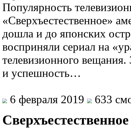
Популярность телевизион
«Сверхъестественное» ам
дошла и до японских ост
восприняли сериал на «ур
телевизионного вещания. 
и успешность…
6 февраля 2019
633 смо
Сверхъестественное