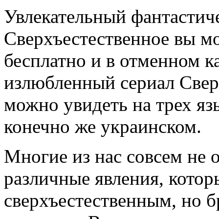
Увлекательный фантастич
Сверхъестественное вы м
бесплатно и в отменном к
излюбленный сериал Свер
можно увидеть на трех яз
конечно же украинском.
Многие из нас совсем не 
различные явления, кото
сверхъестественным, но б