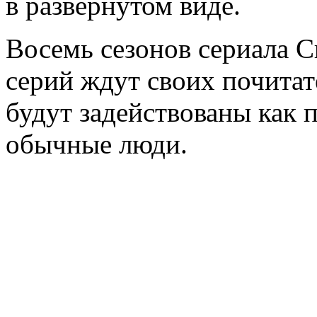
в развернутом виде.
Восемь сезонов сериала С
серий ждут своих почитат
будут задействованы как 
обычные люди.