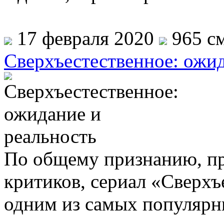
17 февраля 2020
965 см
Сверхъестественное: ожид
По общему признанию, при
критиков, сериал «Сверхъ
одним из самых популярны