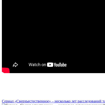
Сериал «Сверхъестественное» – несколько лет расследований 