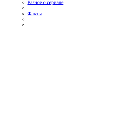
Разное о сериале
Факты