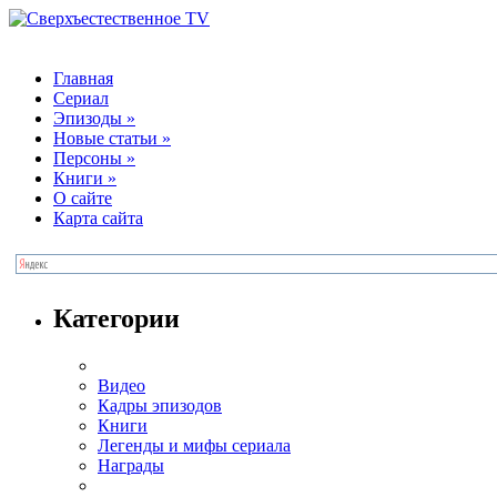
Главная
Сериал
Эпизоды
»
Новые статьи
»
Персоны
»
Книги
»
О сайте
Карта сайта
Категории
Видео
Кадры эпизодов
Книги
Легенды и мифы сериала
Награды