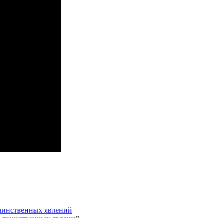
таинственных явлений