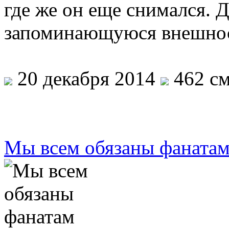
где же он еще снимался. 
запоминающуюся внешно
20 декабря 2014
462 см
Мы всем обязаны фаната