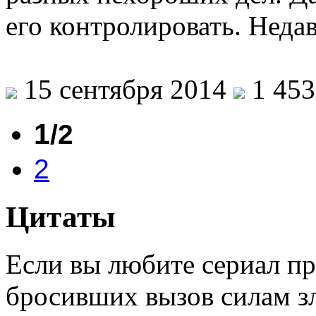
его контролировать. Нед
15 сентября 2014
1 453
1
/2
2
Цитаты
Если вы любите сериал пр
бросивших вызов силам з