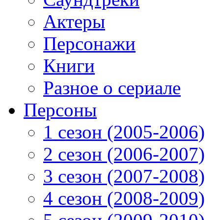
Актеры
Персонажи
Книги
Разное о сериале
Персоны
1 сезон (2005-2006)
2 сезон (2006-2007)
3 сезон (2007-2008)
4 сезон (2008-2009)