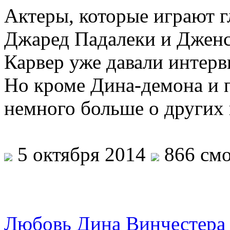
Актеры, которые играют г
Джаред Падалеки и Дженс
Карвер уже давали интерв
Но кроме Дина-демона и п
немного больше о других
5 октября 2014
866 смо
Любовь Дина Винчестера