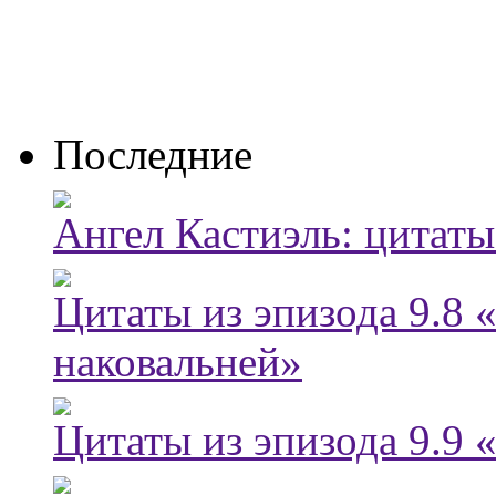
Последние
Ангел Кастиэль: цитаты
Цитаты из эпизода 9.8
наковальней»
Цитаты из эпизода 9.9 