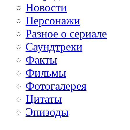
Новости
Персонажи
Разное о сериале
Саундтреки
Факты
Фильмы
Фотогалерея
Цитаты
Эпизоды