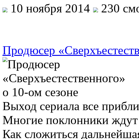
10 ноября 2014
230 смо
Продюсер «Сверхъестеств
Выход сериала все прибли
Многие поклонники ждут 
Как сложиться дальнейшая