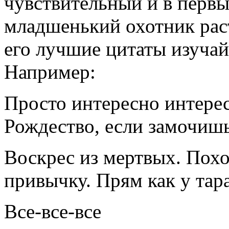
чувствительный и в перв
младшенький охотник раст
его лучшие цитаты изучай
Например:
Просто интересно интерес
Рождество, если замочиш
Воскрес из мертвых. Похо
привычку. Прям как у тар
Все-все-все