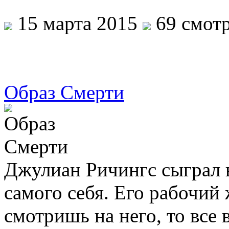
15 марта 2015
69 смотр
Образ Смерти
Джулиан Ричингс сыграл 
самого себя. Его рабочий
смотришь на него, то все