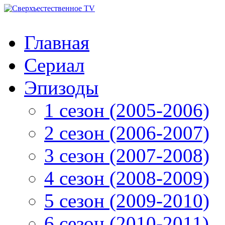
Главная
Сериал
Эпизоды
1 сезон (2005-2006)
2 сезон (2006-2007)
3 сезон (2007-2008)
4 сезон (2008-2009)
5 сезон (2009-2010)
6 сезон (2010-2011)