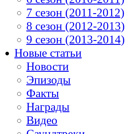
7 сезон (2011-2012)
8 сезон (2012-2013)
9 сезон (2013-2014)
Новые статьи
Новости
Эпизоды
Факты
Награды
Видео
Саундтреки