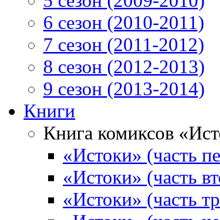
5 сезон (2009-2010)
6 сезон (2010-2011)
7 сезон (2011-2012)
8 сезон (2012-2013)
9 сезон (2013-2014)
Книги
Книга комиксов «Ис
«Истоки» (часть пе
«Истоки» (часть вт
«Истоки» (часть тр