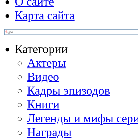
О сайте
Карта сайта
Категории
Актеры
Видео
Кадры эпизодов
Книги
Легенды и мифы сер
Награды