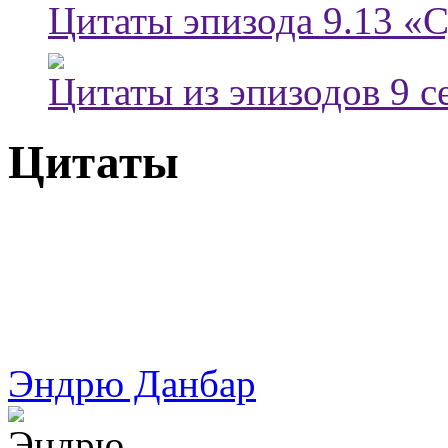
Цитаты эпизода 9.13 «
Цитаты из эпизодов 9 с
Цитаты
Эндрю Данбар