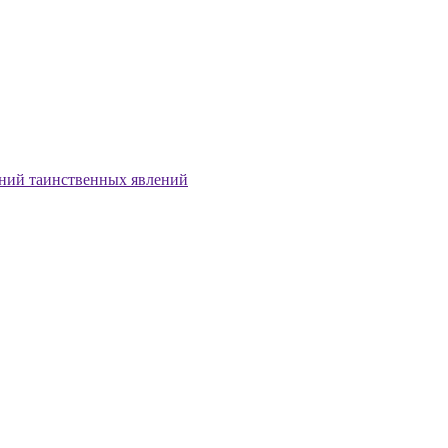
аний таинственных явлений