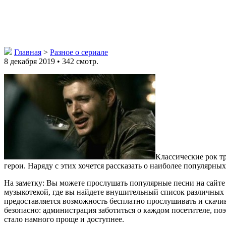
Главная
>
Разное о сериале
8 декабря 2019 • 342 смотр.
Классические рок т
герои. Наряду с этих хочется рассказать о наиболее популярных
На заметку: Вы можете прослушать популярные песни на сайт
музыкотекой, где вы найдете внушительный список различных т
предоставляется возможность бесплатно прослушивать и скачи
безопасно: администрация заботиться о каждом посетителе, п
стало намного проще и доступнее.