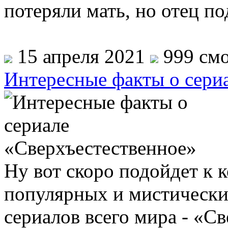
потеряли мать, но отец п
15 апреля 2021
999 смо
Интересные факты о сери
Ну вот скоро подойдет к 
популярных и мистически
сериалов всего мира - «С