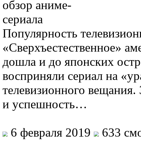
Популярность телевизион
«Сверхъестественное» ам
дошла и до японских ост
восприняли сериал на «ур
телевизионного вещания. 
и успешность…
6 февраля 2019
633 смо