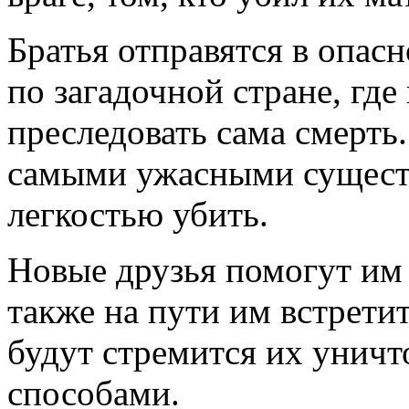
Братья отправятся в опас
по загадочной стране, где
преследовать сама смерть.
самыми ужасными существ
легкостью убить.
Новые друзья помогут им 
также на пути им встрети
будут стремится их унич
способами.