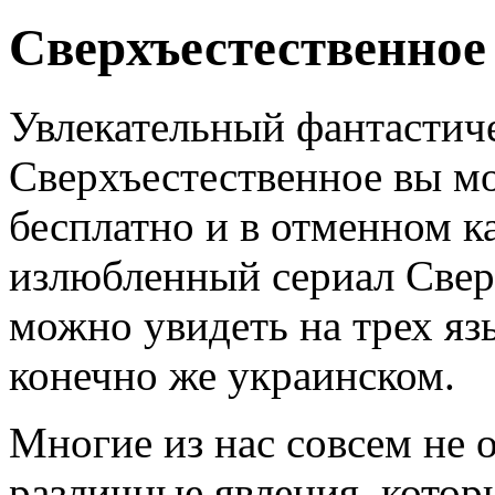
Сверхъестественное
Увлекательный фантастич
Сверхъестественное вы м
бесплатно и в отменном к
излюбленный сериал Свер
можно увидеть на трех яз
конечно же украинском.
Многие из нас совсем не 
различные явления, кото