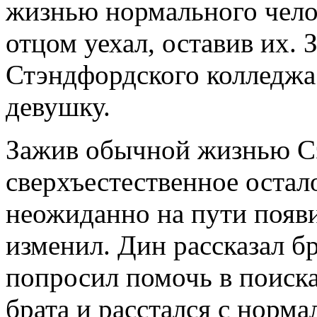
жизнью нормального челов
отцом уехал, оставив их. 
Стэндфордского колледжа
девушку.
Зажив обычной жизнью Сэ
сверхъестественное остал
неожиданно на пути появи
изменил. Дин рассказал бр
попросил помочь в поиска
брата и расстался с норм