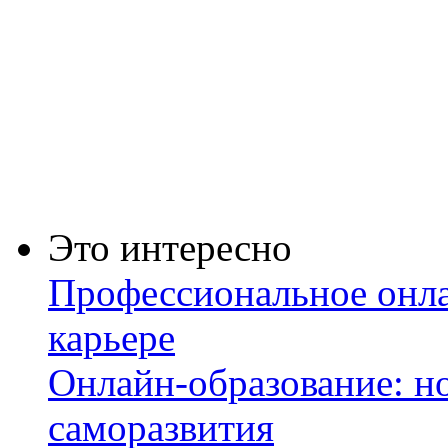
Это интересно
Профессиональное онла
карьере
Онлайн-образование: но
саморазвития