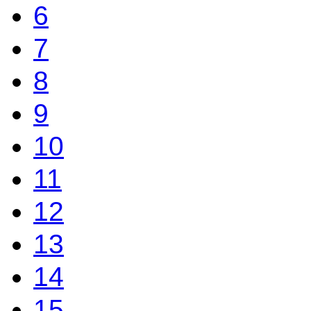
6
7
8
9
10
11
12
13
14
15