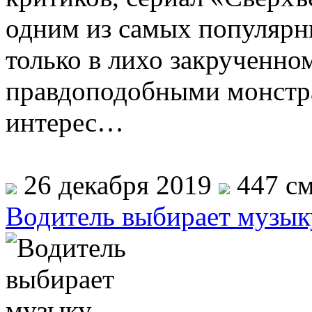
одним из самых популярны
только в лихо закрученно
правдоподобными монстр
интерес…
26 декабря 2019
447 см
Водитель выбирает музык