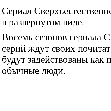
Сериал Сверхъестественно
в развернутом виде.
Восемь сезонов сериала С
серий ждут своих почитат
будут задействованы как 
обычные люди.