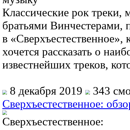
Классические рок треки, 
братьями Винчестерами, 
в «Сверхъестественное», к
хочется рассказать о наи
известнейших треков, кот
8 декабря 2019
343 смо
Сверхъестественное: обзо