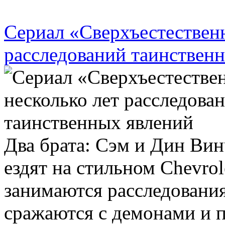
Сериал «Сверхъестественн
расследований таинствен
Два брата: Сэм и Дин Ви
ездят на стильном Chevrol
занимаются расследовани
сражаются с демонами и п