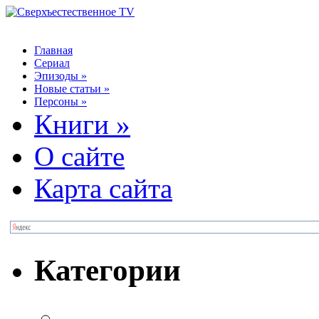
Главная
Сериал
Эпизоды
»
Новые статьи
»
Персоны
»
Книги
»
О сайте
Карта сайта
Категории