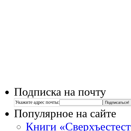
Подписка на почту
Укажите адрес почты:
Популярное на сайте
Книги «Сверхъестес