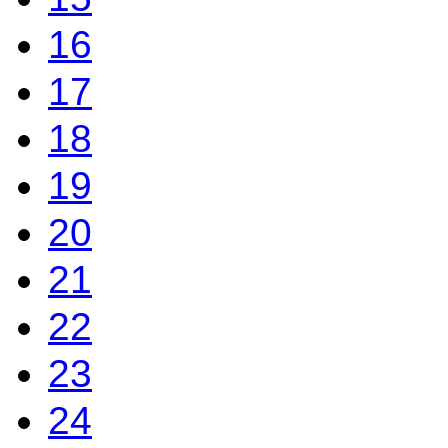
16
17
18
19
20
21
22
23
24