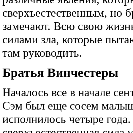
сверхъестественным, но б
замечают. Всю свою жизнь
силами зла, которые пыта
там руководить.
Братья Винчестеры
Началось все в начале сен
Сэм был еще сосем малыш
исполнилось четыре года.
сверхъестественная сила 