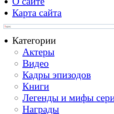
О сайте
Карта сайта
Категории
Актеры
Видео
Кадры эпизодов
Книги
Легенды и мифы сер
Награды