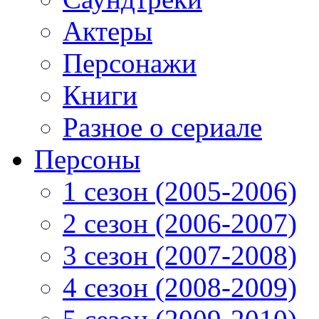
Актеры
Персонажи
Книги
Разное о сериале
Персоны
1 сезон (2005-2006)
2 сезон (2006-2007)
3 сезон (2007-2008)
4 сезон (2008-2009)