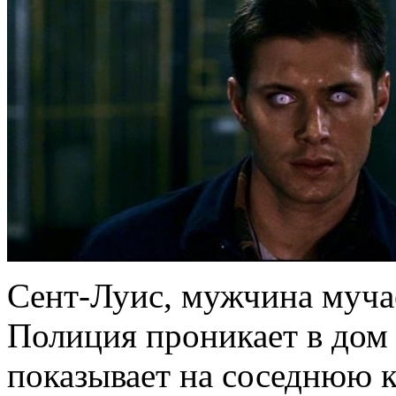
Сент-Луис, мужчина муча
Полиция проникает в дом
показывает на соседнюю к