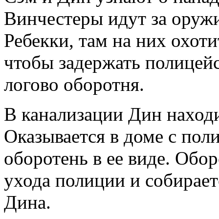
Винчестеры идут за оружи
Ребекки, там на них охоти
чтобы задержать полицейс
логово оборотня.
В канализации Дин находи
Оказывается в доме с пол
оборотень в ее виде. Обо
ухода полиции и собирает
Дина.