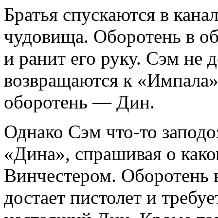
Братья спускаются в кана
чудовища. Оборотень в об
и ранит его руку. Сэм не
возвращаются к «Импала»,
оборотень — Дин.
Однако Сэм что-то заподо
«Дина», спрашивая о како
Винчестером. Оборотень 
достает пистолет и требует