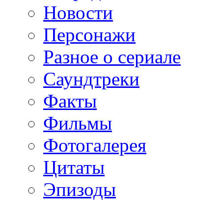
Новости
Персонажи
Разное о сериале
Саундтреки
Факты
Фильмы
Фотогалерея
Цитаты
Эпизоды