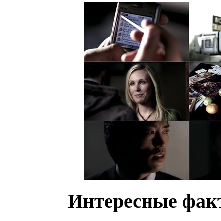
Интересные факт