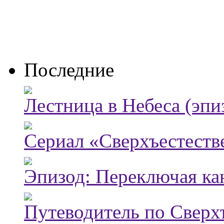
Последние
Лестница в Небеса (эпи
Сериал «Сверхъестестве
Эпизод: Переключая ка
Путеводитель по Сверх