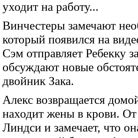
уходит на работу...
Винчестеры замечают необ
который появился на виде
Сэм отправляет Ребекку з
обсуждают новые обстоят
двойник Зака.
Алекс возвращается домой,
находит жены в крови. От
Линдси и замечает, что он