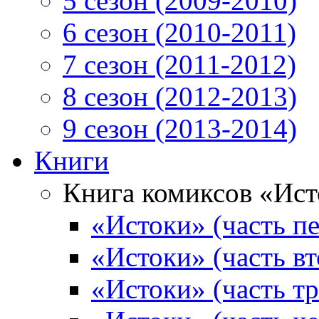
5 сезон (2009-2010)
6 сезон (2010-2011)
7 сезон (2011-2012)
8 сезон (2012-2013)
9 сезон (2013-2014)
Книги
Книга комиксов «Ис
«Истоки» (часть пе
«Истоки» (часть вт
«Истоки» (часть тр