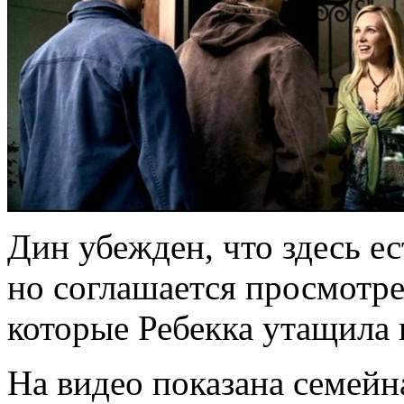
Дин убежден, что здесь ес
но соглашается просмотре
которые Ребекка утащила 
На видео показана семейн