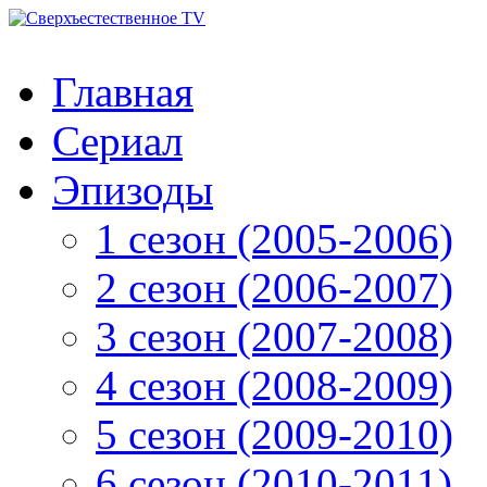
Главная
Сериал
Эпизоды
1 сезон (2005-2006)
2 сезон (2006-2007)
3 сезон (2007-2008)
4 сезон (2008-2009)
5 сезон (2009-2010)
6 сезон (2010-2011)