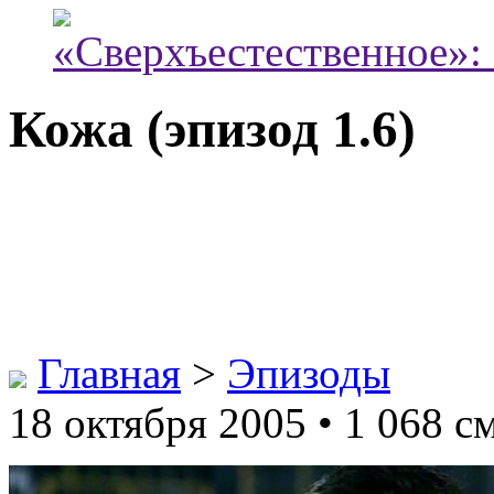
«Сверхъестественное»:
Кожа (эпизод 1.6)
Главная
>
Эпизоды
18 октября 2005 • 1 068 с