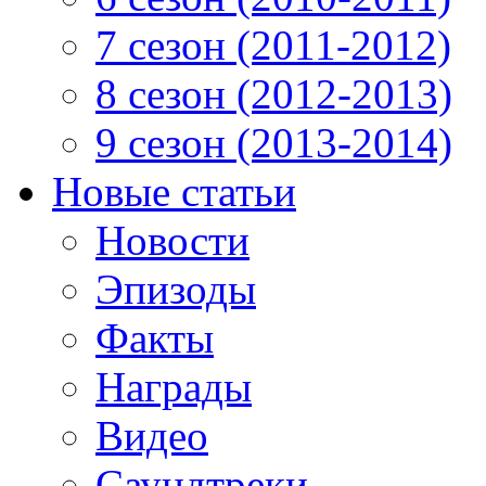
7 сезон (2011-2012)
8 сезон (2012-2013)
9 сезон (2013-2014)
Новые статьи
Новости
Эпизоды
Факты
Награды
Видео
Саундтреки