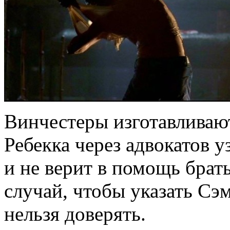
Винчестеры изготавливают
Ребекка через адвокатов у
и не верит в помощь брат
случай, чтобы указать Сэ
нельзя доверять.