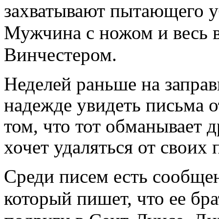
захватывают пытающего уб
Мужчина с ножом и весь в
Винчестером.
Неделей раньше на заправ
надежде увидеть письма о
том, что тот обманывает 
хочет удаляться от своих 
Среди писем есть сообщен
который пишет, что ее бра