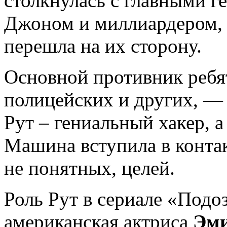
столкнулась с главными 
Джоном и миллиардером,
перешла на их сторону.
Основной противник ребя
полицейских и других, — 
Рут – гениальный хакер, а
Машина вступила в контакт
не понятных, целей.
Роль Рут в сериале «Подо
американская актриса
Эми