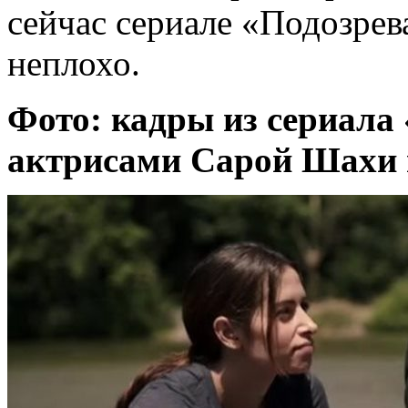
сейчас сериале «Подозрев
неплохо.
Фото: кадры из сериала
актрисами Сарой Шахи 