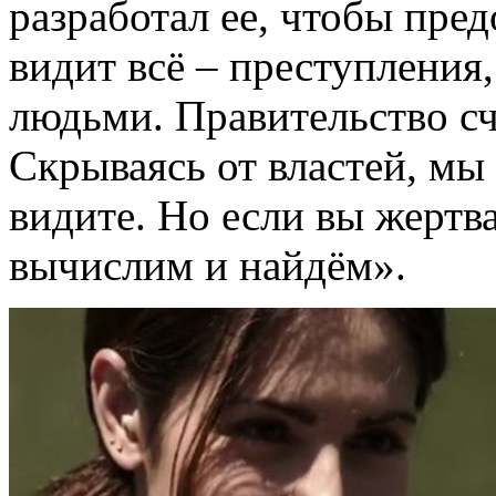
разработал ее, чтобы пред
видит всё – преступлени
людьми. Правительство сч
Скрываясь от властей, мы 
видите. Но если вы жертв
вычислим и найдём».