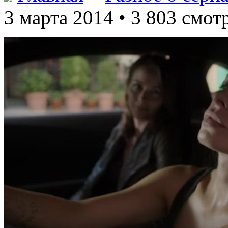
3 марта 2014 • 3 803 смот