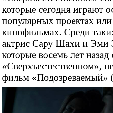
которые сегодня играют о
популярных проектах или 
кинофильмах. Среди таких
актрис Сару Шахи и Эми 
которые восемь лет назад 
«Сверхъестественном», н
фильм «Подозреваемый» (Pe