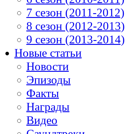
7 сезон (2011-2012)
8 сезон (2012-2013)
9 сезон (2013-2014)
Новые статьи
Новости
Эпизоды
Факты
Награды
Видео
Саундтреки