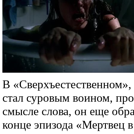
В «Сверхъестественном»,
стал суровым воином, пр
смысле слова, он еще обр
конце эпизода «Мертвец в