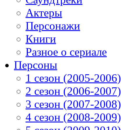
Актеры
Персонажи
Книги
Разное о сериале
Персоны
1 сезон (2005-2006)
2 сезон (2006-2007)
3 сезон (2007-2008)
4 сезон (2008-2009)