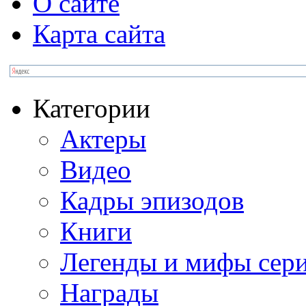
О сайте
Карта сайта
Категории
Актеры
Видео
Кадры эпизодов
Книги
Легенды и мифы сер
Награды