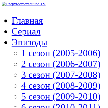
Главная
Сериал
Эпизоды
1 сезон (2005-2006)
2 сезон (2006-2007)
3 сезон (2007-2008)
4 сезон (2008-2009)
5 сезон (2009-2010)
6 сезон (2010-2011)