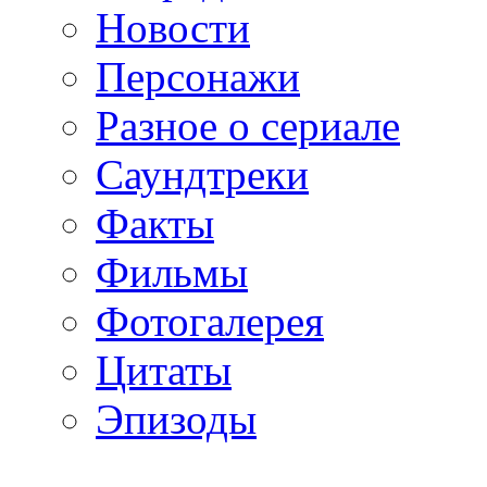
Новости
Персонажи
Разное о сериале
Саундтреки
Факты
Фильмы
Фотогалерея
Цитаты
Эпизоды