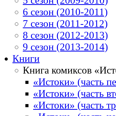
5 сезон (2009-2010)
6 сезон (2010-2011)
7 сезон (2011-2012)
8 сезон (2012-2013)
9 сезон (2013-2014)
Книги
Книга комиксов «Ис
«Истоки» (часть пе
«Истоки» (часть вт
«Истоки» (часть тр