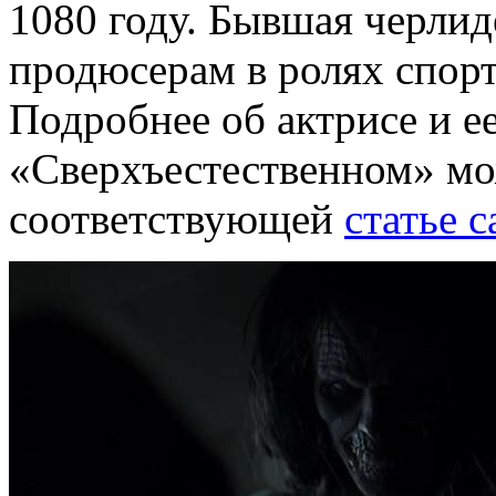
1080 году. Бывшая черли
продюсерам в ролях спор
Подробнее об актрисе и е
«Сверхъестественном» мо
соответствующей
статье с