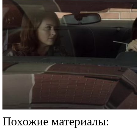
Похожие материалы: