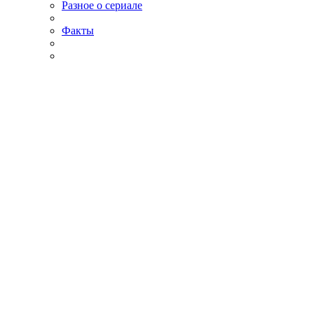
Разное о сериале
Факты