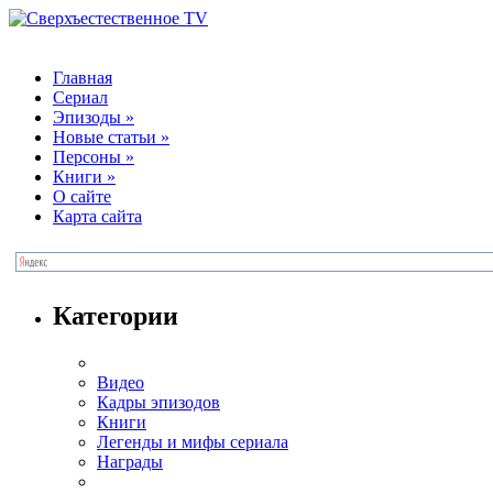
Главная
Сериал
Эпизоды
»
Новые статьи
»
Персоны
»
Книги
»
О сайте
Карта сайта
Категории
Видео
Кадры эпизодов
Книги
Легенды и мифы сериала
Награды