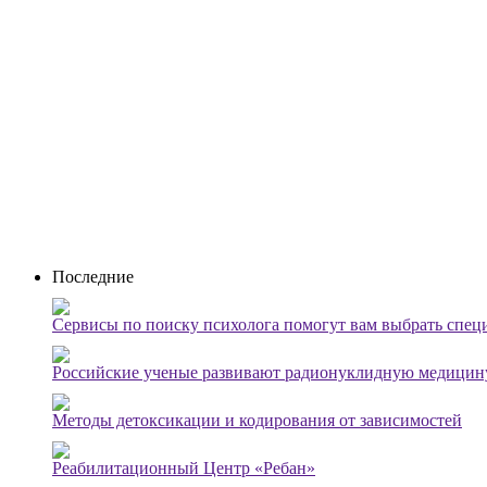
Последние
Сервисы по поиску психолога помогут вам выбрать спец
Российские ученые развивают радионуклидную медицину
Методы детоксикации и кодирования от зависимостей
Реабилитационный Центр «Ребан»