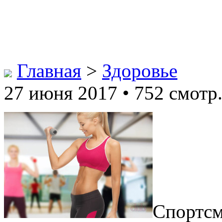
Главная
>
Здоровье
27 июня 2017 • 752 смотр
Спортсм