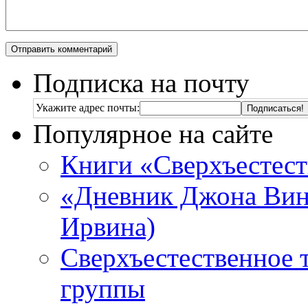
Подписка на почту
Укажите адрес почты:
Популярное на сайте
Книги «Сверхъестес
«Дневник Джона Винч
Ирвина)
Сверхъестественное 
группы