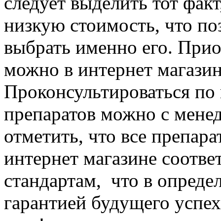
следует выделить тот факт
низкую стоимость, что п
выбрать именно его. При
можно в интернет магаз
Проконсультироваться по
препаратов можно с мене
отметить, что все препара
интернет магазине соотве
стандартам, что в опреде
гарантией будущего успех