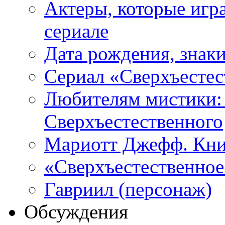
Актеры, которые игр
сериале
Дата рождения, знаки
Сериал «Сверхъестес
Любителям мистики:
Сверхъестественного
Мариотт Джефф. Кни
«Сверхъестественное:
Гавриил (персонаж)
Обсуждения