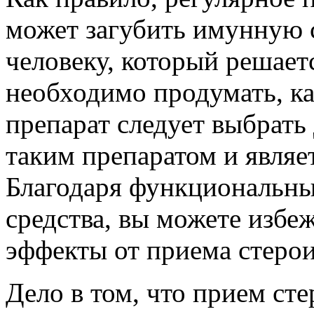
может загубить имунную 
человеку, который решает
необходимо продумать, к
препарат следует выбрать 
таким препаратом и являе
Благодаря функциональны
средства, вы можете изб
эффекты от приема стерои
Дело в том, что прием ст