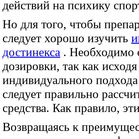
действий на психику спор
Но для того, чтобы препа
следует хорошо изучить
и
достинекса
. Необходимо 
дозировки, так как исход
индивидуального подхода 
следует правильно рассчи
средства. Как правило, эт
Возвращаясь к преимущес