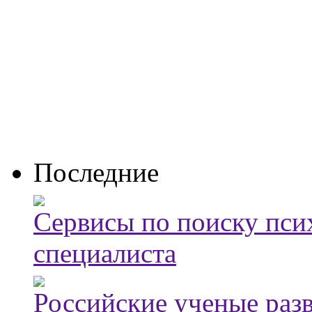
Последние
Сервисы по поиску пси
специалиста
Российские ученые ра