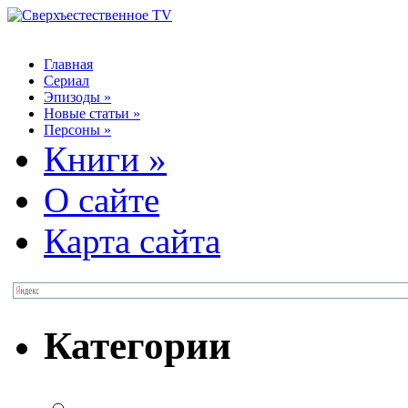
Главная
Сериал
Эпизоды
»
Новые статьи
»
Персоны
»
Книги
»
О сайте
Карта сайта
Категории