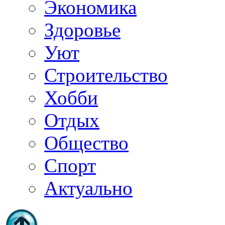
Экономика
Здоровье
Уют
Строительство
Хобби
Отдых
Общество
Спорт
Актуально