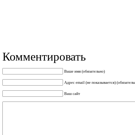
Комментировать
Ваше имя (обязательно)
Адрес email (не показывается) (обязатель
Ваш сайт