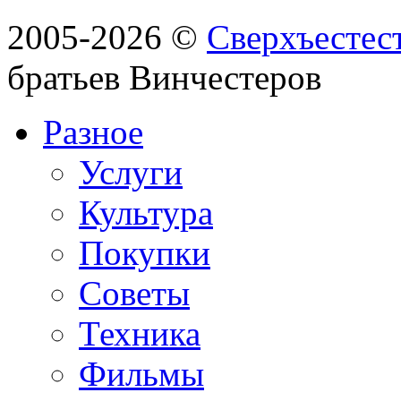
2005-2026 ©
Сверхъестес
братьев Винчестеров
Разное
Услуги
Культура
Покупки
Советы
Техника
Фильмы