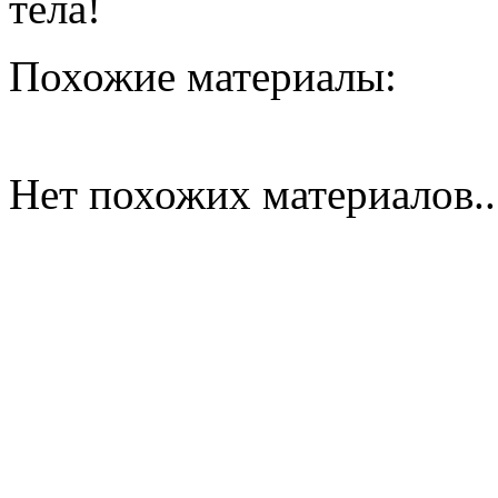
тела!
Похожие материалы:
Нет похожих материалов..