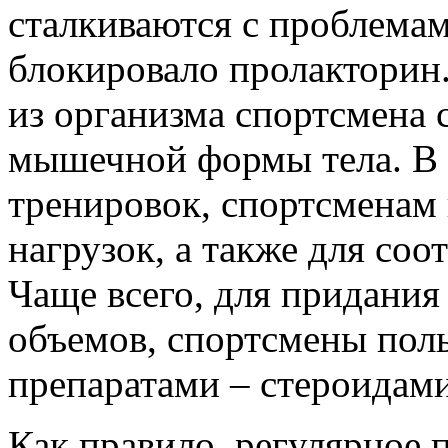
сталкиваются с проблемам
блокировало пролакторин
из организма спортсмена 
мышечной формы тела. В
тренировок, спортсменам
нагрузок, а также для со
Чаще всего, для придания
объемов, спортсмены пол
препаратами – стероидами
Как правило, регулярное 