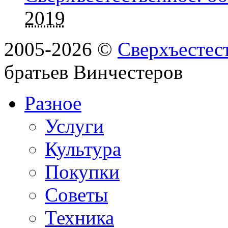
2019
2005-2026 ©
Сверхъестес
братьев Винчестеров
Разное
Услуги
Культура
Покупки
Советы
Техника