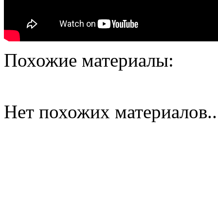
Похожие материалы:
Нет похожих материалов..