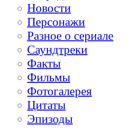
Новости
Персонажи
Разное о сериале
Саундтреки
Факты
Фильмы
Фотогалерея
Цитаты
Эпизоды