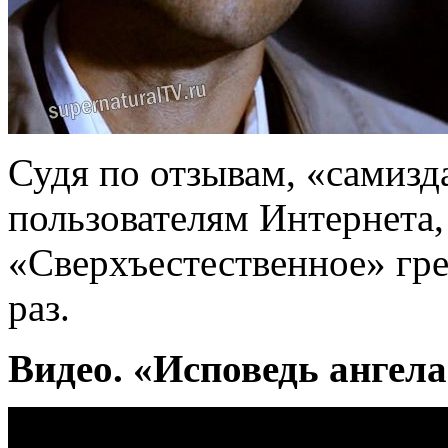
Судя по отзывам, «самизд
пользователям Интернета
«Сверхъестественное» гре
раз.
Видео. «Исповедь ангел