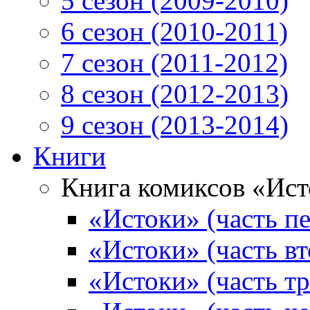
5 сезон (2009-2010)
6 сезон (2010-2011)
7 сезон (2011-2012)
8 сезон (2012-2013)
9 сезон (2013-2014)
Книги
Книга комиксов «Ис
«Истоки» (часть пе
«Истоки» (часть вт
«Истоки» (часть тр