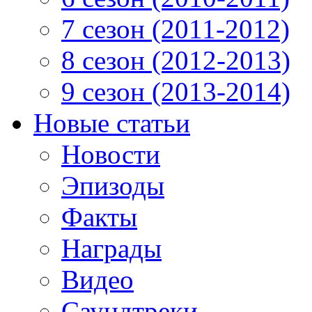
7 сезон (2011-2012)
8 сезон (2012-2013)
9 сезон (2013-2014)
Новые статьи
Новости
Эпизоды
Факты
Награды
Видео
Саундтреки