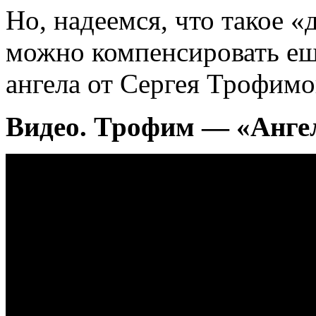
Но, надеемся, что такое 
можно компенсировать ещ
ангела от Сергея Трофимо
Видео. Трофим — «Анге