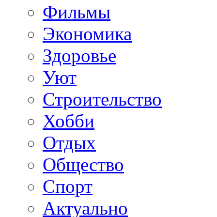
Фильмы
Экономика
Здоровье
Уют
Строительство
Хобби
Отдых
Общество
Спорт
Актуально