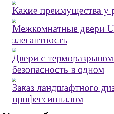
Какие преимущества у 
Межкомнатные двери Ub
элегантность
Двери с терморазрывом
безопасность в одном
Заказ ландшафтного диз
профессионалом