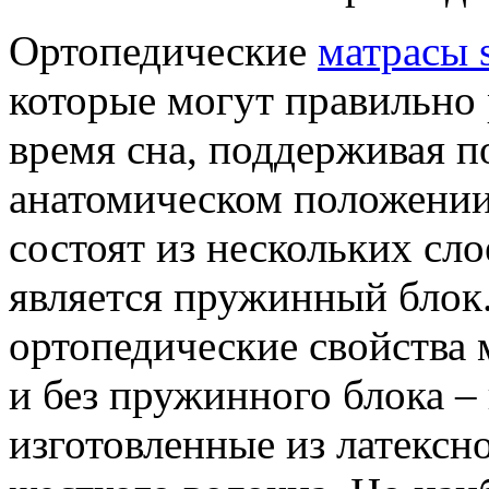
Ортопедические
матрасы 
которые могут правильно 
время сна, поддерживая п
анатомическом положении.
состоят из нескольких сл
является пружинный блок.
ортопедические свойства 
и без пружинного блока –
изготовленные из латексно