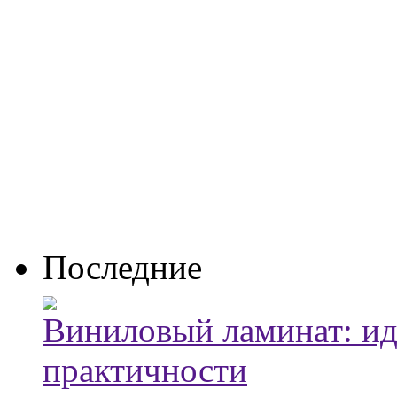
Последние
Виниловый ламинат: ид
практичности