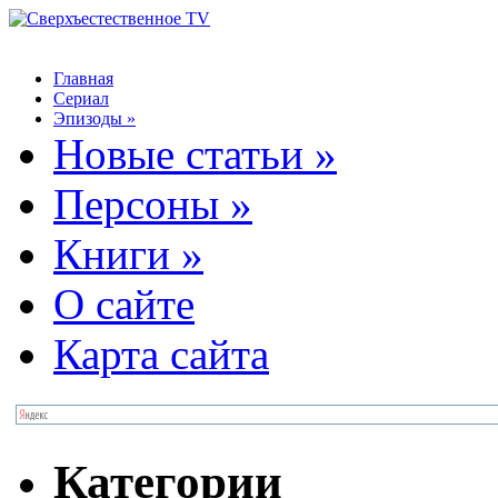
Главная
Сериал
Эпизоды
»
Новые статьи
»
Персоны
»
Книги
»
О сайте
Карта сайта
Категории