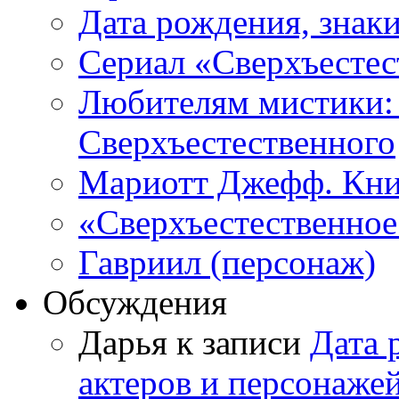
Дата рождения, знаки
Сериал «Сверхъестес
Любителям мистики:
Сверхъестественного
Мариотт Джефф. Кни
«Сверхъестественное:
Гавриил (персонаж)
Обсуждения
Дарья к записи
Дата 
актеров и персонаже