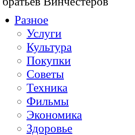
братьев Винчестеров
Разное
Услуги
Культура
Покупки
Советы
Техника
Фильмы
Экономика
Здоровье