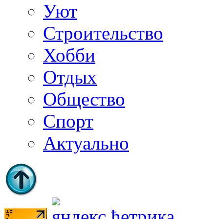
Уют
Строительство
Хобби
Отдых
Общество
Спорт
Актуально