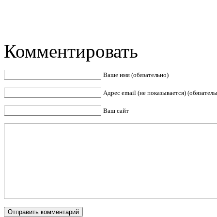
Комментировать
Ваше имя (обязательно)
Адрес email (не показывается) (обязатель
Ваш сайт