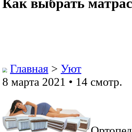
Как выбрать матрас
Главная
>
Уют
8 марта 2021 • 14 смотр.
Ортопед