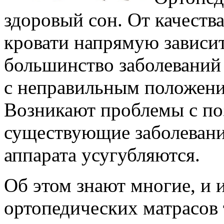
здоровый сон. От качества
кровати напрямую зависит
большинство заболеваний
с неправильным положение
Возникают проблемы с по
существующие заболевани
аппарата усугубляются.
Об этом знают многие, и
ортопедических матрасов 