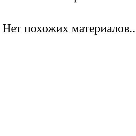
Нет похожих материалов..