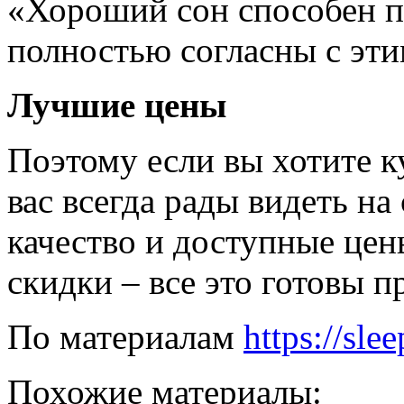
«Хороший сон способен п
полностью согласны с эти
Лучшие цены
Поэтому если вы хотите к
вас всегда рады видеть на 
качество и доступные цен
скидки – все это готовы 
По материалам
https://sle
Похожие материалы: