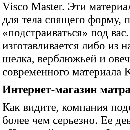
Visco Master. Эти матери
для тела спящего форму, 
«подстраиваться» под вас.
изготавливается либо из н
шелка, верблюжьей и овеч
современного материала K
Интернет-магазин матрас
Как видите, компания под
более чем серьезно. Ее д