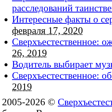
расследований таинств
Интересные факты о се
февраля 17, 2020
Сверхъестественное: о
26, 2019
Водитель выбирает муз
Сверхъестественное: об
2019
2005-2026 ©
Сверхъестес