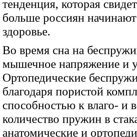
тенденция, которая свидет
больше россиян начинают
здоровье.
Во время сна на беспруж
мышечное напряжение и у
Ортопедические беспруж
благодаря пористой компл
способностью к влаго- и 
количество пружин в стак
анатомические и ортопеди