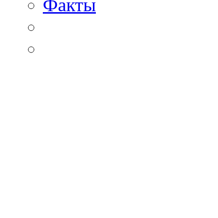
Факты