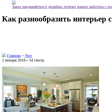
Заказ ландшафтного дизайна: почему важно работать с п
Как разнообразить интерьер 
Главная
>
Уют
2 января 2018 • 34 смотр.