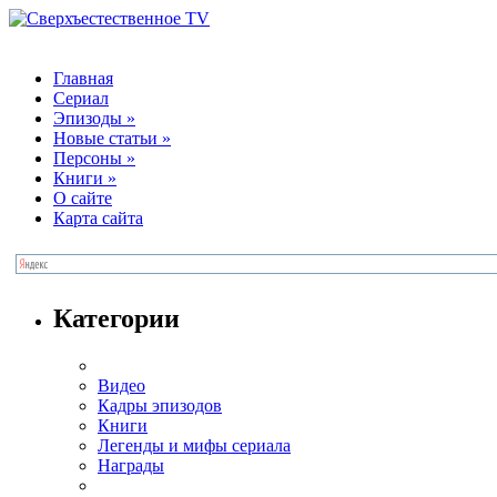
Главная
Сериал
Эпизоды
»
Новые статьи
»
Персоны
»
Книги
»
О сайте
Карта сайта
Категории
Видео
Кадры эпизодов
Книги
Легенды и мифы сериала
Награды