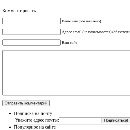
Комментировать
Ваше имя (обязательно)
Адрес email (не показывается) (обязатель
Ваш сайт
Подписка на почту
Укажите адрес почты:
Популярное на сайте