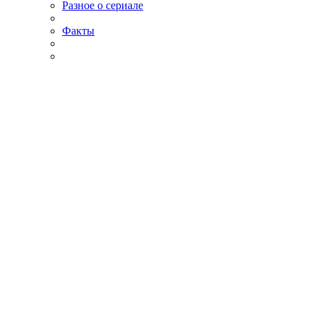
Разное о сериале
Факты