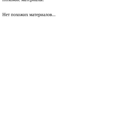
Нет похожих материалов...