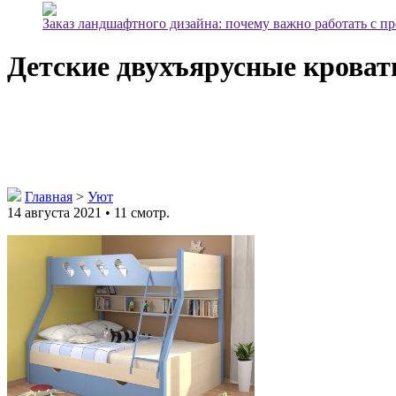
Заказ ландшафтного дизайна: почему важно работать с п
Детские двухъярусные кроват
Главная
>
Уют
14 августа 2021 • 11 смотр.