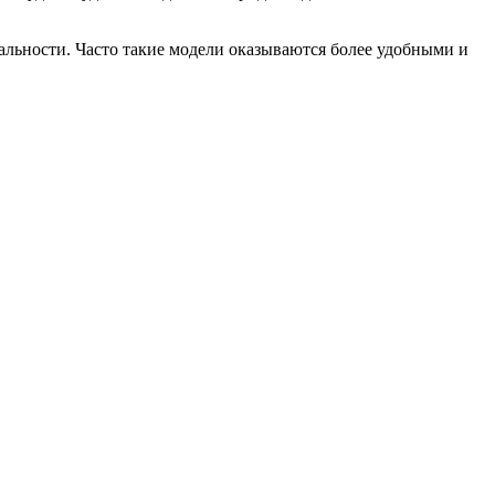
альности. Часто такие модели оказываются более удобными и