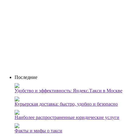
Последние
Удобство и эффективность: Яндекс.Такси в Москве
Курьерская доставка: быстро, удобно и безопасно
Наиболее распространенные юридические услуги
Факты и мифы о такси