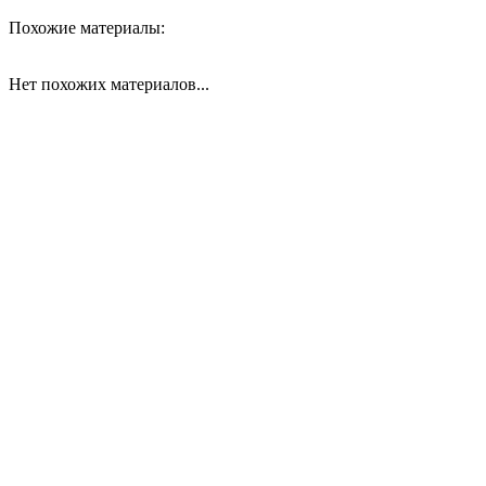
Похожие материалы:
Нет похожих материалов...