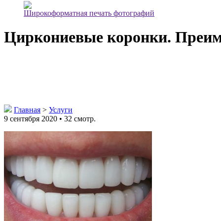
Широкоформатная печать фотографий
Циркониевые коронки. Преиму
Главная
>
Услуги
9 сентября 2020 • 32 смотр.