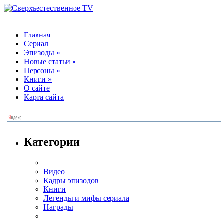
Главная
Сериал
Эпизоды
»
Новые статьи
»
Персоны
»
Книги
»
О сайте
Карта сайта
Категории
Видео
Кадры эпизодов
Книги
Легенды и мифы сериала
Награды