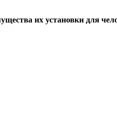
щества их установки для чел