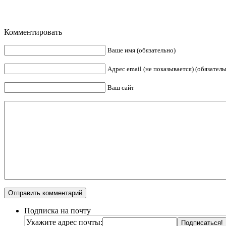
Комментировать
Ваше имя (обязательно)
Адрес email (не показывается) (обязатель
Ваш сайт
Подписка на почту
Укажите адрес почты: