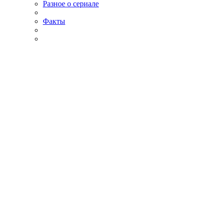
Разное о сериале
Факты