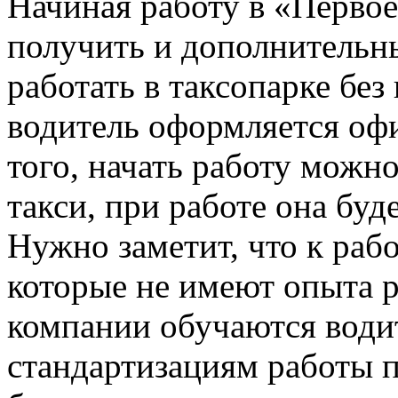
Начиная работу в «Первое
получить и дополнительн
работать в таксопарке бе
водитель оформляется оф
того, начать работу можн
такси, при работе она буд
Нужно заметит, что к раб
которые не имеют опыта р
компании обучаются води
стандартизациям работы п