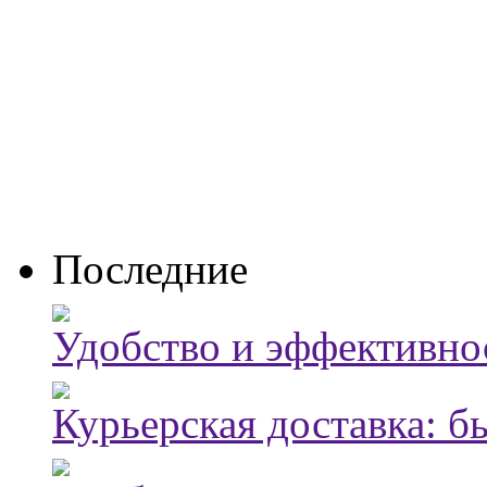
Последние
Удобство и эффективно
Курьерская доставка: б