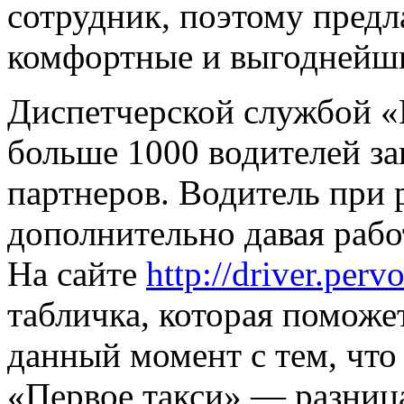
сотрудник, поэтому предл
комфортные и выгоднейши
Диспетчерской службой «
больше 1000 водителей зак
партнеров. Водитель при 
дополнительно давая работ
На сайте
http://driver.pervo
табличка, которая поможе
данный момент с тем, что 
«Первое такси» — разница