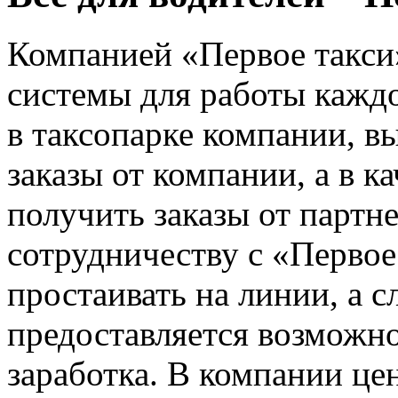
Компанией «Первое такси
системы для работы каждо
в таксопарке компании, в
заказы от компании, а в к
получить заказы от партн
сотрудничеству с «Первое 
простаивать на линии, а с
предоставляется возможно
заработка. В компании це