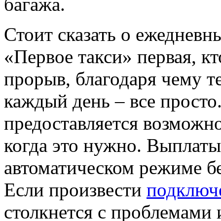
багажа.
Стоит сказать о ежедневн
«Первое такси» первая, к
прорыв, благодаря чему т
каждый день – все прост
предоставляется возможно
когда это нужно. Выплаты
автоматическом режиме б
Если произвести
подключе
столкнется с проблемами 