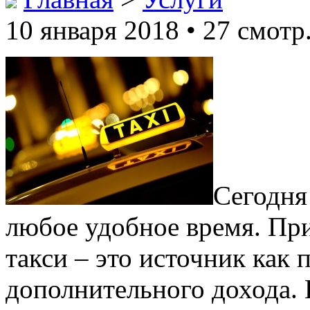
10 января 2018 • 27 смотр
Сегодня
любое удобное время. При
такси – это источник как 
дополнительного дохода. 