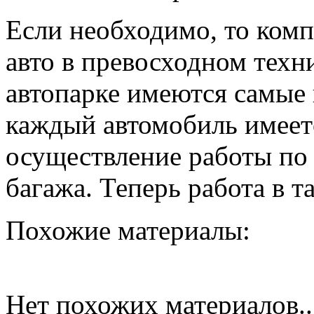
Если необходимо, то комп
авто в превосходном техн
автопарке имеются самые
каждый автомобиль имеет
осуществление работы по
багажа. Теперь работа в т
Похожие материалы:
Нет похожих материалов..