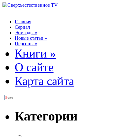
Главная
Сериал
Эпизоды
»
Новые статьи
»
Персоны
»
Книги
»
О сайте
Карта сайта
Категории