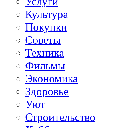
Услуги
Культура
Покупки
Советы
Техника
Фильмы
Экономика
Здоровье
Уют
Строительство