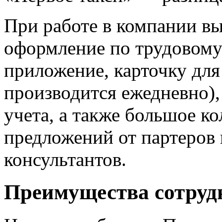
При работе в компании вы
оформление по трудовому 
приложение, карточку для 
производится ежедневно)
учета, а также большое к
предложений от партеров
консультантов.
Преимущества сотруд