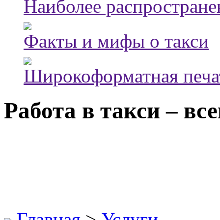
Наиболее распростране
Факты и мифы о такси
Широкоформатная печа
Работа в такси – вс
Главная
>
Услуги