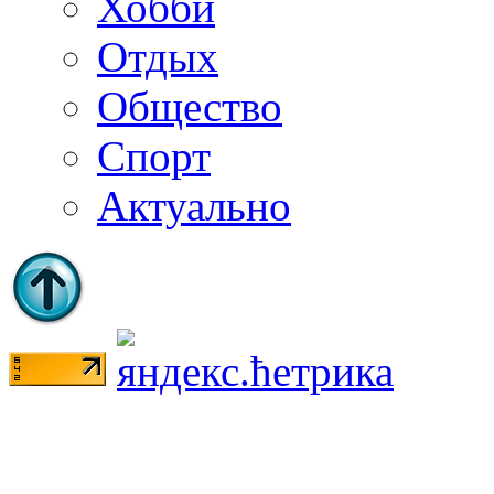
Хобби
Отдых
Общество
Спорт
Актуально