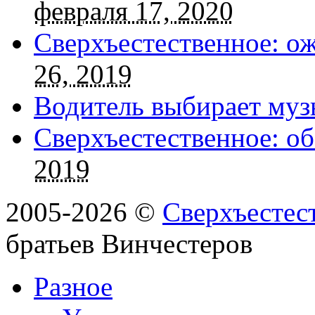
февраля 17, 2020
Сверхъестественное: о
26, 2019
Водитель выбирает муз
Сверхъестественное: об
2019
2005-2026 ©
Сверхъестес
братьев Винчестеров
Разное