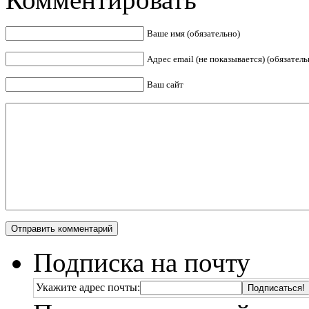
Ваше имя (обязательно)
Адрес email (не показывается) (обязатель
Ваш сайт
Подписка на почту
Укажите адрес почты: