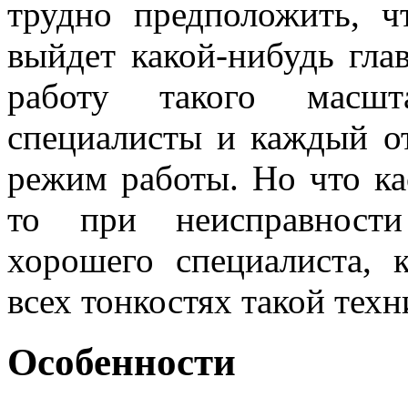
трудно предположить, ч
выйдет какой-нибудь гла
работу такого масшт
специалисты и каждый от
режим работы. Но что ка
то при неисправности
хорошего специалиста, 
всех тонкостях такой техн
Особенности