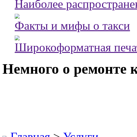
Наиболее распростране
Факты и мифы о такси
Широкоформатная печа
Немного о ремонте 
Главная
>
Услуги