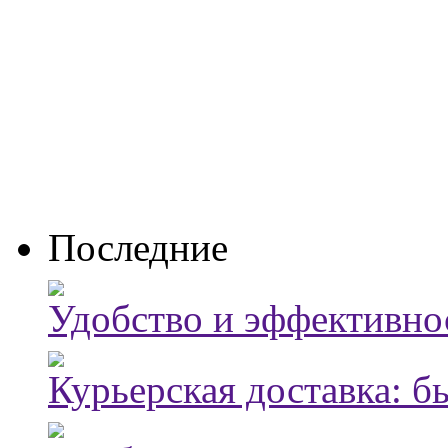
Последние
Удобство и эффективно
Курьерская доставка: б