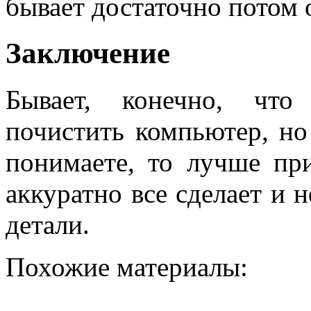
бывает достаточно потом 
Заключение
Бывает, конечно, что
почистить компьютер, но
понимаете, то лучше при
аккуратно все сделает и 
детали.
Похожие материалы: