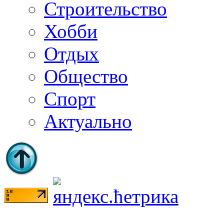
Строительство
Хобби
Отдых
Общество
Спорт
Актуально