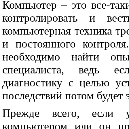
Компьютер – это все-так
контролировать и вес
компьютерная техника тр
и постоянного контроля
необходимо найти опы
специалиста, ведь ес
диагностику с целью ус
последствий потом будет 
Прежде всего, если 
компьютером или он про