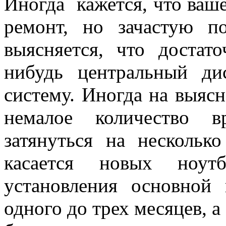
Иногда кажется, что ваше
ремонт, но зачастую п
выясняется, что достат
нибудь центральный ди
систему. Иногда на выяс
немалое количество в
затянуться на нескольк
касается новых ноут
установления основной
одного до трех месяцев, а