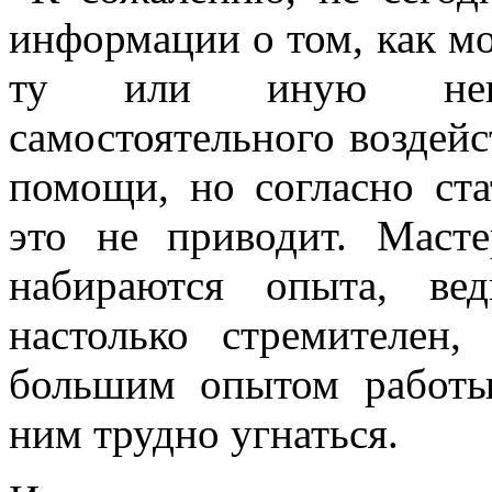
информации о том, как м
ту или иную неис
самостоятельного воздейс
помощи, но согласно ст
это не приводит. Маст
набираются опыта, вед
настолько стремителен
большим опытом работы
ним трудно угнаться.