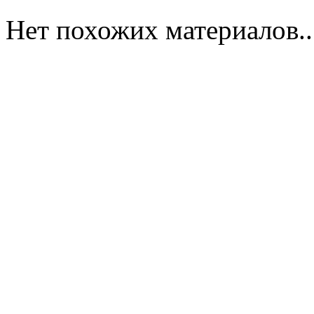
Нет похожих материалов..