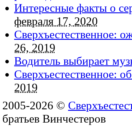
Интересные факты о се
февраля 17, 2020
Сверхъестественное: о
26, 2019
Водитель выбирает муз
Сверхъестественное: об
2019
2005-2026 ©
Сверхъестес
братьев Винчестеров