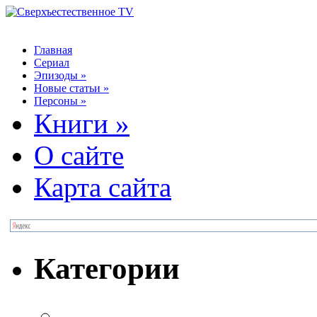
Главная
Сериал
Эпизоды
»
Новые статьи
»
Персоны
»
Книги
»
О сайте
Карта сайта
Категории