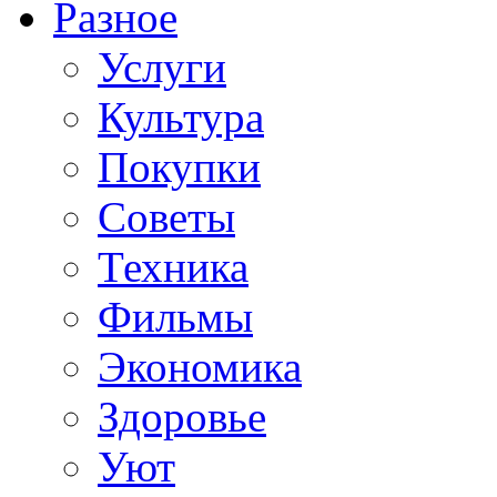
Разное
Услуги
Культура
Покупки
Советы
Техника
Фильмы
Экономика
Здоровье
Уют