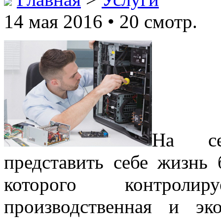
14 мая 2016 • 20 смотр.
На се
представить себе жизнь 
которого контроли
производственная и эк