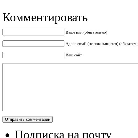
Комментировать
Ваше имя (обязательно)
Адрес email (не показывается) (обязатель
Ваш сайт
Подписка на почту