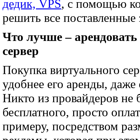
дедик, VPS
, с помощью ко
решить все поставленные 
Что лучше – арендовать
сервер
Покупка виртуального сер
удобнее его аренды, даже 
Никто из провайдеров не 
бесплатного, просто оплат
примеру, посредством ра