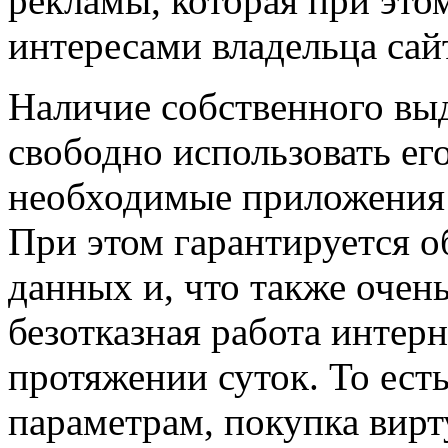
рекламы, которая при этом
интересами владельца сай
Наличие собственного выд
свободно использовать его
необходимые приложения
При этом гарантируется о
данных и, что также очень
безотказная работа интерн
протяжении суток. То ест
параметрам, покупка вирт