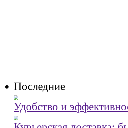
Последние
Удобство и эффективно
Курьерская доставка: б