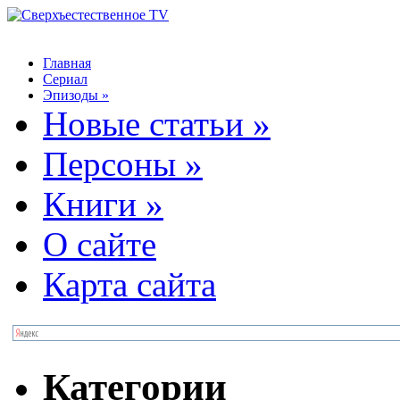
Главная
Сериал
Эпизоды
»
Новые статьи
»
Персоны
»
Книги
»
О сайте
Карта сайта
Категории