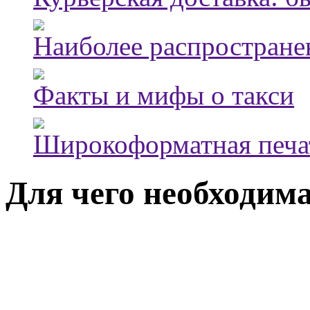
Наиболее распростране
Факты и мифы о такси
Широкоформатная печа
Для чего необходим