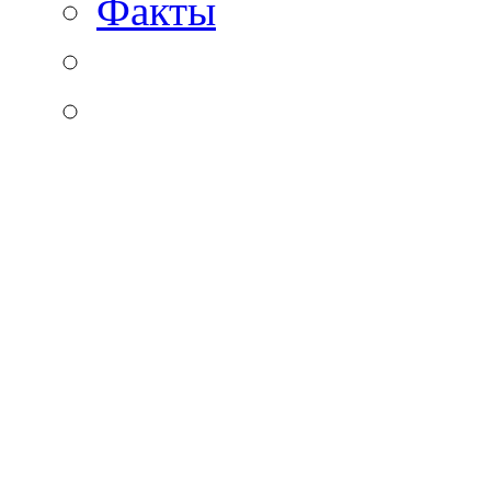
Факты