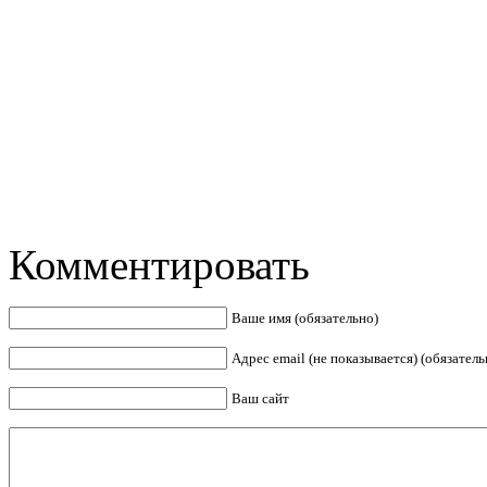
Комментировать
Ваше имя (обязательно)
Адрес email (не показывается) (обязатель
Ваш сайт