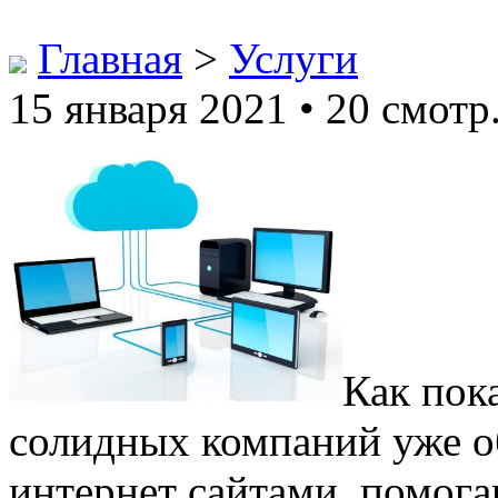
Главная
>
Услуги
15 января 2021 • 20 смотр
Как пок
солидных компаний уже о
интернет сайтами, помог