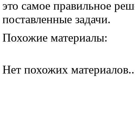
это самое правильное реш
поставленные задачи.
Похожие материалы:
Нет похожих материалов..