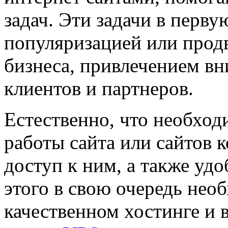
задач. Эти задачи в перву
популяризацией или прод
бизнеса, привлечением в
клиентов и партнеров.
Естественно, что необход
работы сайта или сайтов 
доступ к ним, а также удо
этого в свою очередь нео
качественном хостинге и 