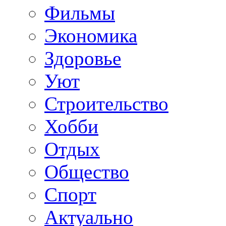
Фильмы
Экономика
Здоровье
Уют
Строительство
Хобби
Отдых
Общество
Спорт
Актуально