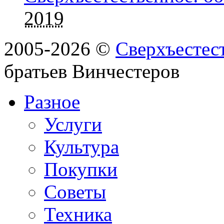
2019
2005-2026 ©
Сверхъестес
братьев Винчестеров
Разное
Услуги
Культура
Покупки
Советы
Техника