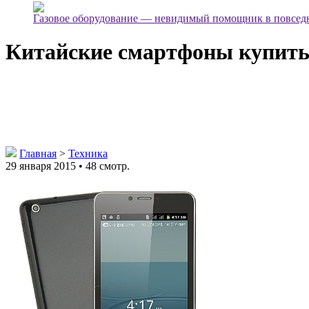
Газовое оборудование — невидимый помощник в повсед
Китайские смартфоны купит
Главная
>
Техника
29 января 2015 • 48 смотр.