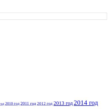
2014 год
2013 год
2011 год
2010 год
2012 год
год