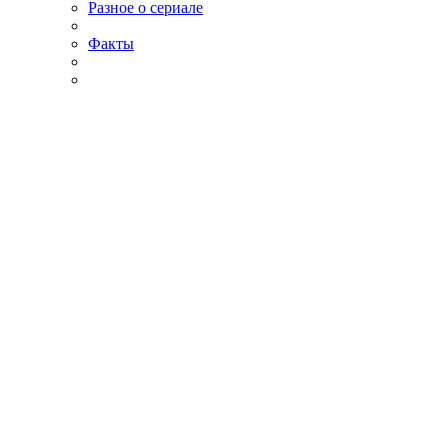
Разное о сериале
Факты