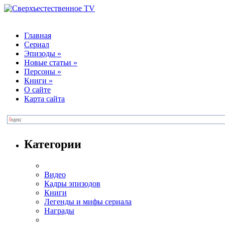
Главная
Сериал
Эпизоды
»
Новые статьи
»
Персоны
»
Книги
»
О сайте
Карта сайта
Категории
Видео
Кадры эпизодов
Книги
Легенды и мифы сериала
Награды