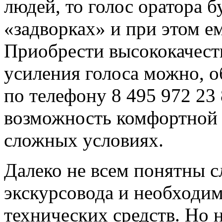
людей, то голос оратора 
«задворках» и при этом е
Приобрести высококачест
усиления голоса можно, 
по телефону 8 495 972 23
возможность комфортной 
сложных условиях.
Далеко не всем понятны с
экскурсовода и необходим
технических средств. Но н