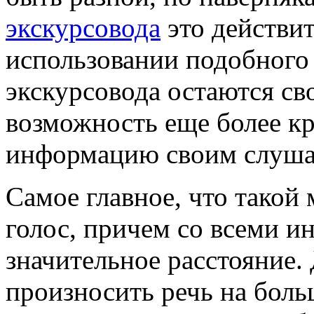
экскурсовода
это действи
использовании подобного
экскурсовода остаются св
возможность еще более кр
информацию своим слуша
Самое главное, что такой
голос, причем со всеми и
значительное расстояние.
произносить речь на бол