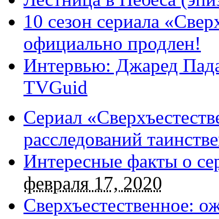
10 сезон сериала «Све
официально продлен!
Интервью: Джаред Пада
TVGuid
Сериал «Сверхъестестве
расследований таинств
Интересные факты о се
февраля 17, 2020
Сверхъестественное: о