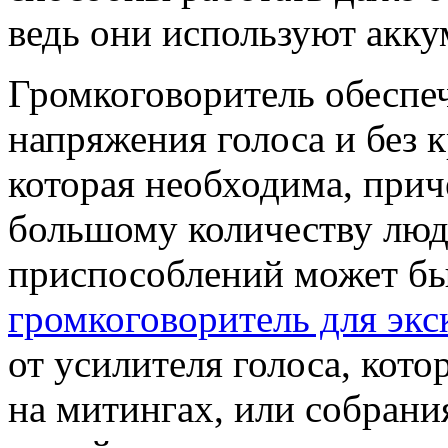
ведь они используют акку
Громкоговоритель обеспеч
напряжения голоса и без 
которая необходима, прич
большому количеству люд
приспособлений может бы
громкоговоритель для экс
от усилителя голоса, ко
на митингах, или собрани