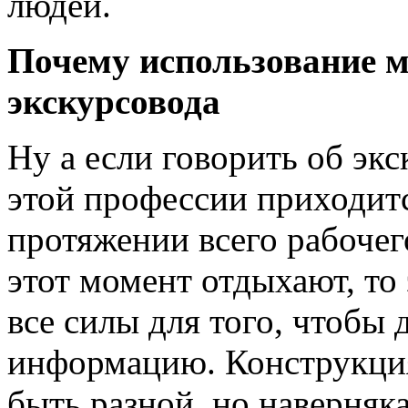
людей.
Почему использование м
экскурсовода
Ну а если говорить об экс
этой профессии приходитс
протяжении всего рабочег
этот момент отдыхают, то 
все силы для того, чтобы
информацию. Конструкция
быть разной, но наверняк