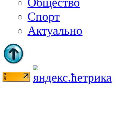
Общество
Спорт
Актуально