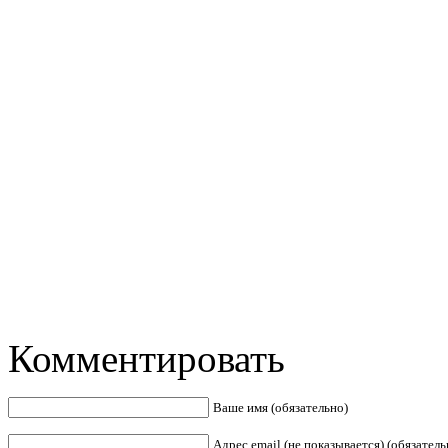
Комментировать
Ваше имя (обязательно)
Адрес email (не показывается) (обязатель