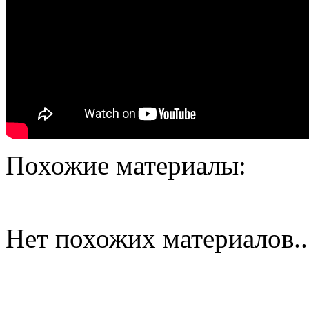
Похожие материалы:
Нет похожих материалов..