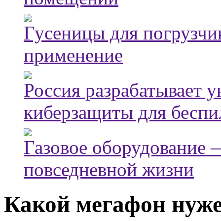
Гусеницы для погрузчик
применение
Россия разрабатывает 
киберзащиты для беспи
Газовое оборудование
повседневной жизни
Какой мегафон нуже