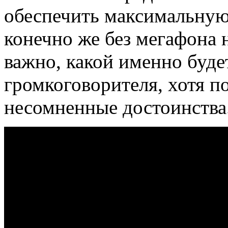
обеспечить максимальную
конечно же без мегафона н
важно, какой именно буде
громкоговорителя, хотя 
несомненные достоинства