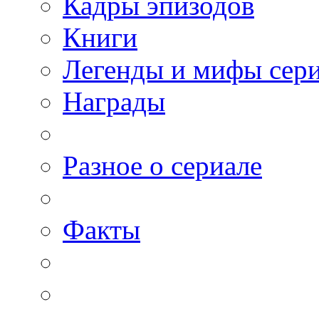
Кадры эпизодов
Книги
Легенды и мифы сер
Награды
Разное о сериале
Факты