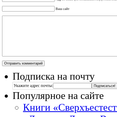
Ваш сайт
Подписка на почту
Укажите адрес почты:
Популярное на сайте
Книги «Сверхъестес