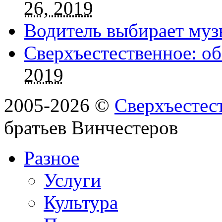
26, 2019
Водитель выбирает муз
Сверхъестественное: об
2019
2005-2026 ©
Сверхъестес
братьев Винчестеров
Разное
Услуги
Культура