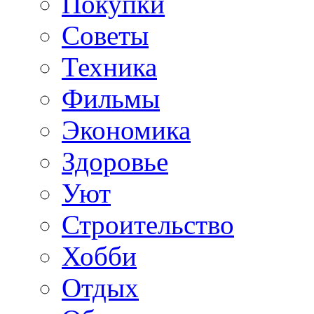
Покупки
Советы
Техника
Фильмы
Экономика
Здоровье
Уют
Строительство
Хобби
Отдых