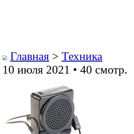
Главная
>
Техника
10 июля 2021 • 40 смотр.