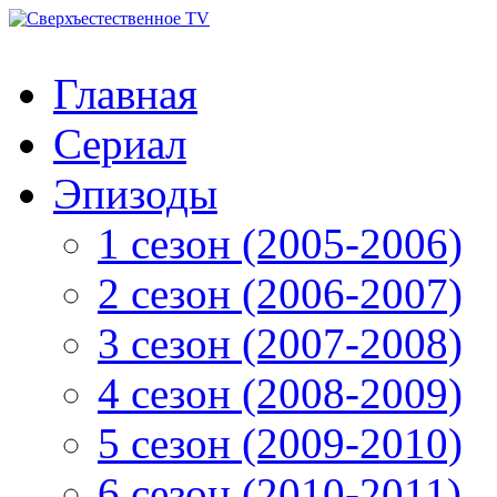
Главная
Сериал
Эпизоды
1 сезон (2005-2006)
2 сезон (2006-2007)
3 сезон (2007-2008)
4 сезон (2008-2009)
5 сезон (2009-2010)
6 сезон (2010-2011)