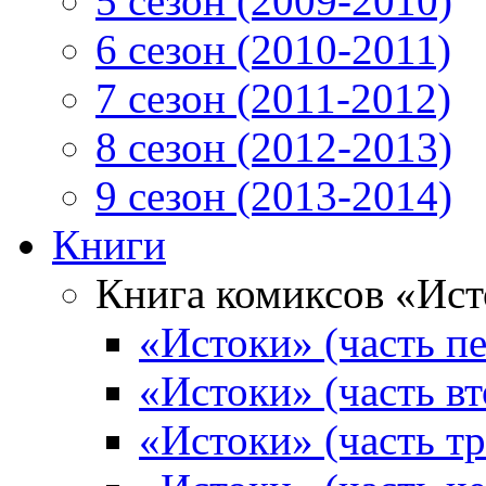
5 сезон (2009-2010)
6 сезон (2010-2011)
7 сезон (2011-2012)
8 сезон (2012-2013)
9 сезон (2013-2014)
Книги
Книга комиксов «Ис
«Истоки» (часть пе
«Истоки» (часть вт
«Истоки» (часть тр