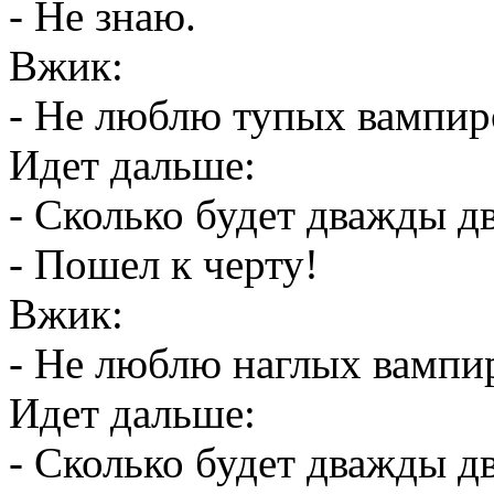
- Не знаю.
Вжик:
- Не люблю тупых вампир
Идет дальше:
- Сколько будет дважды д
- Пошел к черту!
Вжик:
- Не люблю наглых вампи
Идет дальше:
- Сколько будет дважды д