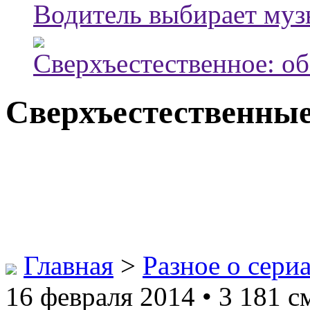
Водитель выбирает муз
Сверхъестественное: об
Сверхъестественны
Главная
>
Разное о сери
16 февраля 2014 • 3 181 с