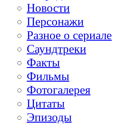
Новости
Персонажи
Разное о сериале
Саундтреки
Факты
Фильмы
Фотогалерея
Цитаты
Эпизоды