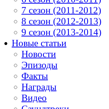
7 сезон (2011-2012)
8 сезон (2012-2013)
9 сезон (2013-2014)
Новые статьи
Новости
Эпизоды
Факты
Награды
Видео
Саундтреки