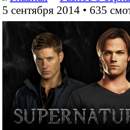
5 сентября 2014 • 635 смо