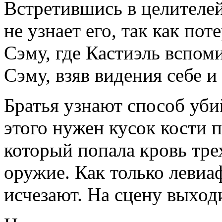
Встретившись в целителей
не узнает его, так как пот
Сэму, где Кастиэль вспом
Сэму, взяв видения себе и
Братья узнают способ уби
этого нужен кусок кости п
который попала кровь тре
оружие. Как только левиа
исчезают. На сцену выход