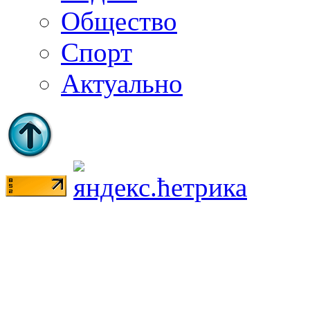
Общество
Спорт
Актуально