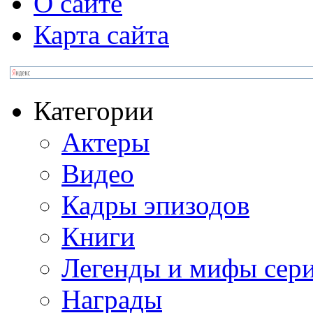
О сайте
Карта сайта
Категории
Актеры
Видео
Кадры эпизодов
Книги
Легенды и мифы сер
Награды