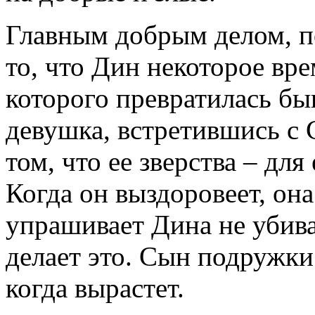
Главным добрым делом, п
то, что Дин некоторое вр
которого превратилась бы
девушка, встретившись с 
том, что ее зверства – для
Когда он выздоровеет, она
упрашивает Дина не убива
делает это. Сын подружки 
когда вырастет.