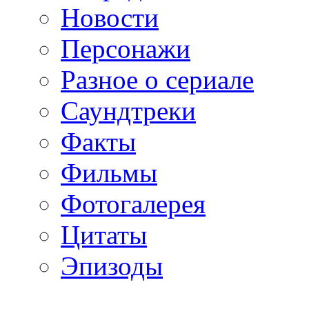
Новости
Персонажи
Разное о сериале
Саундтреки
Факты
Фильмы
Фотогалерея
Цитаты
Эпизоды