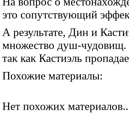
На вопрос о местонахожде
это сопутствующий эффек
А результате, Дин и Каст
множество душ-чудовищ. Д
так как Кастиэль пропадае
Похожие материалы:
Нет похожих материалов..