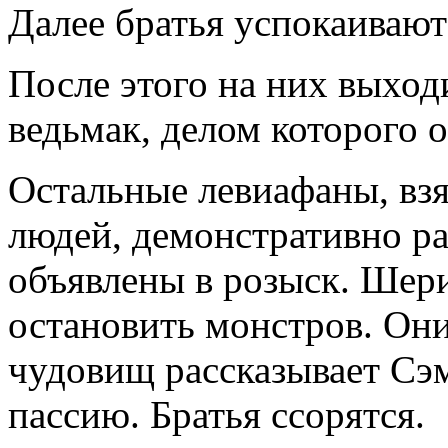
Далее братья успокаивают
После этого на них выход
ведьмак, делом которого 
Остальные левиафаны, взя
людей, демонстративно ра
объявлены в розыск. Шер
остановить монстров. Они
чудовищ рассказывает Сэм
пассию. Братья ссорятся.