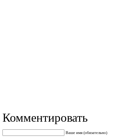
Комментировать
Ваше имя (обязательно)