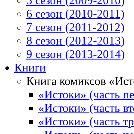
5 сезон (2009-2010)
6 сезон (2010-2011)
7 сезон (2011-2012)
8 сезон (2012-2013)
9 сезон (2013-2014)
Книги
Книга комиксов «Ис
«Истоки» (часть пе
«Истоки» (часть вт
«Истоки» (часть тр