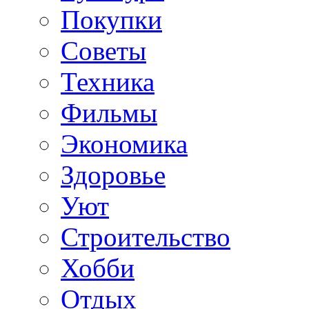
Покупки
Советы
Техника
Фильмы
Экономика
Здоровье
Уют
Строительство
Хобби
Отдых