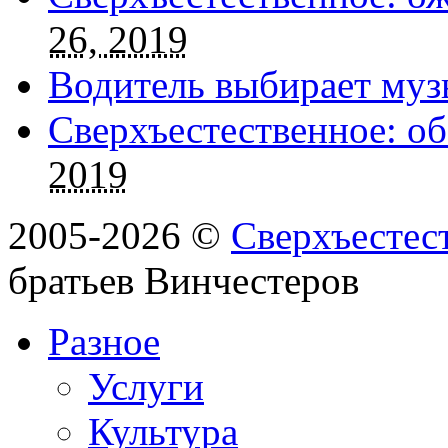
26, 2019
Водитель выбирает муз
Сверхъестественное: об
2019
2005-2026 ©
Сверхъестес
братьев Винчестеров
Разное
Услуги
Культура