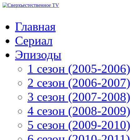
Главная
Сериал
Эпизоды
1 сезон (2005-2006)
2 сезон (2006-2007)
3 сезон (2007-2008)
4 сезон (2008-2009)
5 сезон (2009-2010)
6 сезон (2010-2011)