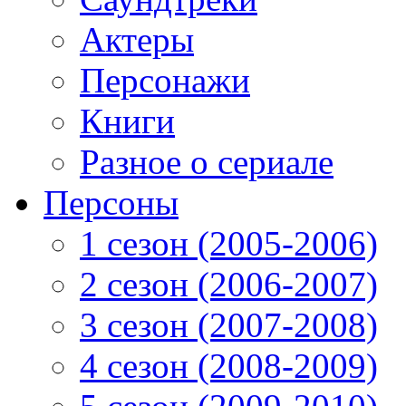
Актеры
Персонажи
Книги
Разное о сериале
Персоны
1 сезон (2005-2006)
2 сезон (2006-2007)
3 сезон (2007-2008)
4 сезон (2008-2009)