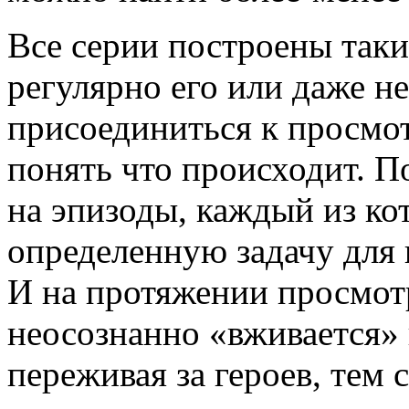
Все серии построены таки
регулярно его или даже не
присоединиться к просмот
понять что происходит. П
на эпизоды, каждый из ко
определенную задачу для 
И на протяжении просмотр
неосознанно «вживается» 
переживая за героев, тем