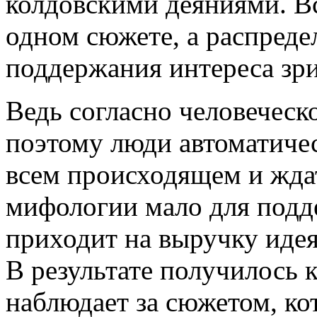
колдовскими деяниями. Вс
одном сюжете, а распреде
поддержания интереса зри
Ведь согласно человеческ
поэтому люди автоматиче
всем происходящем и жда
мифологии мало для подд
приходит на выручку идея
В результате получилось 
наблюдает за сюжетом, ко