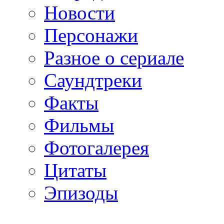
Новости
Персонажи
Разное о сериале
Саундтреки
Факты
Фильмы
Фотогалерея
Цитаты
Эпизоды