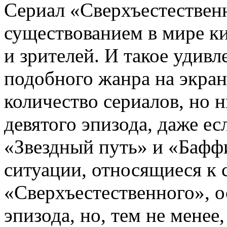
Сериал «Сверхъестествен
существованием в мире к
и зрителей. И такое удивл
подобного жанра на экра
количество сериалов, но 
девятого эпизода, даже е
«Звездный путь» и «Бафф
ситуации, относящиеся к 
«Сверхъестественного», о
эпизода, но, тем не менее