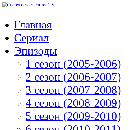
Главная
Сериал
Эпизоды
1 сезон (2005-2006)
2 сезон (2006-2007)
3 сезон (2007-2008)
4 сезон (2008-2009)
5 сезон (2009-2010)
6 сезон (2010-2011)