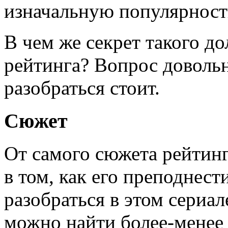
изначальную популярност
В чем же секрет такого д
рейтинга? Вопрос доволь
разобраться стоит.
Сюжет
От самого сюжета рейтинг
в том, как его преподнест
разобраться в этом сериал
можно найти более-менее 