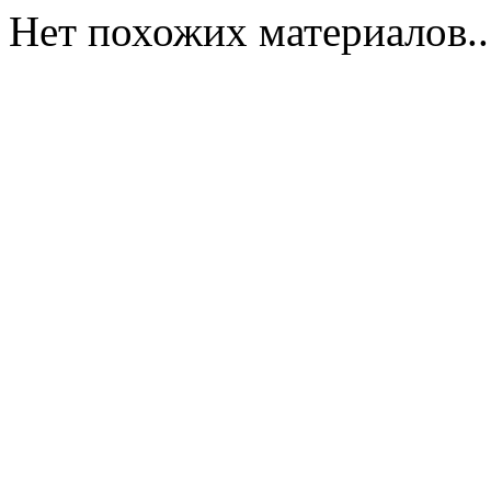
Нет похожих материалов..