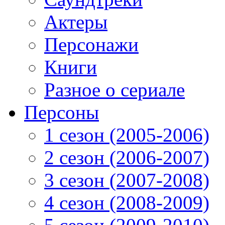
Актеры
Персонажи
Книги
Разное о сериале
Персоны
1 сезон (2005-2006)
2 сезон (2006-2007)
3 сезон (2007-2008)
4 сезон (2008-2009)