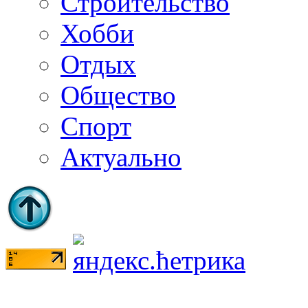
Строительство
Хобби
Отдых
Общество
Спорт
Актуально