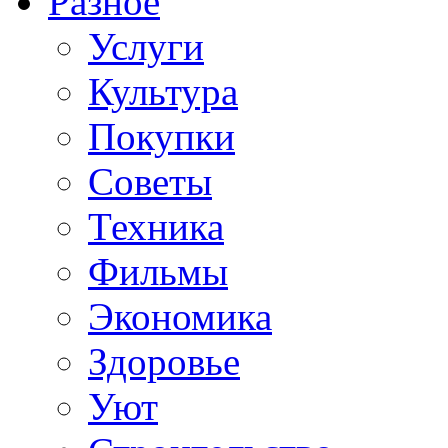
Разное
Услуги
Культура
Покупки
Советы
Техника
Фильмы
Экономика
Здоровье
Уют