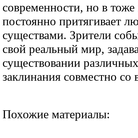
современности, но в тоже 
постоянно притягивает лю
существами. Зрители собы
свой реальный мир, задав
существовании различных 
заклинания совместно со 
Похожие материалы: