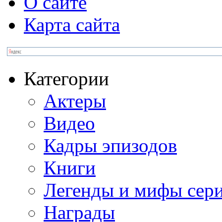
О сайте
Карта сайта
Категории
Актеры
Видео
Кадры эпизодов
Книги
Легенды и мифы сер
Награды