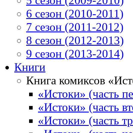
5 сезон (2009-2010)
6 сезон (2010-2011)
7 сезон (2011-2012)
8 сезон (2012-2013)
9 сезон (2013-2014)
Книги
Книга комиксов «Ис
«Истоки» (часть пе
«Истоки» (часть вт
«Истоки» (часть тр