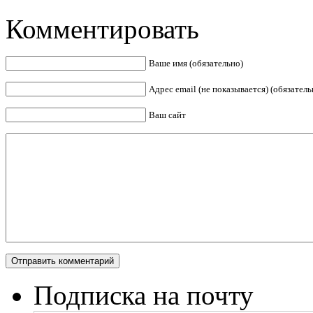
Комментировать
Ваше имя (обязательно)
Адрес email (не показывается) (обязатель
Ваш сайт
Подписка на почту