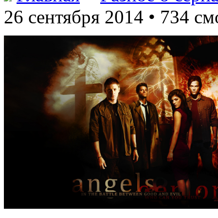
26 сентября 2014 • 734 см