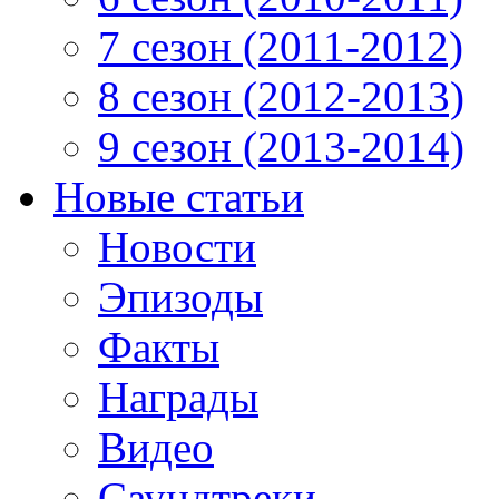
7 сезон (2011-2012)
8 сезон (2012-2013)
9 сезон (2013-2014)
Новые статьи
Новости
Эпизоды
Факты
Награды
Видео
Саундтреки