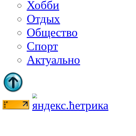
Хобби
Отдых
Общество
Спорт
Актуально