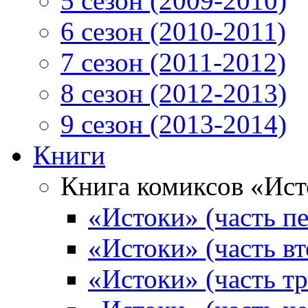
5 сезон (2009-2010)
6 сезон (2010-2011)
7 сезон (2011-2012)
8 сезон (2012-2013)
9 сезон (2013-2014)
Книги
Книга комиксов «Ис
«Истоки» (часть пе
«Истоки» (часть вт
«Истоки» (часть тр