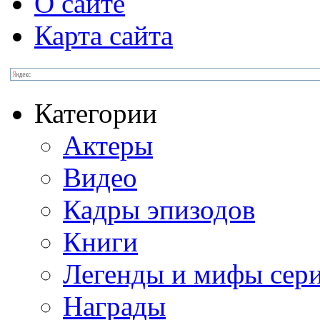
О сайте
Карта сайта
Категории
Актеры
Видео
Кадры эпизодов
Книги
Легенды и мифы сер
Награды