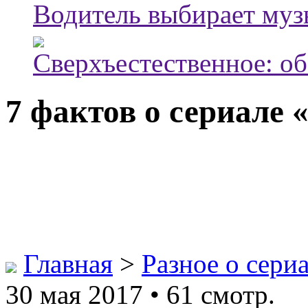
Водитель выбирает муз
Сверхъестественное: об
7 фактов о сериале 
Главная
>
Разное о сери
30 мая 2017 • 61 смотр.