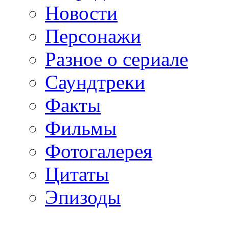
Новости
Персонажи
Разное о сериале
Саундтреки
Факты
Фильмы
Фотогалерея
Цитаты
Эпизоды