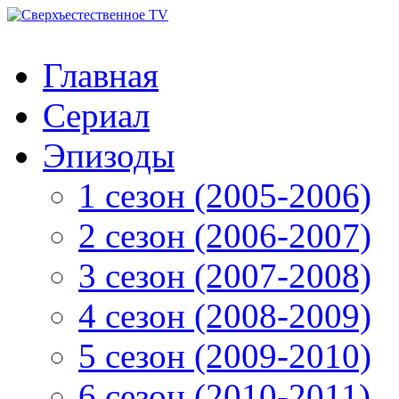
Главная
Сериал
Эпизоды
1 сезон (2005-2006)
2 сезон (2006-2007)
3 сезон (2007-2008)
4 сезон (2008-2009)
5 сезон (2009-2010)
6 сезон (2010-2011)