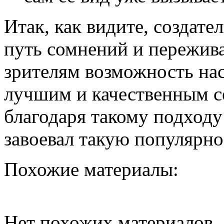
Итак, как видите, создат
путь сомнений и пережив
зрителям возможность на
лучшим и качественным 
благодаря такому подходу
завоевал такую популярно
Похожие материалы:
Нет похожих материалов..