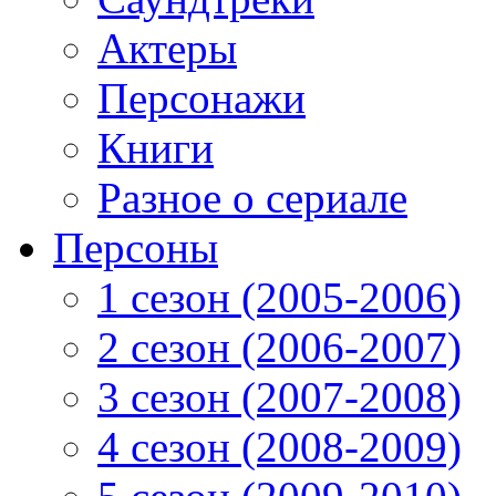
Актеры
Персонажи
Книги
Разное о сериале
Персоны
1 сезон (2005-2006)
2 сезон (2006-2007)
3 сезон (2007-2008)
4 сезон (2008-2009)