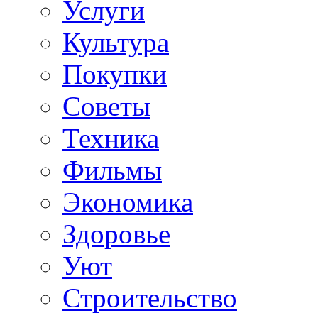
Услуги
Культура
Покупки
Советы
Техника
Фильмы
Экономика
Здоровье
Уют
Строительство