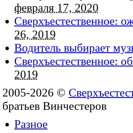
февраля 17, 2020
Сверхъестественное: о
26, 2019
Водитель выбирает муз
Сверхъестественное: об
2019
2005-2026 ©
Сверхъестес
братьев Винчестеров
Разное