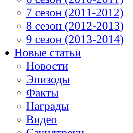
7 сезон (2011-2012)
8 сезон (2012-2013)
9 сезон (2013-2014)
Новые статьи
Новости
Эпизоды
Факты
Награды
Видео
Саундтреки