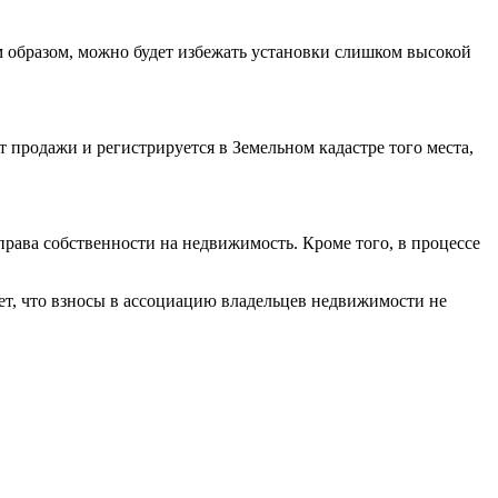
 образом, можно будет избежать установки слишком высокой
 продажи и регистрируется в Земельном кадастре того места,
ава собственности на недвижимость. Кроме того, в процессе
т, что взносы в ассоциацию владельцев недвижимости не