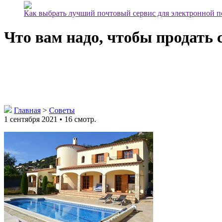
Как выбрать лучший почтовый сервис для электронной 
Что вам надо, чтобы продать
Главная
>
Советы
1 сентября 2021 • 16 смотр.