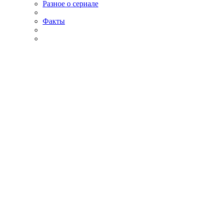
Разное о сериале
Факты