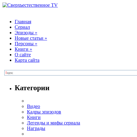
Главная
Сериал
Эпизоды
»
Новые статьи
»
Персоны
»
Книги
»
О сайте
Карта сайта
Категории
Видео
Кадры эпизодов
Книги
Легенды и мифы сериала
Награды