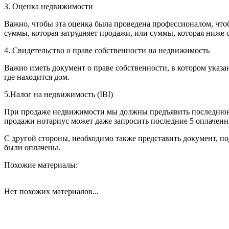
3. Оценка недвижимости
Важно, чтобы эта оценка была проведена профессионалом, что
суммы, которая затрудняет продажи, или суммы, которая ниже с
4. Свидетельство о праве собственности на недвижимость
Важно иметь документ о праве собственности, в котором указа
где находится дом.
5.Налог на недвижимость (IBI)
При продаже недвижимости мы должны предъявить последнюю о
продажи нотариус может даже запросить последние 5 оплачен
С другой стороны, необходимо также представить документ, 
были оплачены.
Похожие материалы:
Нет похожих материалов...