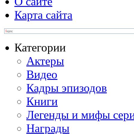
О сайте
Карта сайта
Категории
Актеры
Видео
Кадры эпизодов
Книги
Легенды и мифы сер
Награды