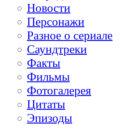
Новости
Персонажи
Разное о сериале
Саундтреки
Факты
Фильмы
Фотогалерея
Цитаты
Эпизоды