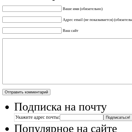
Ваше имя (обязательно)
Адрес email (не показывается) (обязатель
Ваш сайт
Подписка на почту
Укажите адрес почты:
Популярное на сайте