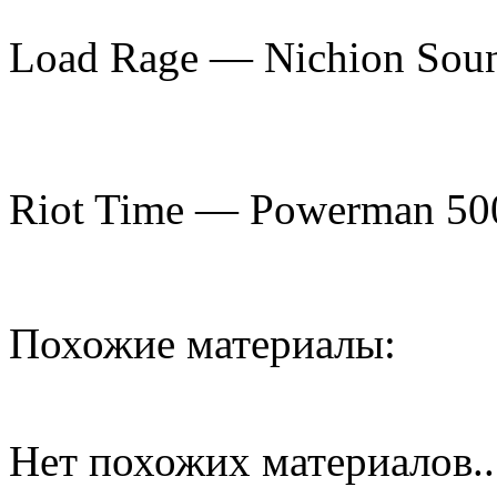
Load Rage — Nichion Soun
Riot Time — Powerman 50
Похожие материалы:
Нет похожих материалов..