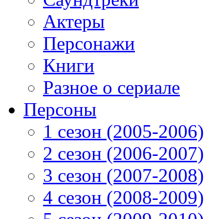
Актеры
Персонажи
Книги
Разное о сериале
Персоны
1 сезон (2005-2006)
2 сезон (2006-2007)
3 сезон (2007-2008)
4 сезон (2008-2009)