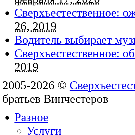
Сверхъестественное: о
26, 2019
Водитель выбирает муз
Сверхъестественное: об
2019
2005-2026 ©
Сверхъестес
братьев Винчестеров
Разное
Услуги