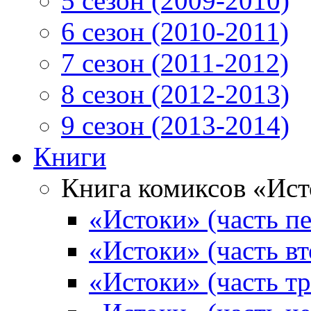
5 сезон (2009-2010)
6 сезон (2010-2011)
7 сезон (2011-2012)
8 сезон (2012-2013)
9 сезон (2013-2014)
Книги
Книга комиксов «Ис
«Истоки» (часть пе
«Истоки» (часть вт
«Истоки» (часть тр