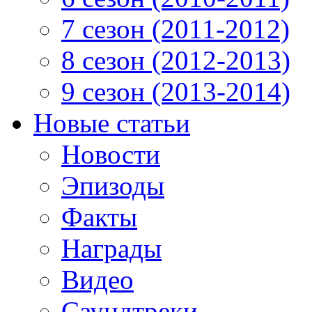
7 сезон (2011-2012)
8 сезон (2012-2013)
9 сезон (2013-2014)
Новые статьи
Новости
Эпизоды
Факты
Награды
Видео
Саундтреки