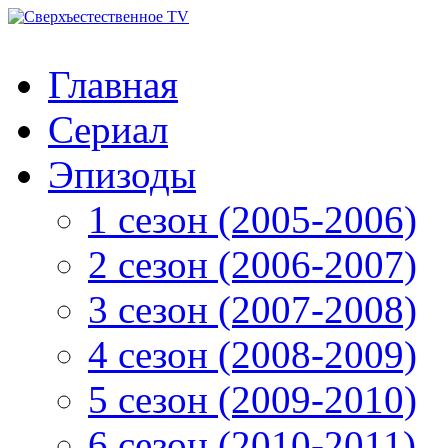
Главная
Сериал
Эпизоды
1 сезон (2005-2006)
2 сезон (2006-2007)
3 сезон (2007-2008)
4 сезон (2008-2009)
5 сезон (2009-2010)
6 сезон (2010-2011)