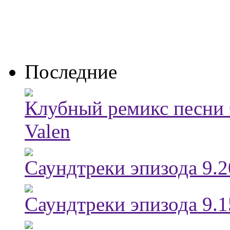
Последние
Клубный ремикс песни
Valen
Саундтреки эпизода 9.
Саундтреки эпизода 9.