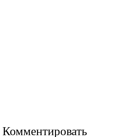
Комментировать