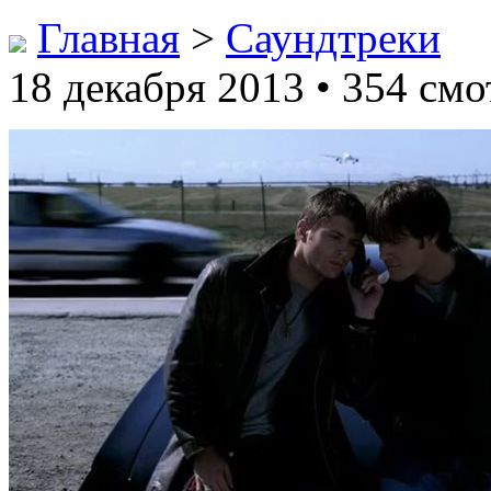
Главная
>
Саундтреки
18 декабря 2013 • 354 смо