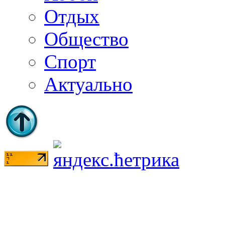
Отдых
Общество
Спорт
Актуально