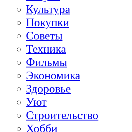
Культура
Покупки
Советы
Техника
Фильмы
Экономика
Здоровье
Уют
Строительство
Хобби