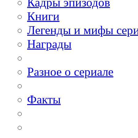
Кадры эпизодов
Книги
Легенды и мифы сер
Награды
Разное о сериале
Факты