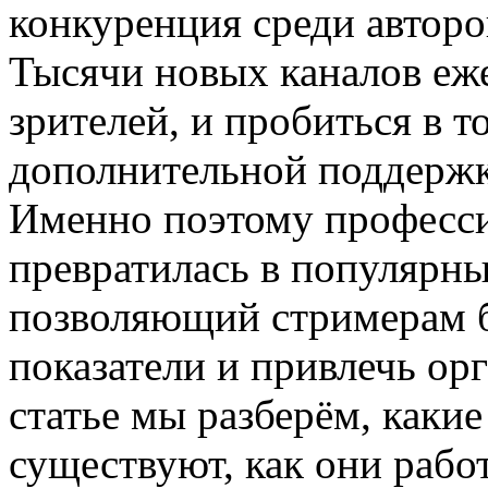
конкуренция среди авторо
Тысячи новых каналов еж
зрителей, и пробиться в т
дополнительной поддержк
Именно поэтому професс
превратилась в популярны
позволяющий стримерам б
показатели и привлечь ор
статье мы разберём, каки
существуют, как они рабо