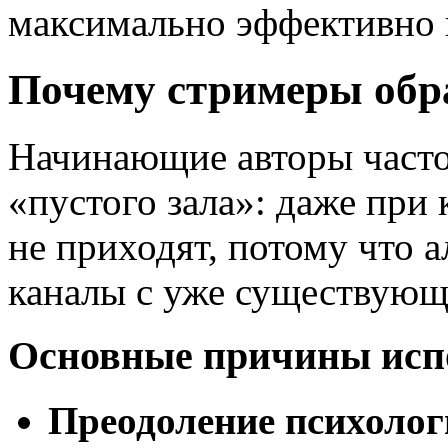
максимально эффективно 
Почему стримеры обр
Начинающие авторы часто
«пустого зала»: даже при
не приходят, потому что 
каналы с уже существующ
Основные причины исп
Преодоление психолог