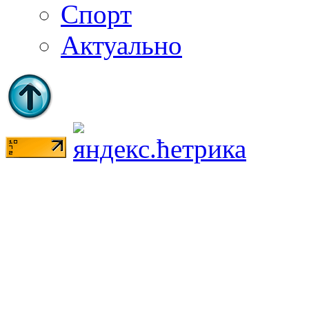
Спорт
Актуально