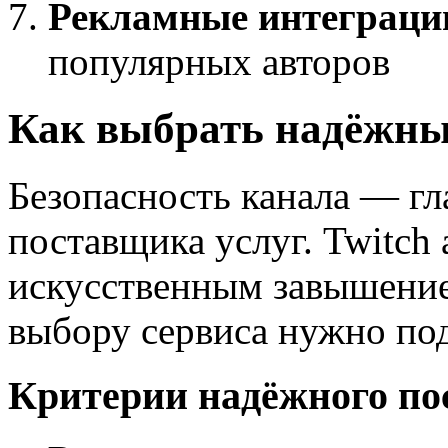
Рекламные интеграци
популярных авторов
Как выбрать надёжны
Безопасность канала — г
поставщика услуг. Twitch 
искусственным завышение
выбору сервиса нужно под
Критерии надёжного по