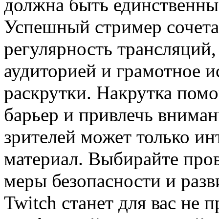
должна быть единственны
Успешный стример сочетае
регулярность трансляций,
аудиторией и грамотное и
раскрутки. Накрутка помо
барьер и привлечь вниман
зрителей может только и
материал. Выбирайте про
меры безопасности и разв
Twitch станет для вас не 