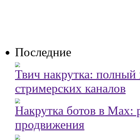
Последние
Твич накрутка: полный
стримерских каналов
Накрутка ботов в Max: 
продвижения