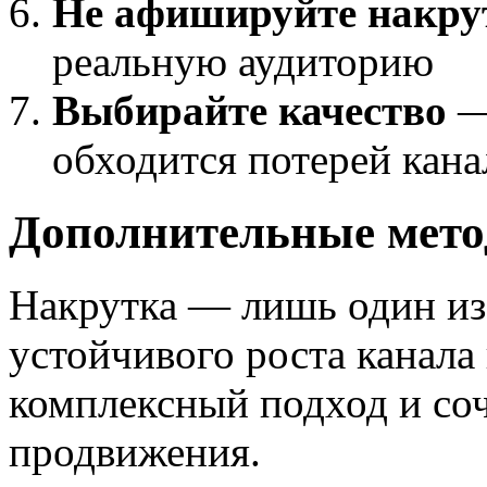
Не афишируйте накру
реальную аудиторию
Выбирайте качество
—
обходится потерей кана
Дополнительные мет
Накрутка — лишь один из
устойчивого роста канала
комплексный подход и со
продвижения.