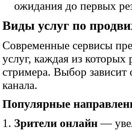
ожидания до первых ре
Виды услуг по продв
Современные сервисы пре
услуг, каждая из которых
стримера. Выбор зависит 
канала.
Популярные направлен
Зрители онлайн
— уве