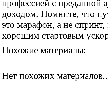
профессией с преданной 
доходом. Помните, что пу
это марафон, а не спринт,
хорошим стартовым ускор
Похожие материалы:
Нет похожих материалов..