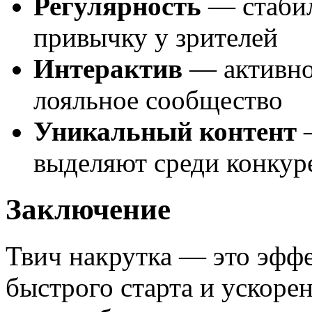
Регулярность
— стабил
привычку у зрителей
Интерактив
— активное
лояльное сообщество
Уникальный контент
—
выделяют среди конкур
Заключение
Твич накрутка — это эфф
быстрого старта и ускорен