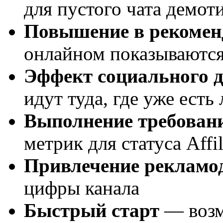
для пустого чата демот
Повышение в рекомен
онлайном показываютс
Эффект социального д
идут туда, где уже есть
Выполнение требован
метрик для статуса Affil
Привлечение рекламо
цифры канала
Быстрый старт
— возм