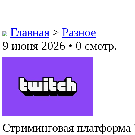
Главная
>
Разное
9 июня 2026 • 0 смотр.
Стриминговая платформа T