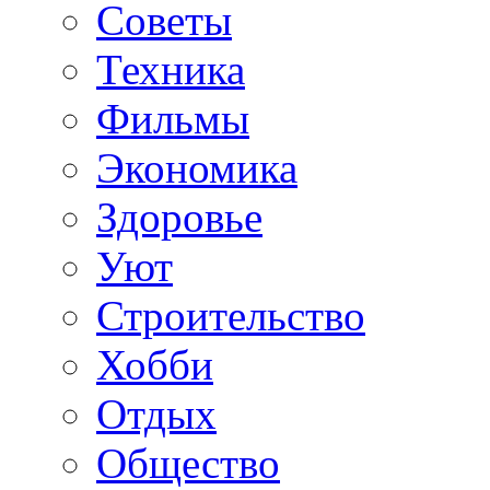
Советы
Техника
Фильмы
Экономика
Здоровье
Уют
Строительство
Хобби
Отдых
Общество