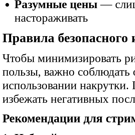
Разумные цены
— слиш
настораживать
Правила безопасного 
Чтобы минимизировать ри
пользы, важно соблюдать
использовании накрутки.
избежать негативных посл
Рекомендации для стри