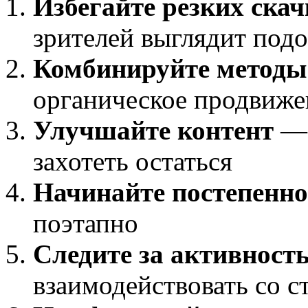
Избегайте резких скач
зрителей выглядит под
Комбинируйте методы
органическое продвиже
Улучшайте контент
— 
захотеть остаться
Начинайте постепенно
поэтапно
Следите за активност
взаимодействовать со 