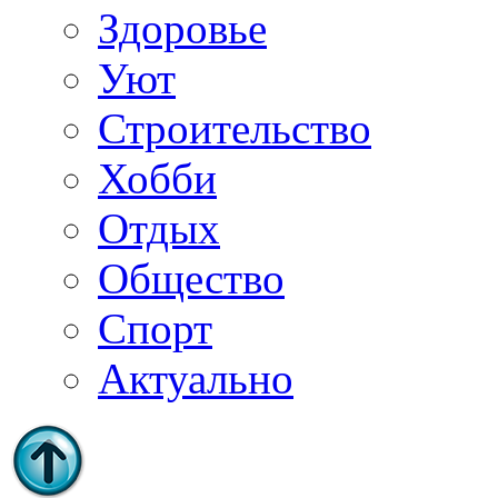
Здоровье
Уют
Строительство
Хобби
Отдых
Общество
Спорт
Актуально