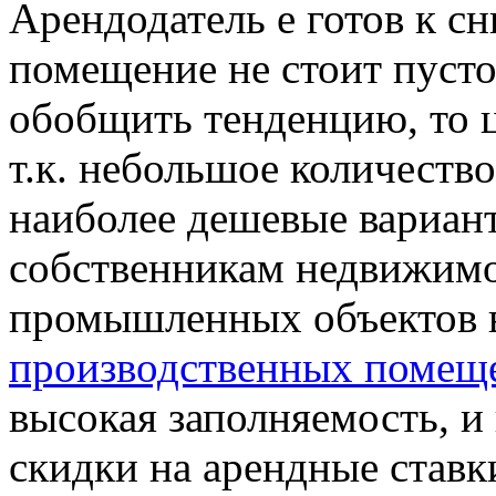
Арендодатель е готов к с
помещение не стоит пусто
обобщить тенденцию, то 
т.к. небольшое количест
наиболее дешевые вариант
собственникам недвижим
промышленных объектов 
производственных помеще
высокая заполняемость, и
скидки на арендные ставк