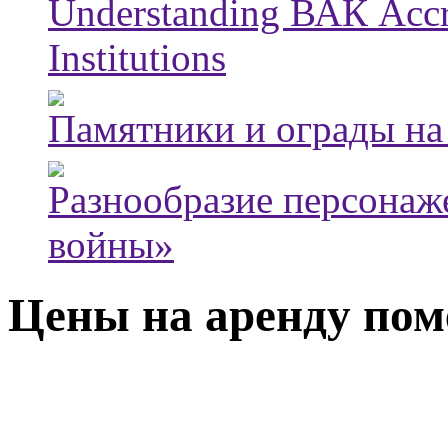
Understanding ВАК Accre
Institutions
Памятники и ограды на
Разнообразие персонаж
войны»
Цены на аренду пом