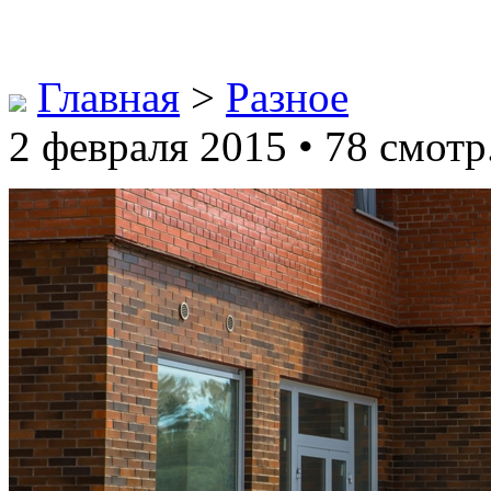
Главная
>
Разное
2 февраля 2015 • 78 смотр