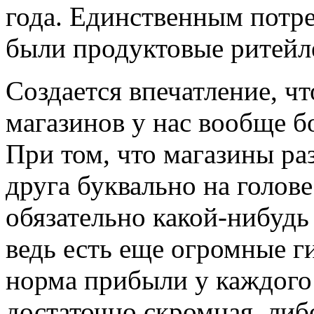
года. Единственным потр
были продуктовые ритейл
Создается впечатление, ч
магазинов у нас вообще б
При том, что магазины ра
друга буквально на голов
обязательно какой-нибудь
ведь есть еще огромные г
норма прибыли у каждого
достаточно скромная, либ