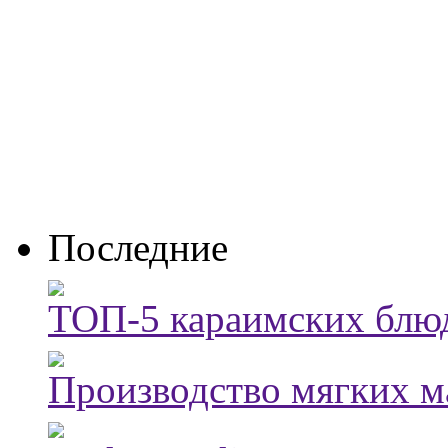
Последние
ТОП-5 караимских блюд
Производство мягких м