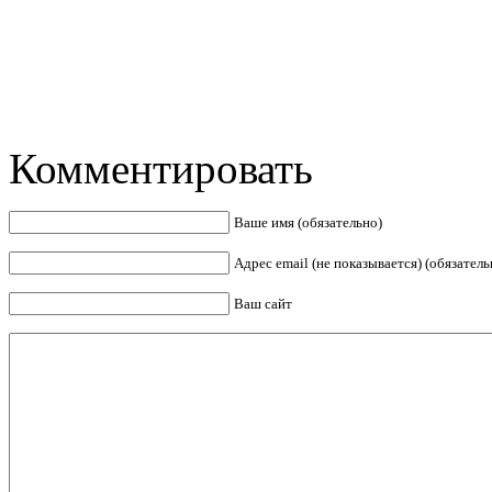
Комментировать
Ваше имя (обязательно)
Адрес email (не показывается) (обязатель
Ваш сайт