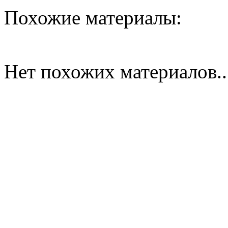
Похожие материалы:
Нет похожих материалов..