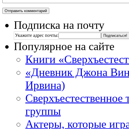
Подписка на почту
Укажите адрес почты:
Популярное на сайте
Книги «Сверхъестес
«Дневник Джона Винч
Ирвина)
Сверхъестественное 
группы
Актеры, которые игр