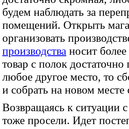
будем наблюдать за пере
помещений. Открыть мага
организовать производст
производства
носит более 
товар с полок достаточно
любое другое место, то 
и собрать на новом месте 
Возвращаясь к ситуации с
тоже просели. Идет пост