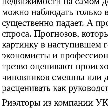
недвижимости на самом де
можно наблюдать только в
существенно падает. А пр
спроса. Прогнозов, котор
картинку в наступившем го
экономисты и профессион
трезво оценивают происхо
чиновников смешны или д
расценивать как руководс
Риэлторы из компании УК