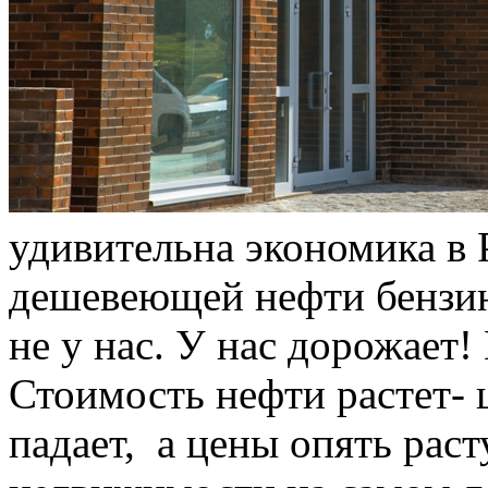
удивительна экономика в 
дешевеющей нефти бензин
не у нас. У нас дорожает!
Стоимость нефти растет- 
падает, а цены опять раст