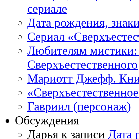
сериале
Дата рождения, знаки
Сериал «Сверхъестес
Любителям мистики:
Сверхъестественного
Мариотт Джефф. Кни
«Сверхъестественное:
Гавриил (персонаж)
Обсуждения
Дарья к записи
Дата 