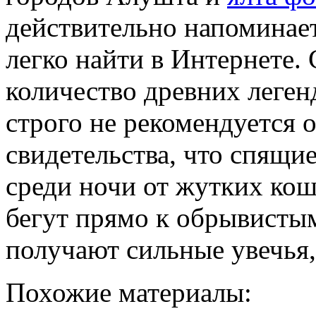
действительно напоминае
легко найти в Интернете.
количество древних леген
строго не рекомендуется о
свидетельства, что спящи
среди ночи от жутких кош
бегут прямо к обрывисты
получают сильные увечья,
Похожие материалы: