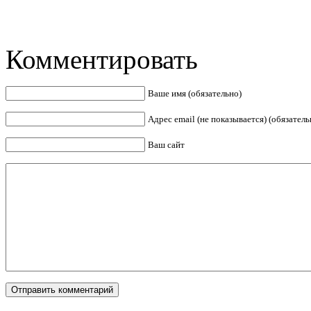
Комментировать
Ваше имя (обязательно)
Адрес email (не показывается) (обязатель
Ваш сайт