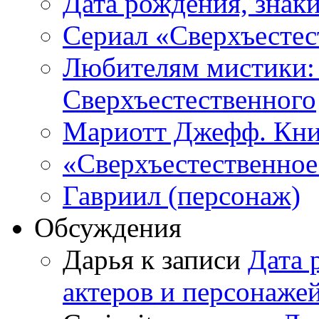
Дата рождения, знаки
Сериал «Сверхъестес
Любителям мистики:
Сверхъестественного
Мариотт Джефф. Кни
«Сверхъестественное:
Гавриил (персонаж)
Обсуждения
Дарья к записи
Дата 
актеров и персонаже