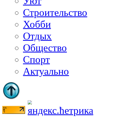
Уют
Строительство
Хобби
Отдых
Общество
Спорт
Актуально