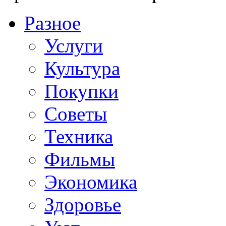
Разное
Услуги
Культура
Покупки
Советы
Техника
Фильмы
Экономика
Здоровье