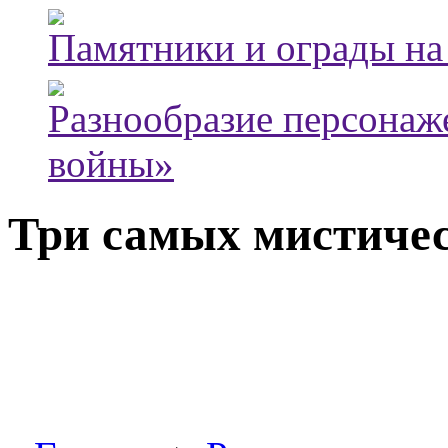
Памятники и ограды на
Разнообразие персонаж
войны»
Три самых мистиче