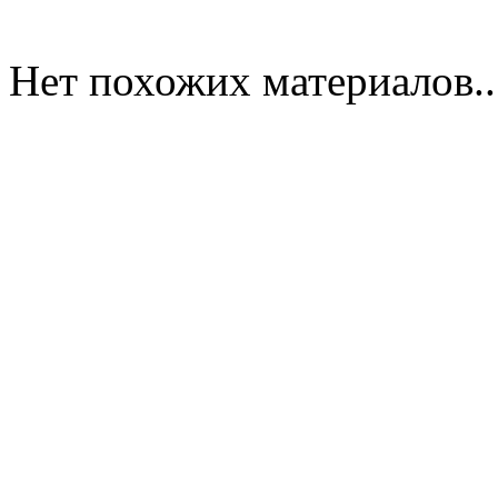
Нет похожих материалов..