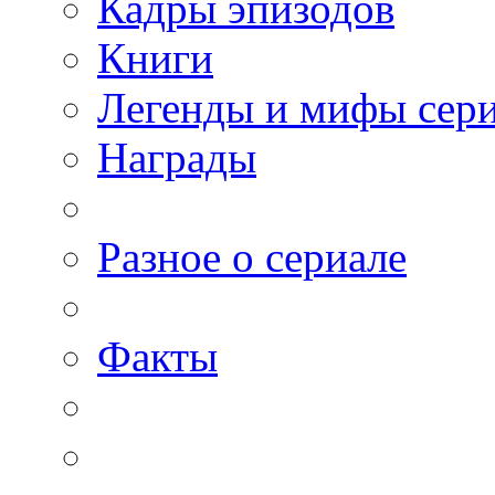
Кадры эпизодов
Книги
Легенды и мифы сер
Награды
Разное о сериале
Факты