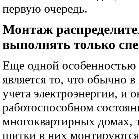
первую очередь.
Монтаж распределите
выполнять только сп
Еще одной особенностью 
является то, что обычно 
учета электроэнергии, и 
работоспособном состояни
многоквартирных домах, 
щитки в них монтируются