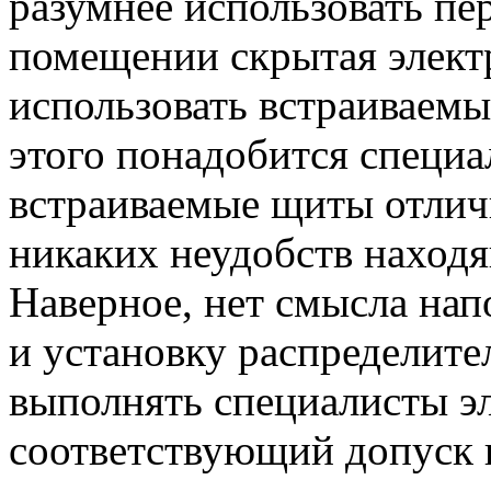
разумнее использовать пе
помещении скрытая элект
использовать встраиваемы
этого понадобится специа
встраиваемые щиты отлич
никаких неудобств наход
Наверное, нет смысла нап
и установку распределит
выполнять специалисты э
соответствующий допуск к