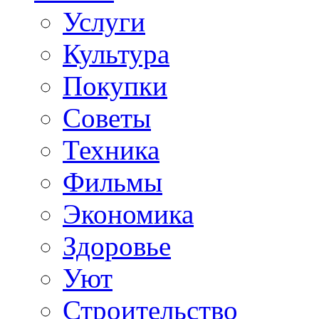
Услуги
Культура
Покупки
Советы
Техника
Фильмы
Экономика
Здоровье
Уют
Строительство