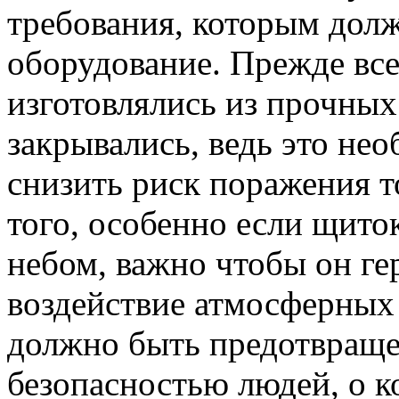
требования, которым долж
оборудование. Прежде все
изготовлялись из прочных
закрывались, ведь это нео
снизить риск поражения 
того, особенно если щито
небом, важно чтобы он ге
воздействие атмосферных 
должно быть предотвращен
безопасностью людей, о к