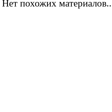
Нет похожих материалов..