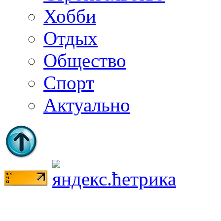
Хобби
Отдых
Общество
Спорт
Актуально