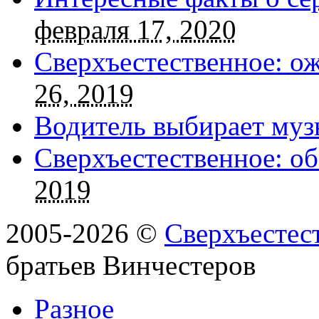
февраля 17, 2020
Сверхъестественное: о
26, 2019
Водитель выбирает муз
Сверхъестественное: об
2019
2005-2026 ©
Сверхъестес
братьев Винчестеров
Разное