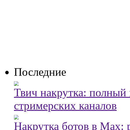
Последние
Твич накрутка: полный
стримерских каналов
Накрутка ботов в Max: 