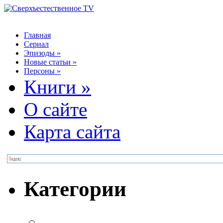
Главная
Сериал
Эпизоды
»
Новые статьи
»
Персоны
»
Книги
»
О сайте
Карта сайта
Категории