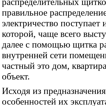
распределительных щитков
правильное распределение
электричество поступает 
которой, чаще всего высту
далее с помощью щитка ра
внутренней сети помещени
частный это дом, кварти
объект.
Исходя из предназначени
особенностей их эксплуа