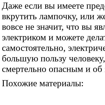
Даже если вы имеете пред
вкрутить лампочку, или же
вовсе не значит, что вы я
электриком и можете дела
самостоятельно, электриче
большую пользу человеку, 
смертельно опасным и об 
Похожие материалы: