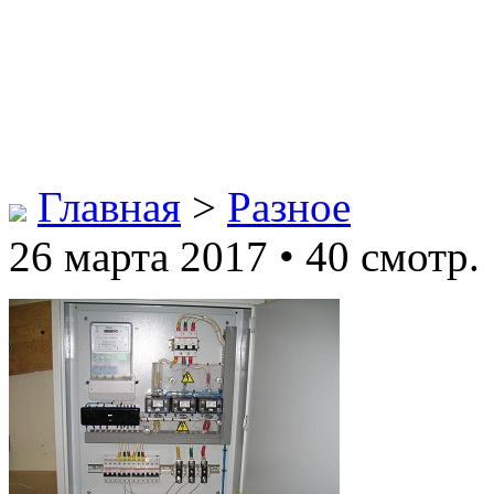
Главная
>
Разное
26 марта 2017 • 40 смотр.