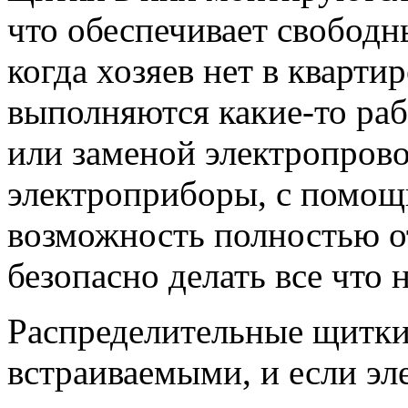
что обеспечивает свободн
когда хозяев нет в кварти
выполняются какие-то раб
или заменой электропров
электроприборы, с помощ
возможность полностью о
безопасно делать все что 
Распределительные щитки
встраиваемыми, и если эл