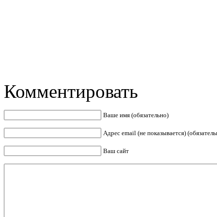
Комментировать
Ваше имя (обязательно)
Адрес email (не показывается) (обязатель
Ваш сайт