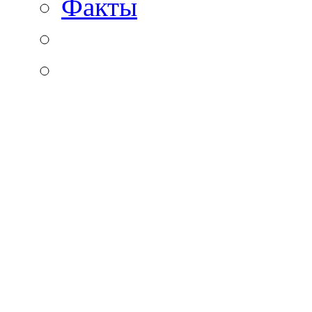
Факты