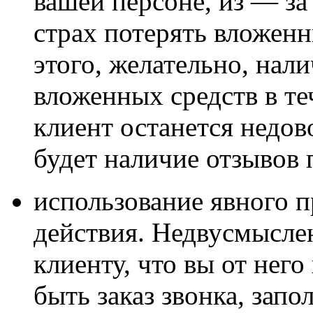
вашей персоне, из — за
страх потерять вложенн
этого, желательно, нали
вложенных средств в теч
клиент останется недо
будет наличие отзывов 
использование явного 
действия. Недвусмысле
клиенту, что вы от него
быть заказ звонка, зап