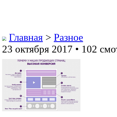
Главная
>
Разное
23 октября 2017 • 102 смо