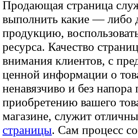
Продающая страница служ
выполнить какие — либо д
продукцию, воспользовать
ресурса. Качество страниц
внимания клиентов, с пре
ценной информации о това
ненавязчиво и без напора 
приобретению вашего това
магазине, служит отличн
страницы
. Сам процесс с