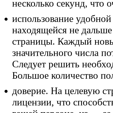
несколько секунд, что 
использование удобной
находящейся не дальше 
страницы. Каждый новы
значительного числа п
Следует решить необхо
Большое количество пол
доверие. На целевую с
лицензии, что способс