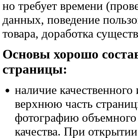
но требует времени (пров
данных, поведение пользо
товара, доработка сущест
Основы хорошо соста
страницы:
наличие качественного
верхнюю часть страниц
фотографию объемного 
качества. При открытии