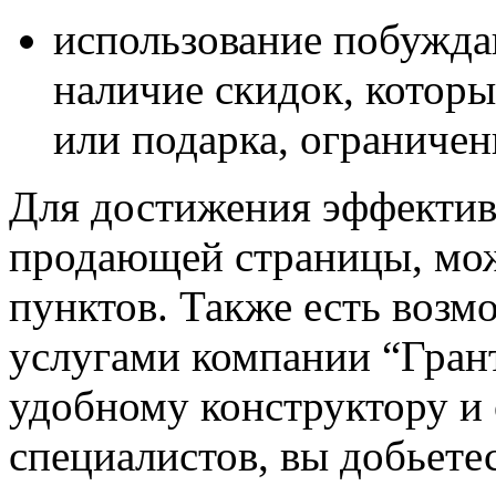
использование побужда
наличие скидок, которы
или подарка, ограничени
Для достижения эффективн
продающей страницы, мож
пунктов. Также есть возм
услугами компании “Грант
удобному конструктору и
специалистов, вы добьете