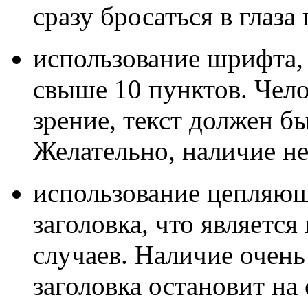
сразу бросаться в глаза
использование шрифта, 
свыше 10 пунктов. Чело
зрение, текст должен б
Желательно, наличие не
использование цепляющ
заголовка, что является
случаев. Наличие очень
заголовка остановит на