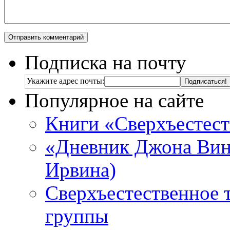
Подписка на почту
Укажите адрес почты:
Популярное на сайте
Книги «Сверхъестес
«Дневник Джона Винч
Ирвина)
Сверхъестественное 
группы