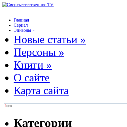
Главная
Сериал
Эпизоды
»
Новые статьи
»
Персоны
»
Книги
»
О сайте
Карта сайта
Категории