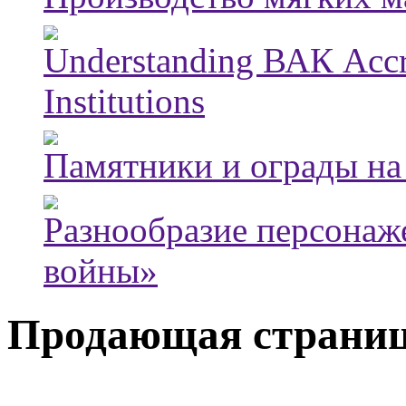
Understanding ВАК Accre
Institutions
Памятники и ограды на
Разнообразие персонаж
войны»
Продающая страни