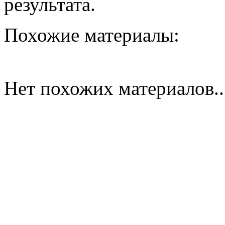
результата.
Похожие материалы:
Нет похожих материалов..