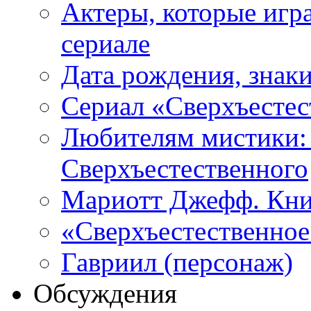
Актеры, которые игр
сериале
Дата рождения, знаки
Сериал «Сверхъестес
Любителям мистики:
Сверхъестественного
Мариотт Джефф. Кни
«Сверхъестественное:
Гавриил (персонаж)
Обсуждения