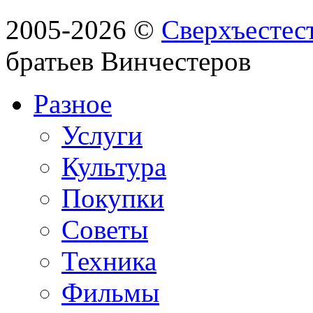
2005-2026 ©
Сверхъестес
братьев Винчестеров
Разное
Услуги
Культура
Покупки
Советы
Техника
Фильмы