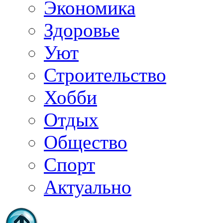
Экономика
Здоровье
Уют
Строительство
Хобби
Отдых
Общество
Спорт
Актуально