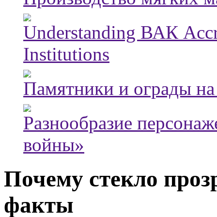
Understanding ВАК Accre
Institutions
Памятники и ограды на
Разнообразие персонаж
войны»
Почему стекло проз
факты