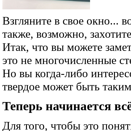
Взгляните в свое окно... 
также, возможно, захотите
Итак, что вы можете заме
это не многочисленные ст
Но вы когда-либо интерес
твердое может быть таки
Теперь начинается вс
Для того, чтобы это поня