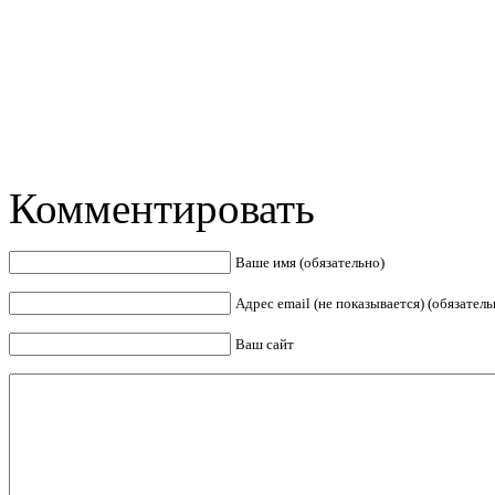
Комментировать
Ваше имя (обязательно)
Адрес email (не показывается) (обязатель
Ваш сайт