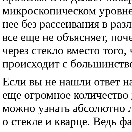
микроскопическом уровне,
нее без рассеивания в раз
все еще не объясняет, по
через стекло вместо того,
происходит с большинство
Если вы не нашли ответ на
еще огромное количество
можно узнать абсолютно 
о стекле и кварце. Ведь ф