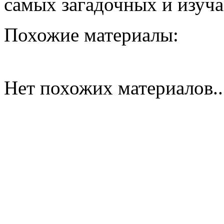
самых загадочных и изуча
Похожие материалы:
Нет похожих материалов..