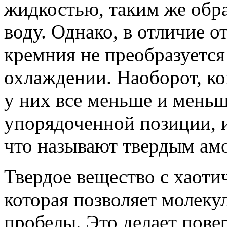
жидкостью, таким же обра
воду. Однако, в отличие 
кремния не преобразуется
охлаждении. Наоборот, ко
у них все меньше и меньш
упорядоченной позиции, и 
что называют твердым ам
Твердое вещество с хаоти
которая позволяет молеку
пробелы. Это делает пове