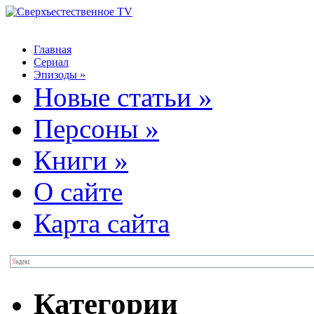
Главная
Сериал
Эпизоды
»
Новые статьи
»
Персоны
»
Книги
»
О сайте
Карта сайта
Категории