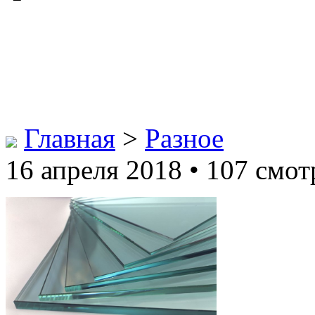
Главная
>
Разное
16 апреля 2018 • 107 смот