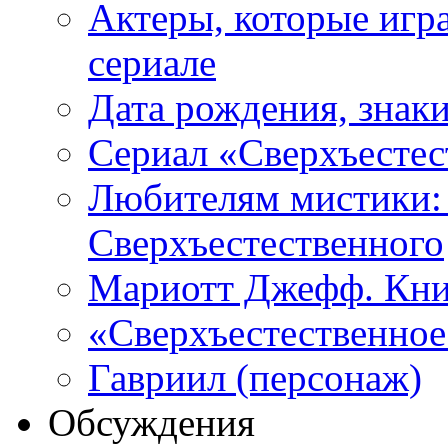
Актеры, которые игр
сериале
Дата рождения, знаки
Сериал «Сверхъестес
Любителям мистики:
Сверхъестественного
Мариотт Джефф. Кни
«Сверхъестественное:
Гавриил (персонаж)
Обсуждения