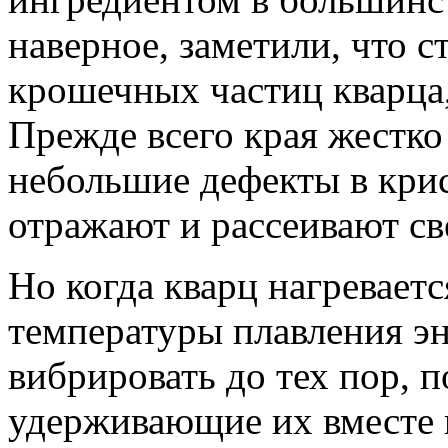
наверное, заметили, что с
крошечных частиц кварца,
Прежде всего края жестк
небольшие дефекты в кри
отражают и рассеивают св
Но когда кварц нагревает
температуры плавления эн
вибрировать до тех пор, п
удерживающие их вместе 