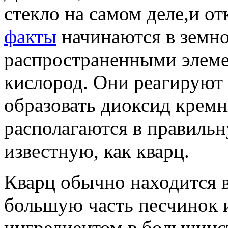
стекло на самом деле,и от
факты
начинаются в земно
распространенными элеме
кислород. Они реагируют 
образовать диоксид кремн
располагаются в правиль
известную, как кварц.
Кварц обычно находится в 
большую часть песчинок 
ингредиентом в большинст