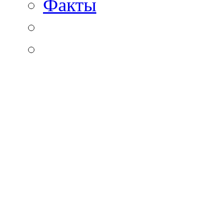
Факты