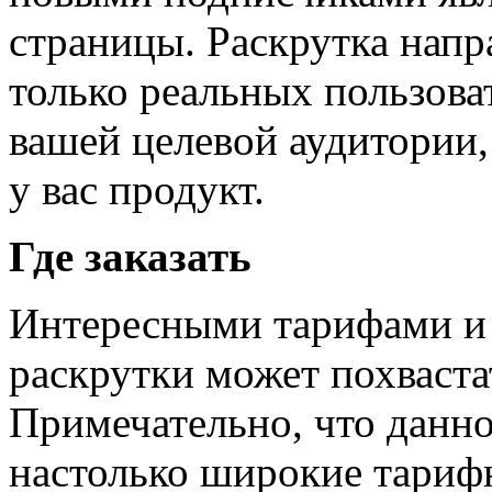
страницы. Раскрутка напр
только реальных пользова
вашей целевой аудитории,
у вас продукт.
Где заказать
Интересными тарифами и
раскрутки может похваста
Примечательно, что данно
настолько широкие тарифн