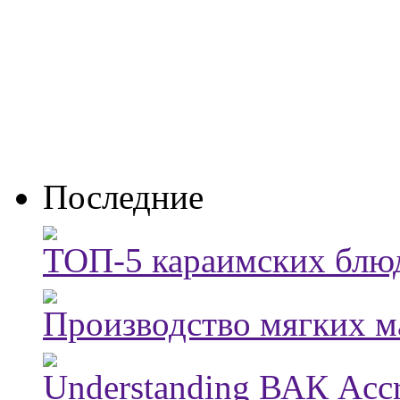
Последние
ТОП-5 караимских блюд
Производство мягких м
Understanding ВАК Accre