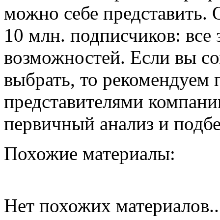
можно себе представить.
10 млн. подписчиков: все
возможностей. Если вы со
выбрать, то рекомендуем 
представителями компани
первичный анализ и подбе
Похожие материалы:
Нет похожих материалов..