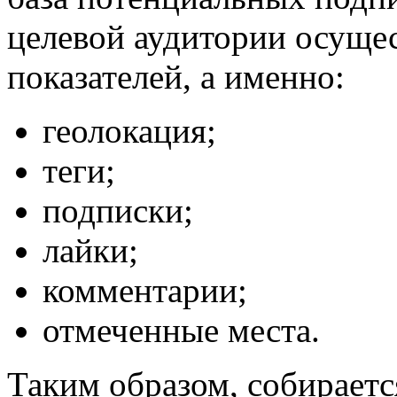
целевой аудитории осущес
показателей, а именно:
геолокация;
теги;
подписки;
лайки;
комментарии;
отмеченные места.
Таким образом, собираетс