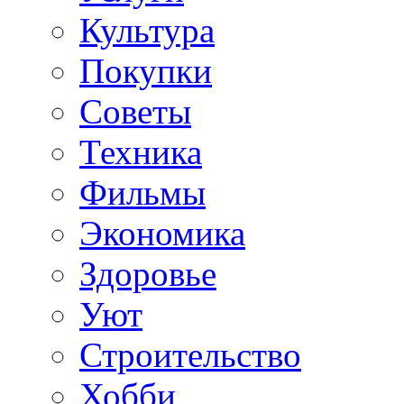
Культура
Покупки
Советы
Техника
Фильмы
Экономика
Здоровье
Уют
Строительство
Хобби