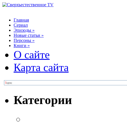
Главная
Сериал
Эпизоды
»
Новые статьи
»
Персоны
»
Книги
»
О сайте
Карта сайта
Категории