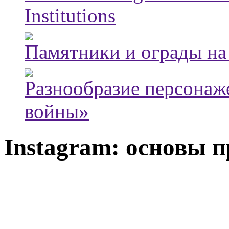
Institutions
Памятники и ограды на
Разнообразие персонаж
войны»
Instagram: основы 