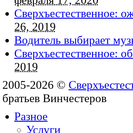
Сверхъестественное: о
26, 2019
Водитель выбирает муз
Сверхъестественное: об
2019
2005-2026 ©
Сверхъестес
братьев Винчестеров
Разное
Услуги