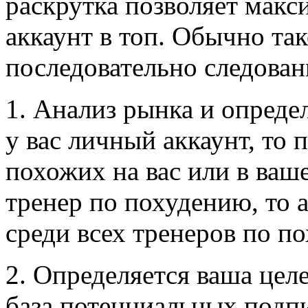
раскрутка позволяет макс
аккаунт в топ. Обычно та
последовательно следова
1. Анализ рынка и опреде
у вас личный аккаунт, то 
похожих на вас или в ваш
тренер по похудению, то 
среди всех тренеров по п
2. Определяется ваша цел
база потенциальных подпи