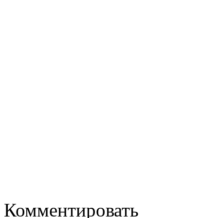
Комментировать