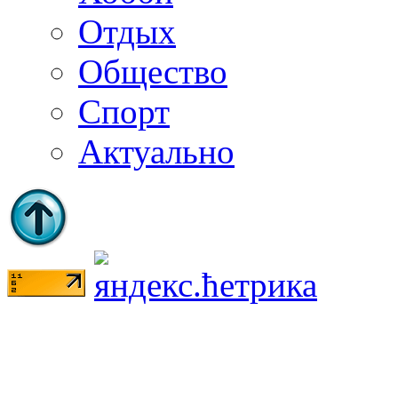
Отдых
Общество
Спорт
Актуально