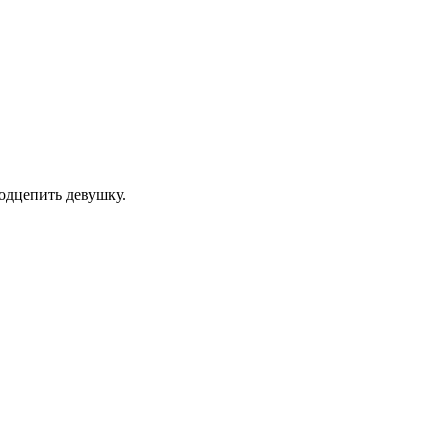
одцепить девушку.