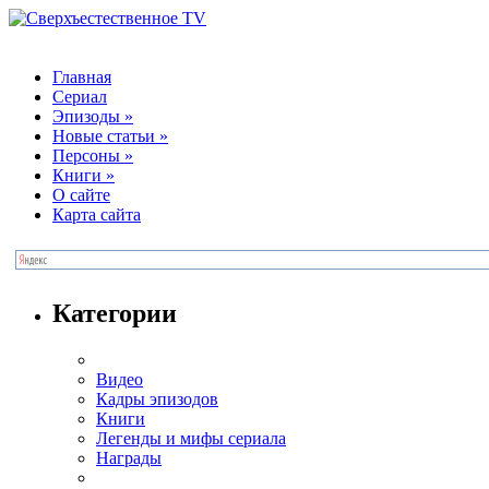
Главная
Сериал
Эпизоды
»
Новые статьи
»
Персоны
»
Книги
»
О сайте
Карта сайта
Категории
Видео
Кадры эпизодов
Книги
Легенды и мифы сериала
Награды