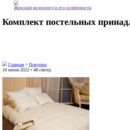
Женский велосипед и его особенности
Комплект постельных принад
Главная
>
Покупки
16 июня 2022 • 48 смотр.