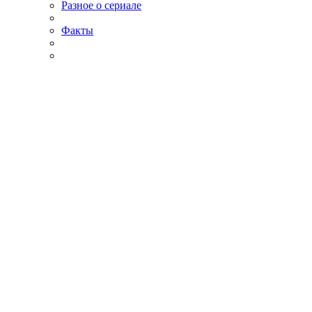
Разное о сериале
Факты