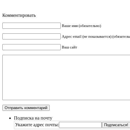
Комментировать
Ваше имя (обязательно)
Адрес email (не показывается) (обязатель
Ваш сайт
Подписка на почту
Укажите адрес почты: