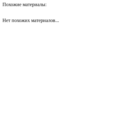
Похожие материалы:
Нет похожих материалов...