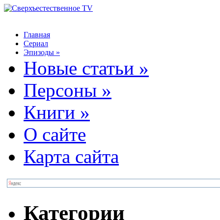
Главная
Сериал
Эпизоды
»
Новые статьи
»
Персоны
»
Книги
»
О сайте
Карта сайта
Категории