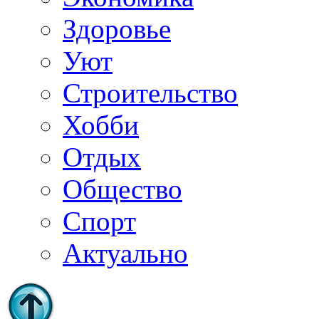
Здоровье
Уют
Строительство
Хобби
Отдых
Общество
Спорт
Актуально