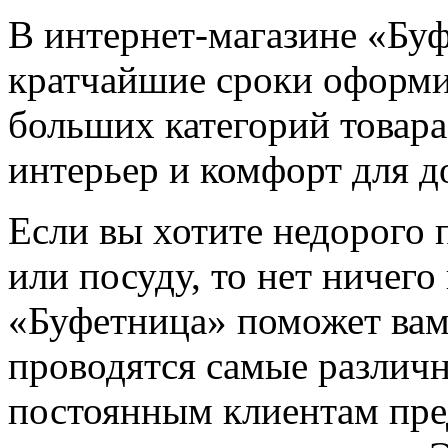
В интернет-магазине «Бу
кратчайшие сроки оформи
больших категорий товара
интерьер и комфорт для д
Если вы хотите недорого
или посуду, то нет ничег
«Буфетница» поможет вам
проводятся самые различн
постоянным клиентам пр