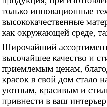
продукция, при изготовле
только инновационные те
высококачественные мате
как окружающей среде, та
Широчайший ассортимент 
высочайшее качество и ст
приемлемым ценам, благо
красок в свой дом стало н
уютным, красивым и стил
привнести в ваш интерьер