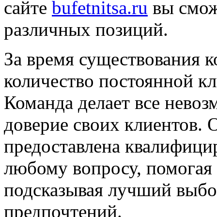
сайте
bufetnitsa.ru
вы смож
различных позиций.
За время существования 
количество постоянной кл
Команда делает все невоз
доверие своих клиентов.
предоставлена квалифици
любому вопросу, помогая 
подсказывая лучший выбо
предпочтений.