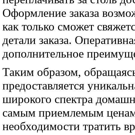
Оформление заказа возмо
как только сможет свяжетс
детали заказа. Оперативна
дополнительное преимуще
Таким образом, обращаяс
предоставляется уникаль
широкого спектра домашн
самым приемлемым ценам 
необходимости тратить вре