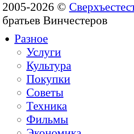
2005-2026 ©
Сверхъестес
братьев Винчестеров
Разное
Услуги
Культура
Покупки
Советы
Техника
Фильмы
Экономика