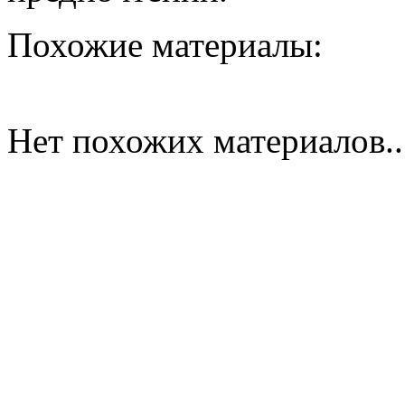
Похожие материалы:
Нет похожих материалов..