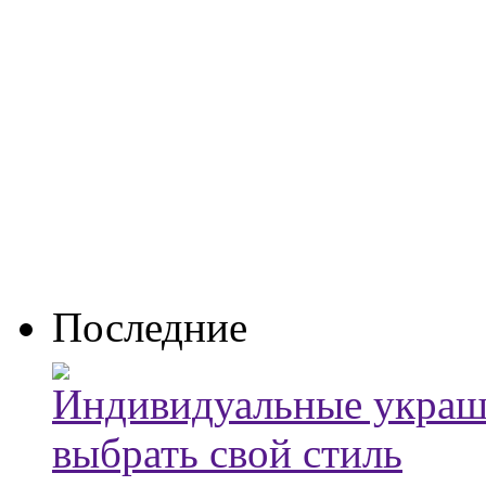
Последние
Индивидуальные украше
выбрать свой стиль