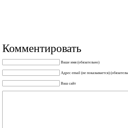
Комментировать
Ваше имя (обязательно)
Адрес email (не показывается) (обязатель
Ваш сайт