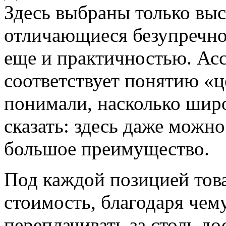
Здесь выбраны только выс
отличающиеся безупречно
еще и практичностью. Ас
соответствует понятию «ц
понимали, насколько широ
сказать: здесь даже можн
большое преимущество.
Под каждой позицией тов
стоимость, благодаря чем
переплачивать за столь д