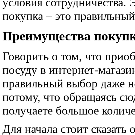
условия сотрудничества. 
покупка – это правильный
Преимущества покуп
Говорить о том, что прио
посуду в интернет-магази
правильный выбор даже не
потому, что обращаясь сю
получаете большое колич
Для начала стоит сказать