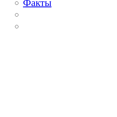
Факты