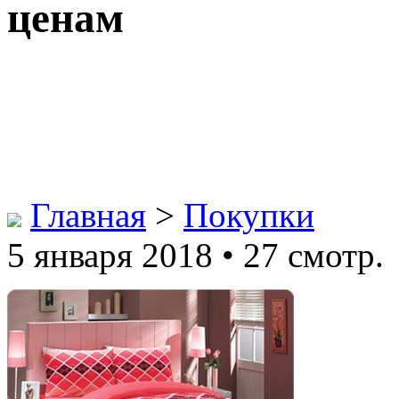
ценам
Главная
>
Покупки
5 января 2018 • 27 смотр.