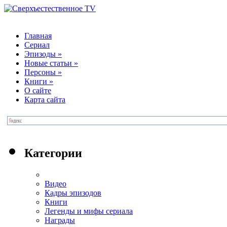
Главная
Сериал
Эпизоды
»
Новые статьи
»
Персоны
»
Книги
»
О сайте
Карта сайта
Категории
Видео
Кадры эпизодов
Книги
Легенды и мифы сериала
Награды