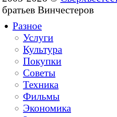
братьев Винчестеров
Разное
Услуги
Культура
Покупки
Советы
Техника
Фильмы
Экономика