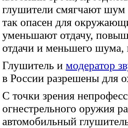
глушители смягчают шум в
так опасен для окружающ
уменьшают отдачу, повыш
отдачи и меньшего шума,
Глушитель и
модератор зв
в России разрешены для о
С точки зрения непрофесс
огнестрельного оружия ра
автомобильный глушител