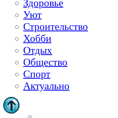
Здоровье
Уют
Строительство
Хобби
Отдых
Общество
Спорт
Актуально