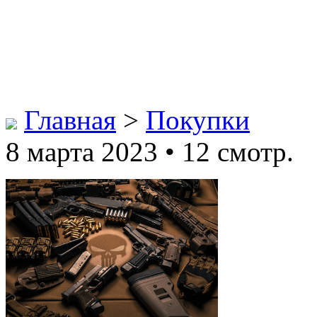
Главная
>
Покупки
8 марта 2023 • 12 смотр.