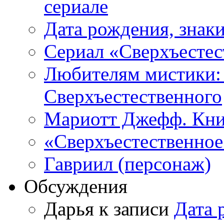
сериале
Дата рождения, знаки
Сериал «Сверхъестес
Любителям мистики:
Сверхъестественного
Мариотт Джефф. Кни
«Сверхъестественное:
Гавриил (персонаж)
Обсуждения
Дарья к записи
Дата 