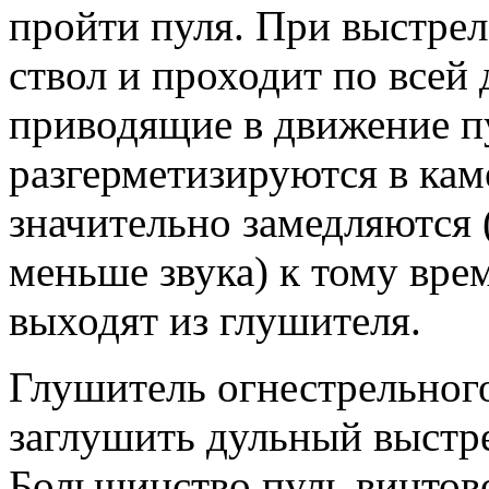
пройти пуля. При выстрел
ствол и проходит по всей 
приводящие в движение п
разгерметизируются в кам
значительно замедляются 
меньше звука) к тому вре
выходят из глушителя.
Глушитель огнестрельног
заглушить дульный выстрел
Большинство пуль винтов