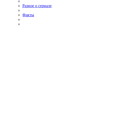
Разное о сериале
Факты