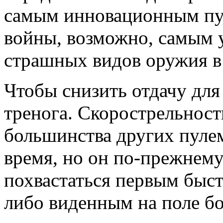
самым инновационным пу
войны, возможно, самым 
страшных видов оружия в 
Чтобы снизить отдачу дл
тренога. Скорострельност
большинства других пулем
время, но он по-прежнему
похвастаться первым быс
либо виденным на поле бо