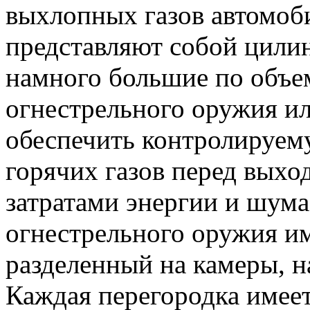
выхлопных газов автомоб
представляют собой цилин
намного большие по объе
огнестрельного оружия и
обеспечить контролируем
горячих газов перед выхо
затратами энергии и шума
огнестрельного оружия и
разделенный на камеры, 
Каждая перегородка имеет