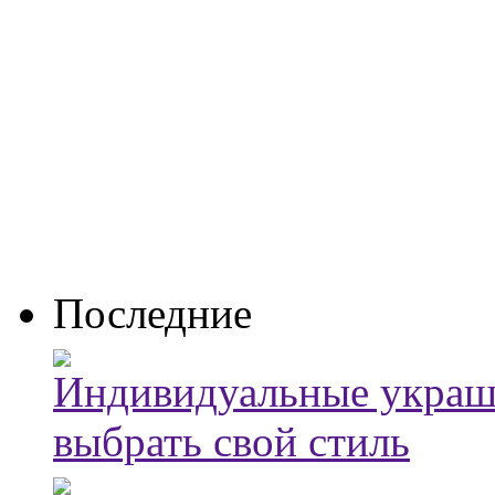
Последние
Индивидуальные украше
выбрать свой стиль