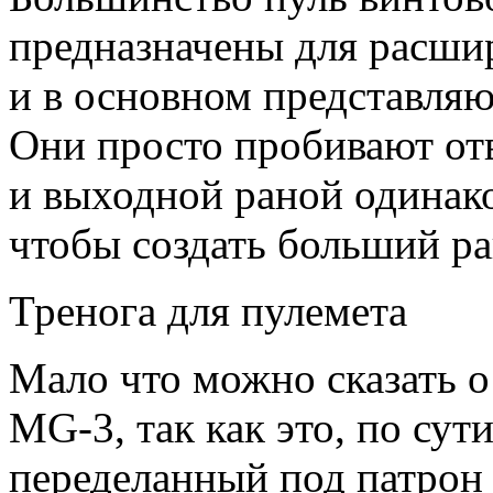
предназначены для расши
и в основном представляю
Они просто пробивают от
и выходной раной одинако
чтобы создать больший ра
Тренога для пулемета
Мало что можно сказать о
MG-3, так как это, по су
переделанный под патро