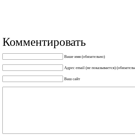
Комментировать
Ваше имя (обязательно)
Адрес email (не показывается) (обязатель
Ваш сайт