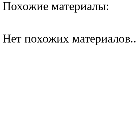
Похожие материалы:
Нет похожих материалов..