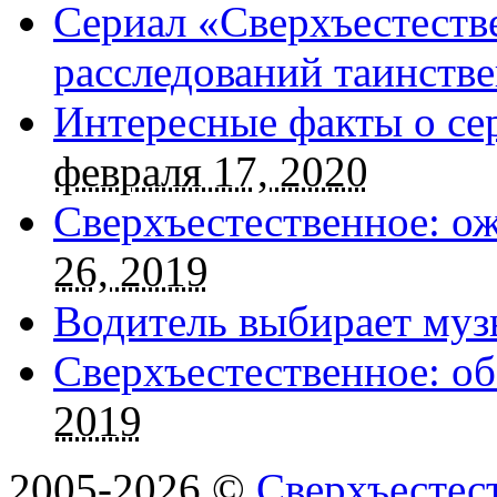
Сериал «Сверхъестестве
расследований таинств
Интересные факты о се
февраля 17, 2020
Сверхъестественное: о
26, 2019
Водитель выбирает муз
Сверхъестественное: об
2019
2005-2026 ©
Сверхъестес