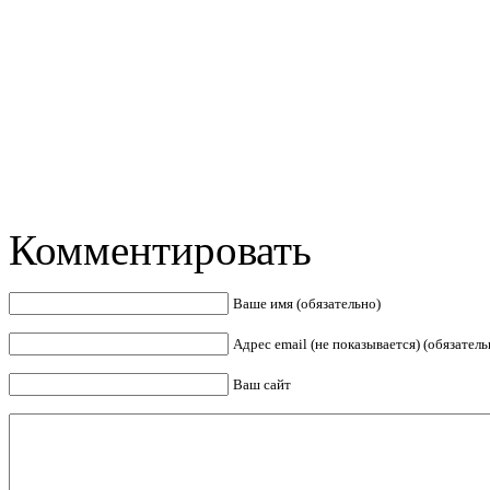
Комментировать
Ваше имя (обязательно)
Адрес email (не показывается) (обязатель
Ваш сайт