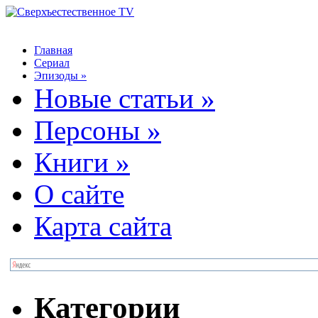
Главная
Сериал
Эпизоды
»
Новые статьи
»
Персоны
»
Книги
»
О сайте
Карта сайта
Категории