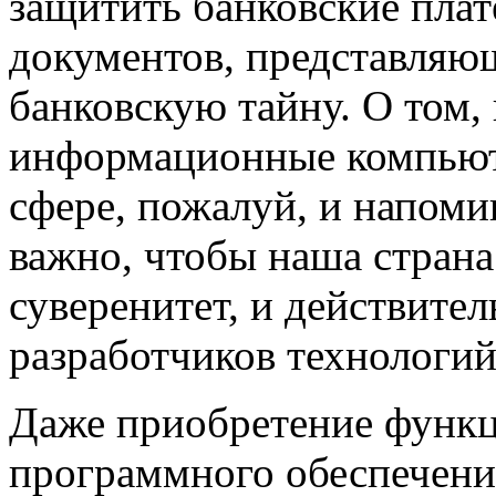
защитить банковские плат
документов, представляю
банковскую тайну. О том,
информационные компьют
сфере, пожалуй, и напоми
важно, чтобы наша страна
суверенитет, и действител
разработчиков технологий
Даже приобретение функц
программного обеспечения