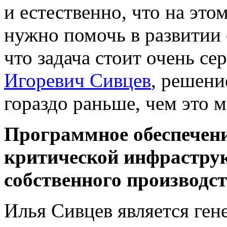
и естественно, что на это
нужно помочь в развитии 
что задача стоит очень се
Игоревич Сивцев
, решени
гораздо раньше, чем это м
Программное обеспечени
критической инфрастру
собственного производс
Илья Сивцев является ге