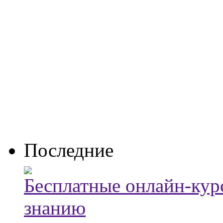
Последние
Бесплатные онлайн-кур
знанию