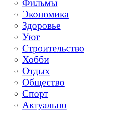
Фильмы
Экономика
Здоровье
Уют
Строительство
Хобби
Отдых
Общество
Спорт
Актуально