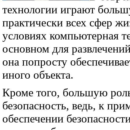
технологии играют большу
практически всех сфер жи
условиях компьютерная те
основном для развлечений,
она попросту обеспечивае
иного объекта.
Кроме того, большую рол
безопасность, ведь, к при
обеспечении безопасност