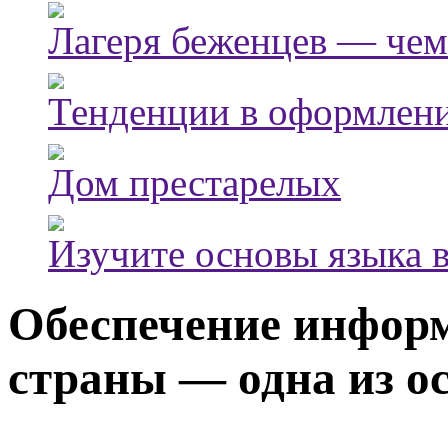
Лагеря беженцев — чем
Тенденции в оформлени
Дом престарелых
Изучите основы языка в
Обеспечение информ
страны — одна из о