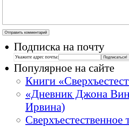
Подписка на почту
Укажите адрес почты:
Популярное на сайте
Книги «Сверхъестес
«Дневник Джона Винч
Ирвина)
Сверхъестественное 