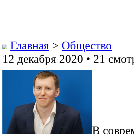
Главная
>
Общество
12 декабря 2020 • 21 смот
В совре