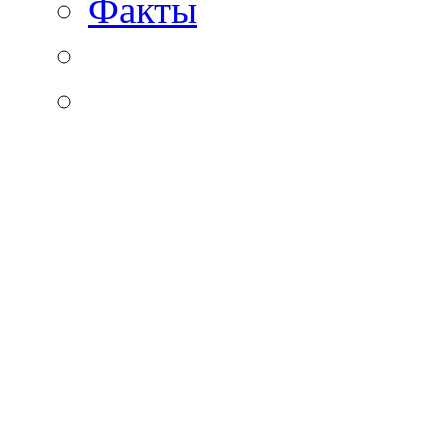
Факты