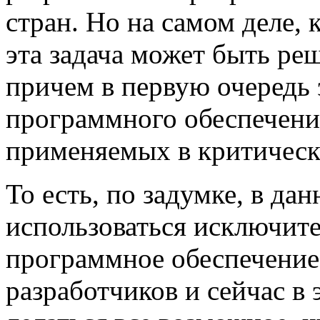
стран. Но на самом деле, 
эта задача может быть ре
причем в первую очередь э
программного обеспечения
применяемых в критическ
То есть, по задумке, в д
использоваться исключит
программное обеспечение
разработчиков и сейчас в