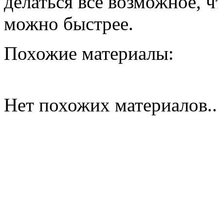
делаться все возможное, 
можно быстрее.
Похожие материалы:
Нет похожих материалов..