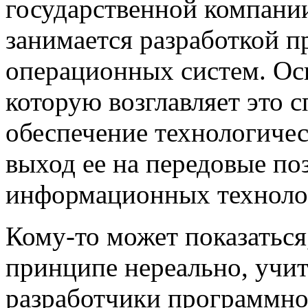
государственной компании
занимается разработкой п
операционных систем. Ос
которую возглавляет это с
обеспечение технологичес
выход ее на передовые п
информационных техноло
Кому-то может показаться,
принципе нереально, учит
разработчики программно