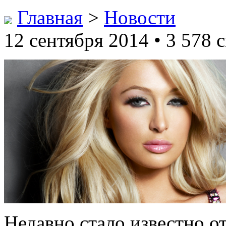
Главная
>
Новости
12 сентября 2014 • 3 578 
Недавно стало известно о