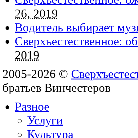
26, 2019
Водитель выбирает муз
Сверхъестественное: об
2019
2005-2026 ©
Сверхъестес
братьев Винчестеров
Разное
Услуги
Культура