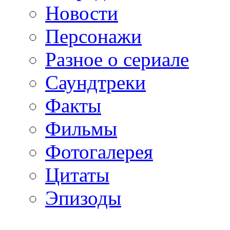
Новости
Персонажи
Разное о сериале
Саундтреки
Факты
Фильмы
Фотогалерея
Цитаты
Эпизоды