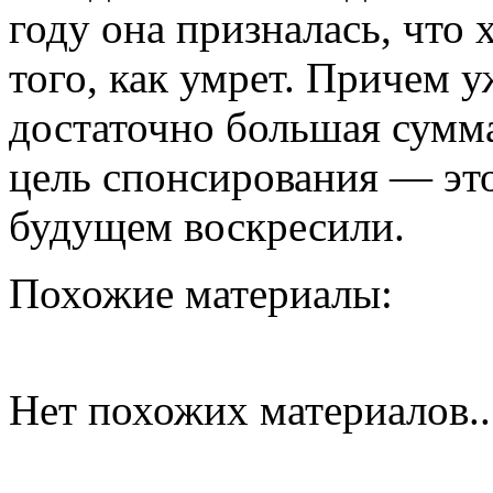
году она призналась, что
того, как умрет. Причем 
достаточно большая сумма
цель спонсирования — это
будущем воскресили.
Похожие материалы:
Нет похожих материалов..