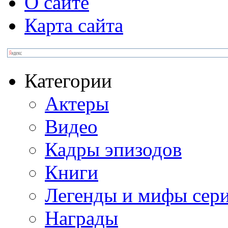
О сайте
Карта сайта
Категории
Актеры
Видео
Кадры эпизодов
Книги
Легенды и мифы сер
Награды