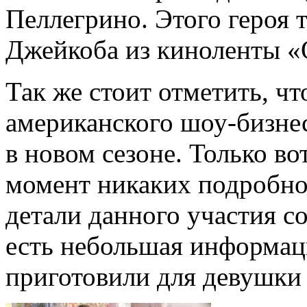
Пеллегрино. Этого героя 
Джейкоба из киноленты «
Так же стоит отметить, чт
американского шоу-бизне
в новом сезоне. Только во
момент никаких подробнос
детали данного участия со
есть небольшая информаци
приготовили для девушки