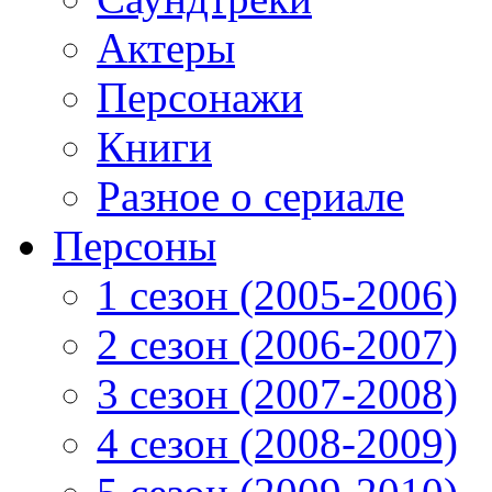
Актеры
Персонажи
Книги
Разное о сериале
Персоны
1 сезон (2005-2006)
2 сезон (2006-2007)
3 сезон (2007-2008)
4 сезон (2008-2009)