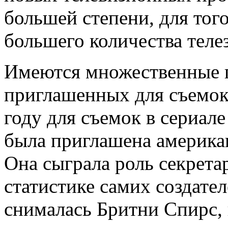
большей степени, для тог
большего количества теле
Имеются множественные п
приглашенных для съемок
году для съемок в сериал
была приглашена америка
Она сыграла роль секрет
статистике самих создател
снималась Бритни Спирс,