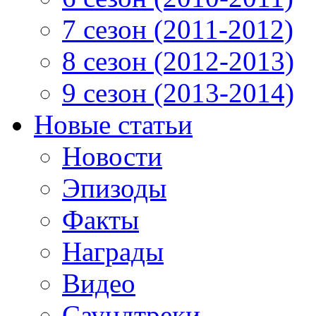
7 сезон (2011-2012)
8 сезон (2012-2013)
9 сезон (2013-2014)
Новые статьи
Новости
Эпизоды
Факты
Награды
Видео
Саундтреки