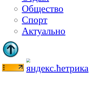
Общество
Спорт
Актуально