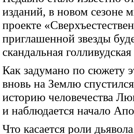
изданий, в новом сезоне 
проекте «Сверхъестествен
приглашенной звезды буде
скандальная голливудская
Как задумано по сюжету эт
вновь на Землю спустилс
историю человечества Люц
и наблюдается начало Апо
Что касается роли дьявола