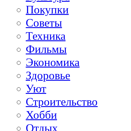
Покупки
Советы
Техника
Фильмы
Экономика
Здоровье
Уют
Строительство
Хобби
Отдых