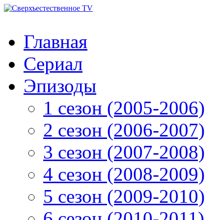
Главная
Сериал
Эпизоды
1 сезон (2005-2006)
2 сезон (2006-2007)
3 сезон (2007-2008)
4 сезон (2008-2009)
5 сезон (2009-2010)
6 сезон (2010-2011)