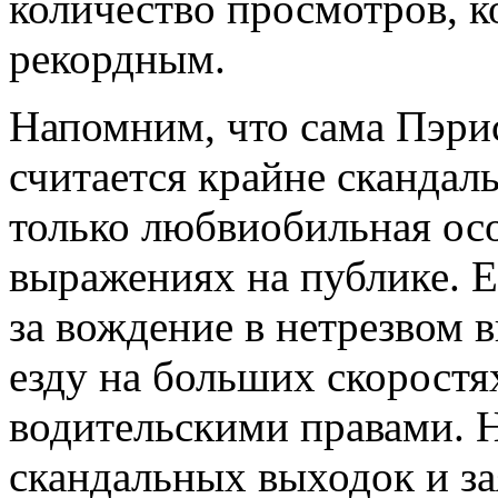
количество просмотров, к
рекордным.
Напомним, что сама Пэри
считается крайне скандал
только любвиобильная особ
выражениях на публике. Е
за вождение в нетрезвом в
езду на больших скоростя
водительскими правами. 
скандальных выходок и за