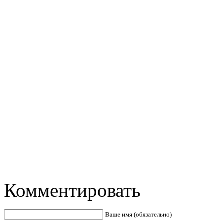
Комментировать
Ваше имя (обязательно)