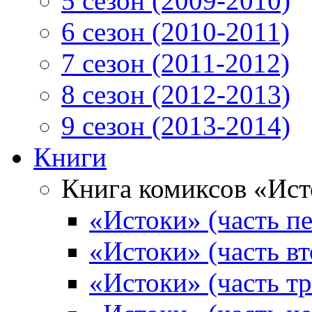
5 сезон (2009-2010)
6 сезон (2010-2011)
7 сезон (2011-2012)
8 сезон (2012-2013)
9 сезон (2013-2014)
Книги
Книга комиксов «Ис
«Истоки» (часть пе
«Истоки» (часть вт
«Истоки» (часть тр