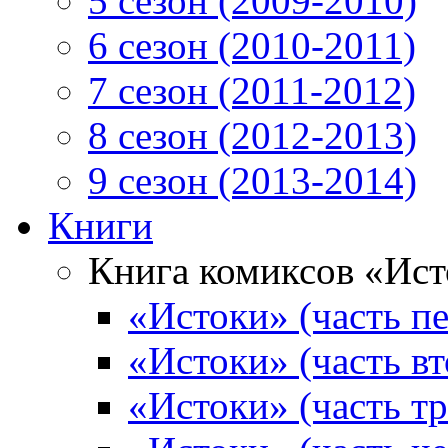
5 сезон (2009-2010)
6 сезон (2010-2011)
7 сезон (2011-2012)
8 сезон (2012-2013)
9 сезон (2013-2014)
Книги
Книга комиксов «Ис
«Истоки» (часть пе
«Истоки» (часть вт
«Истоки» (часть тр