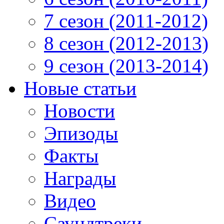
7 сезон (2011-2012)
8 сезон (2012-2013)
9 сезон (2013-2014)
Новые статьи
Новости
Эпизоды
Факты
Награды
Видео
Саундтреки