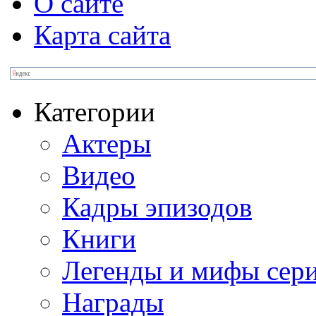
О сайте
Карта сайта
Категории
Актеры
Видео
Кадры эпизодов
Книги
Легенды и мифы сер
Награды