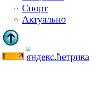
Спорт
Актуально