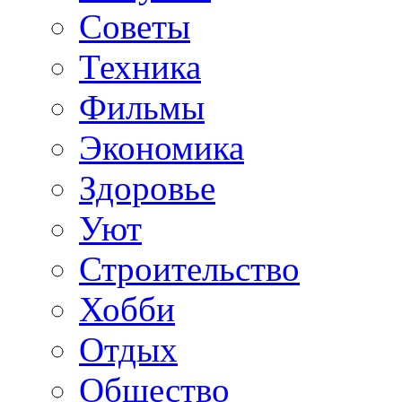
Советы
Техника
Фильмы
Экономика
Здоровье
Уют
Строительство
Хобби
Отдых
Общество