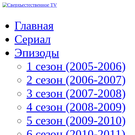
Главная
Сериал
Эпизоды
1 сезон (2005-2006)
2 сезон (2006-2007)
3 сезон (2007-2008)
4 сезон (2008-2009)
5 сезон (2009-2010)
6 сезон (2010-2011)