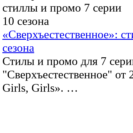
«Сверхъестественное»: ст
сезона
Стилы и промо для 7 сери
"Сверхъестественное" от 2
Girls, Girls». …