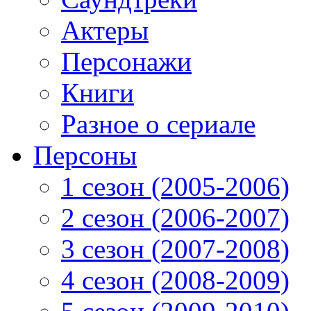
Актеры
Персонажи
Книги
Разное о сериале
Персоны
1 сезон (2005-2006)
2 сезон (2006-2007)
3 сезон (2007-2008)
4 сезон (2008-2009)