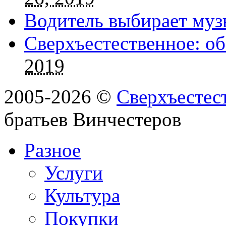
Водитель выбирает муз
Сверхъестественное: об
2019
2005-2026 ©
Сверхъестес
братьев Винчестеров
Разное
Услуги
Культура
Покупки