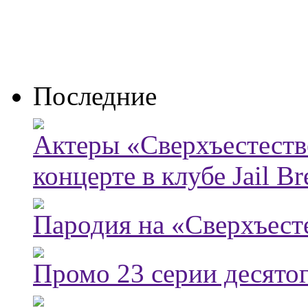
Последние
Актеры «Сверхъестеств
концерте в клубе Jail Br
Пародия на «Сверхъест
Промо 23 серии десятог