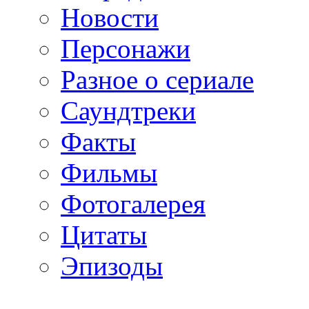
Новости
Персонажи
Разное о сериале
Саундтреки
Факты
Фильмы
Фотогалерея
Цитаты
Эпизоды