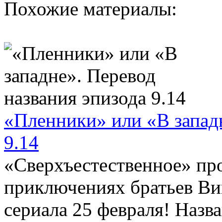
Похожие материалы:
«Пленники» или «В западн
9.14
«Сверхъестественное» про
приключениях братьев Вин
сериала 25 февраля! Назва