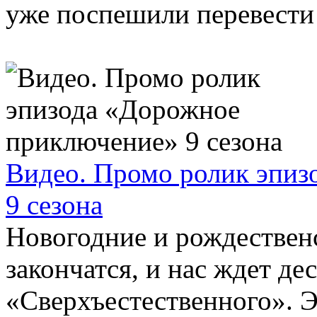
уже поспешили перевест
Видео. Промо ролик эпи
9 сезона
Новогодние и рождествен
закончатся, и нас ждет де
«Сверхъестественного». Э