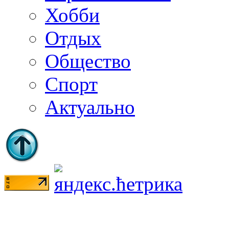
Хобби
Отдых
Общество
Спорт
Актуально