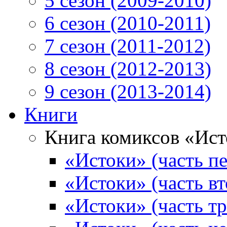
5 сезон (2009-2010)
6 сезон (2010-2011)
7 сезон (2011-2012)
8 сезон (2012-2013)
9 сезон (2013-2014)
Книги
Книга комиксов «Ис
«Истоки» (часть пе
«Истоки» (часть вт
«Истоки» (часть тр