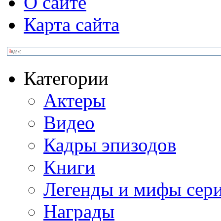
О сайте
Карта сайта
Категории
Актеры
Видео
Кадры эпизодов
Книги
Легенды и мифы сер
Награды