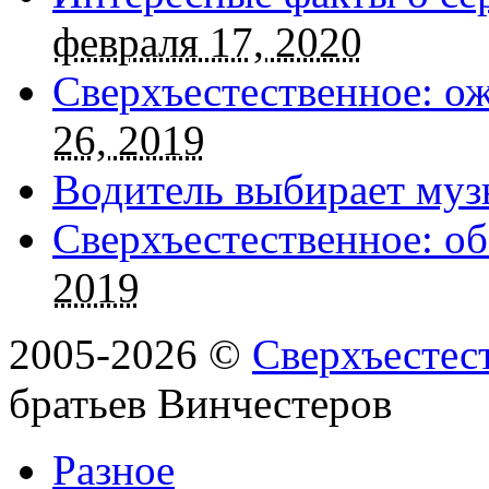
февраля 17, 2020
Сверхъестественное: о
26, 2019
Водитель выбирает муз
Сверхъестественное: об
2019
2005-2026 ©
Сверхъестес
братьев Винчестеров
Разное