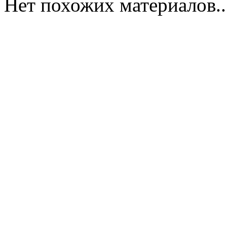
Нет похожих материалов..