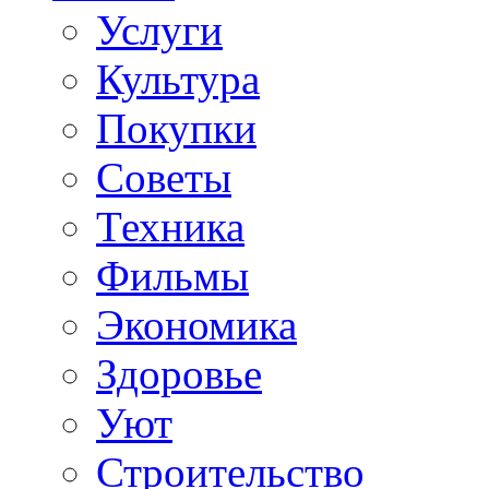
Услуги
Культура
Покупки
Советы
Техника
Фильмы
Экономика
Здоровье
Уют
Строительство