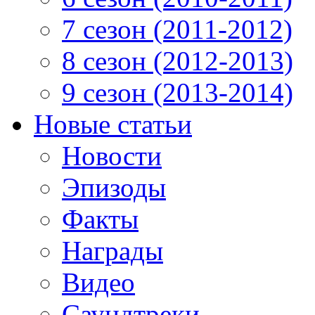
7 сезон (2011-2012)
8 сезон (2012-2013)
9 сезон (2013-2014)
Новые статьи
Новости
Эпизоды
Факты
Награды
Видео
Саундтреки