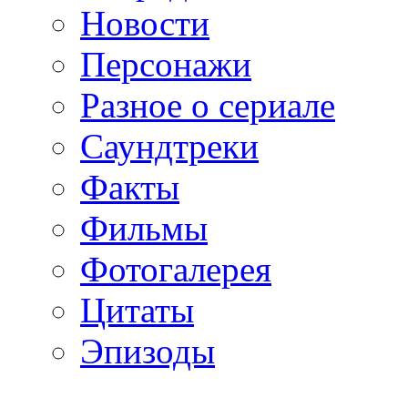
Новости
Персонажи
Разное о сериале
Саундтреки
Факты
Фильмы
Фотогалерея
Цитаты
Эпизоды