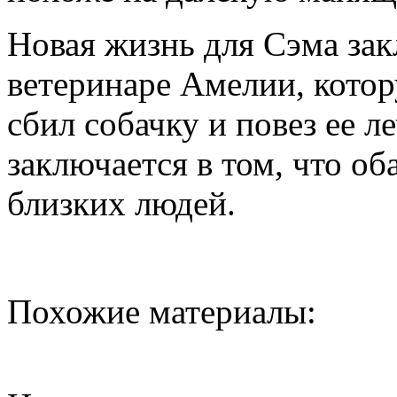
Новая жизнь для Сэма зак
ветеринаре Амелии, котор
сбил собачку и повез ее л
заключается в том, что о
близких людей.
Похожие материалы: