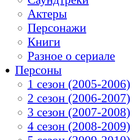
Актеры
Персонажи
Книги
Разное о сериале
Персоны
1 сезон (2005-2006)
2 сезон (2006-2007)
3 сезон (2007-2008)
4 сезон (2008-2009)