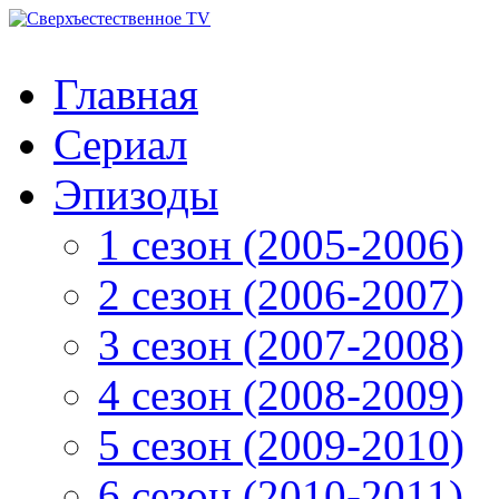
Главная
Сериал
Эпизоды
1 сезон (2005-2006)
2 сезон (2006-2007)
3 сезон (2007-2008)
4 сезон (2008-2009)
5 сезон (2009-2010)
6 сезон (2010-2011)