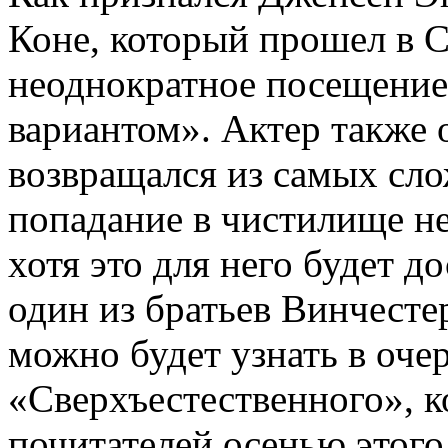
Коне, который прошел в С
неоднократное посещение
вариантом». Актер также 
возвращался из самых сл
попадание в чистилище не
хотя это для него будет д
один из братьев Винчесте
можно будет узнать в оче
«Сверхъестественного», 
почитателей осенью этого 