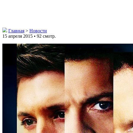
Главная
>
Новости
15 апреля 2015 • 92 смотр.