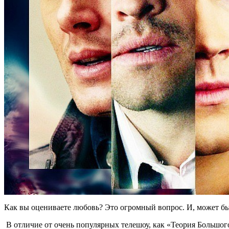
Как вы оцениваете любовь? Это огромный вопрос. И, может быт
В отличие от очень популярных телешоу, как «Теория Большог