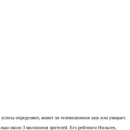
 успеха определяют, живет ли телевизионное шоу или умирает.
лько около 3 миллионов зрителей. Его рейтинги Нильсен,