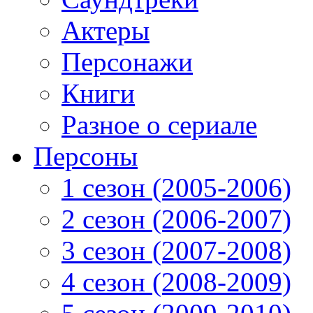
Актеры
Персонажи
Книги
Разное о сериале
Персоны
1 сезон (2005-2006)
2 сезон (2006-2007)
3 сезон (2007-2008)
4 сезон (2008-2009)