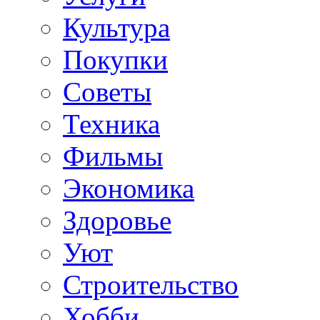
Культура
Покупки
Советы
Техника
Фильмы
Экономика
Здоровье
Уют
Строительство
Хобби