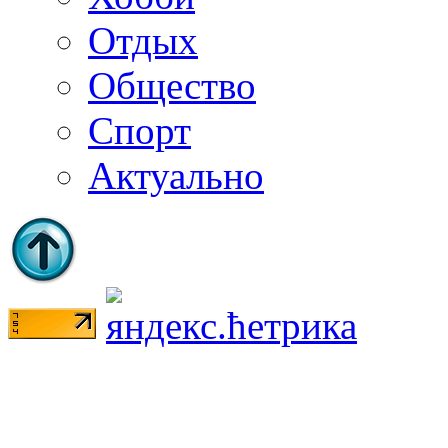
Отдых
Общество
Спорт
Актуально