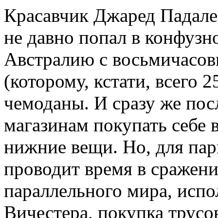
Красавчик Джаред Падале
не давно попал в конфузн
Австралию с восьмичасов
(которому, кстати, всего 2
чемоданы. И сразу же пос
магазинам покупать себе 
нижние вещи. Но, для пар
проводит время в сражен
параллельного мира, исп
Вичестера, покупка трусо