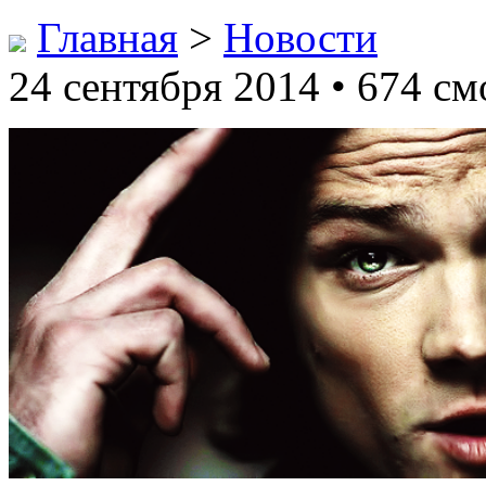
Главная
>
Новости
24 сентября 2014 • 674 см