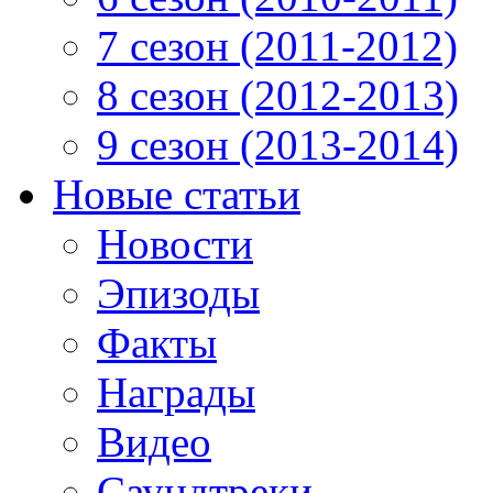
7 сезон (2011-2012)
8 сезон (2012-2013)
9 сезон (2013-2014)
Новые статьи
Новости
Эпизоды
Факты
Награды
Видео
Саундтреки