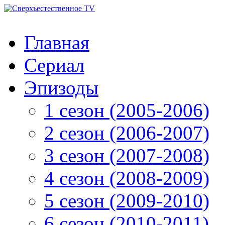
Главная
Сериал
Эпизоды
1 сезон (2005-2006)
2 сезон (2006-2007)
3 сезон (2007-2008)
4 сезон (2008-2009)
5 сезон (2009-2010)
6 сезон (2010-2011)