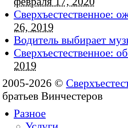
февраля 17, 2020
Сверхъестественное: о
26, 2019
Водитель выбирает муз
Сверхъестественное: об
2019
2005-2026 ©
Сверхъестес
братьев Винчестеров
Разное
Услуги