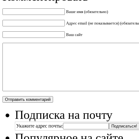
Ваше имя (обязательно)
Адрес email (не показывается) (обязатель
Ваш сайт
Подписка на почту
Укажите адрес почты:
Популярное на сайте