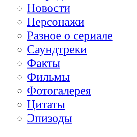
Новости
Персонажи
Разное о сериале
Саундтреки
Факты
Фильмы
Фотогалерея
Цитаты
Эпизоды