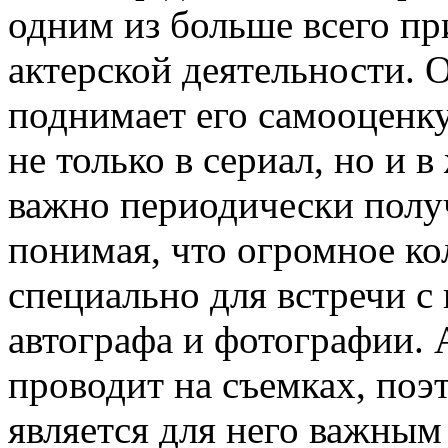
одним из больше всего п
актерской деятельности. О
поднимает его самооценку
не только в сериал, но и в
важно периодически полу
понимая, что огромное ко
специально для встречи с 
автографа и фотографии. 
проводит на съемках, поэ
является для него важным