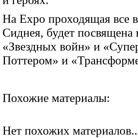
На Expo проходящая все 
Сиднея, будет посвящена 
«Звездных войн» и «Супе
Поттером» и «Трансформ
Похожие материалы:
Нет похожих материалов..