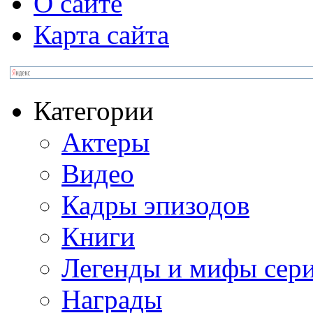
О сайте
Карта сайта
Категории
Актеры
Видео
Кадры эпизодов
Книги
Легенды и мифы сер
Награды