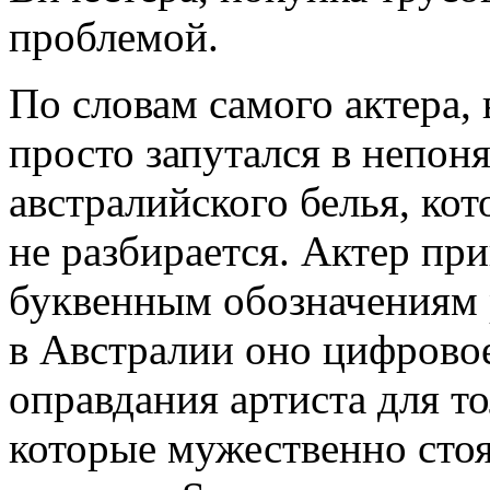
проблемой.
По словам самого актера,
просто запутался в непон
австралийского белья, кот
не разбирается. Актер п
буквенным обозначениям р
в Австралии оно цифровое 
оправдания артиста для т
которые мужественно стоя