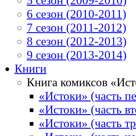
5 сезон (2009-2010)
6 сезон (2010-2011)
7 сезон (2011-2012)
8 сезон (2012-2013)
9 сезон (2013-2014)
Книги
Книга комиксов «Ис
«Истоки» (часть пе
«Истоки» (часть вт
«Истоки» (часть тр