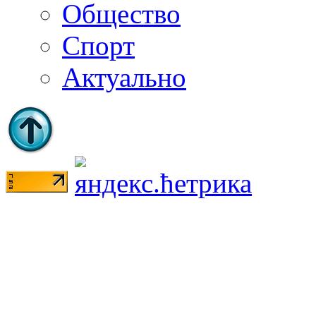
Общество
Спорт
Актуально