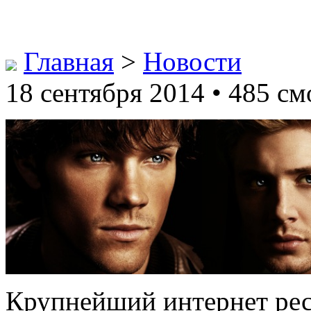
Главная
>
Новости
18 сентября 2014 • 485 см
Крупнейший интернет рес