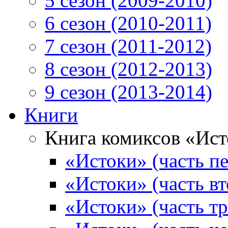
5 сезон (2009-2010)
6 сезон (2010-2011)
7 сезон (2011-2012)
8 сезон (2012-2013)
9 сезон (2013-2014)
Книги
Книга комиксов «Ис
«Истоки» (часть пе
«Истоки» (часть вт
«Истоки» (часть тр