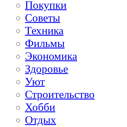
Покупки
Советы
Техника
Фильмы
Экономика
Здоровье
Уют
Строительство
Хобби
Отдых