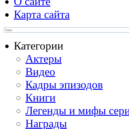
О сайте
Карта сайта
Категории
Актеры
Видео
Кадры эпизодов
Книги
Легенды и мифы сер
Награды