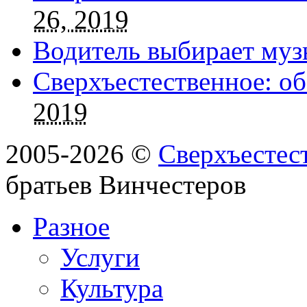
26, 2019
Водитель выбирает муз
Сверхъестественное: об
2019
2005-2026 ©
Сверхъестес
братьев Винчестеров
Разное
Услуги
Культура