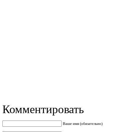
Комментировать
Ваше имя (обязательно)