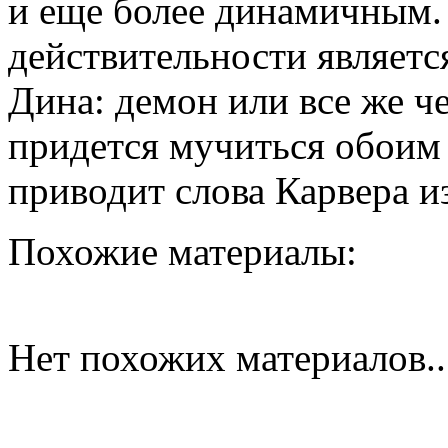
и еще более динамичным. 
действительности являет
Дина: демон или все же ч
придется мучиться обоим 
приводит слова Карвера и
Похожие материалы:
Нет похожих материалов..