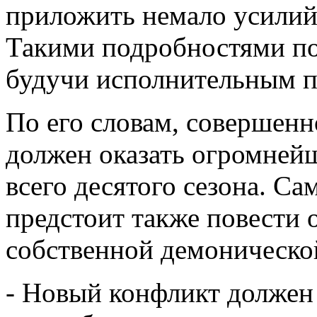
приложить немало усилий,
Такими подробностями по
будучи исполнительным 
По его словам, совершенн
должен оказать огромней
всего десятого сезона. С
предстоит также повести 
собственной демоническ
- Новый конфликт должен