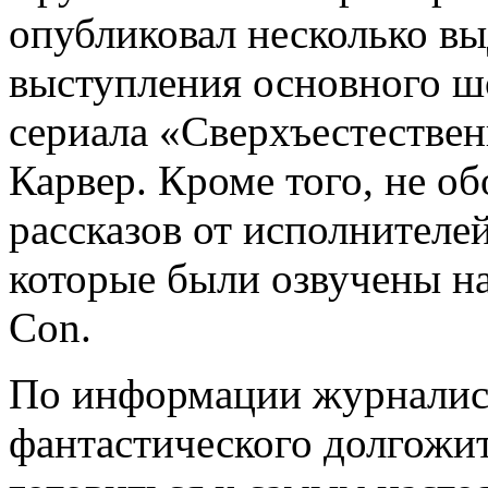
опубликовал несколько вы
выступления основного ш
сериала «Сверхъестестве
Карвер. Кроме того, не о
рассказов от исполнителе
которые были озвучены н
Con.
По информации журналис
фантастического долгожит