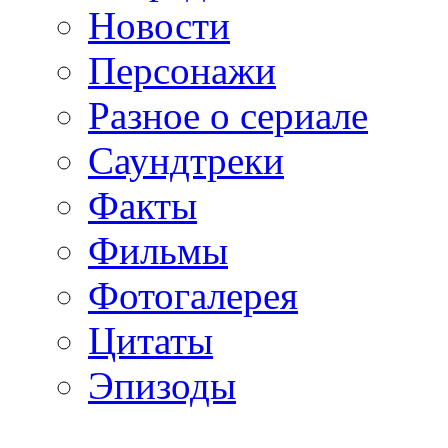
Новости
Персонажи
Разное о сериале
Саундтреки
Факты
Фильмы
Фотогалерея
Цитаты
Эпизоды