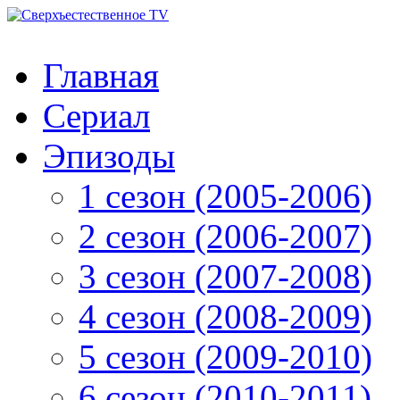
Главная
Сериал
Эпизоды
1 сезон (2005-2006)
2 сезон (2006-2007)
3 сезон (2007-2008)
4 сезон (2008-2009)
5 сезон (2009-2010)
6 сезон (2010-2011)