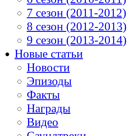
7 сезон (2011-2012)
8 сезон (2012-2013)
9 сезон (2013-2014)
Новые статьи
Новости
Эпизоды
Факты
Награды
Видео
Саундтреки