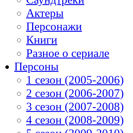
Актеры
Персонажи
Книги
Разное о сериале
Персоны
1 сезон (2005-2006)
2 сезон (2006-2007)
3 сезон (2007-2008)
4 сезон (2008-2009)