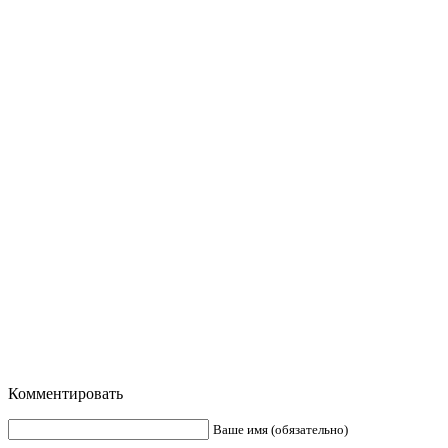
Комментировать
Ваше имя (обязательно)