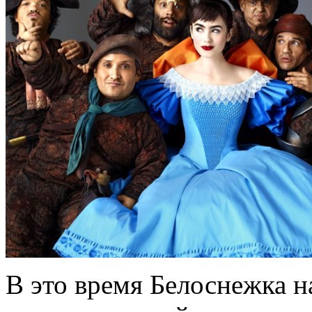
В это время Белоснежка н