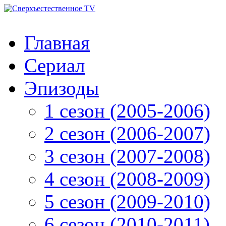
Главная
Сериал
Эпизоды
1 сезон (2005-2006)
2 сезон (2006-2007)
3 сезон (2007-2008)
4 сезон (2008-2009)
5 сезон (2009-2010)
6 сезон (2010-2011)