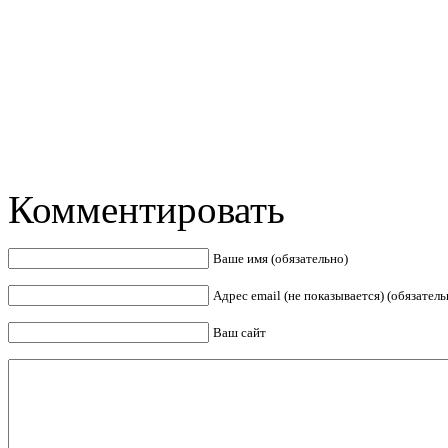
Комментировать
Ваше имя (обязательно)
Адрес email (не показывается) (обязатель
Ваш сайт