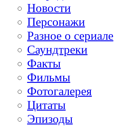
Новости
Персонажи
Разное о сериале
Саундтреки
Факты
Фильмы
Фотогалерея
Цитаты
Эпизоды