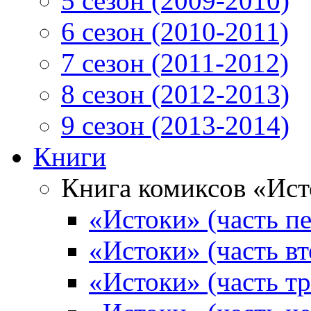
5 сезон (2009-2010)
6 сезон (2010-2011)
7 сезон (2011-2012)
8 сезон (2012-2013)
9 сезон (2013-2014)
Книги
Книга комиксов «Ис
«Истоки» (часть пе
«Истоки» (часть вт
«Истоки» (часть тр