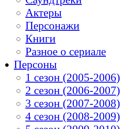
Актеры
Персонажи
Книги
Разное о сериале
Персоны
1 сезон (2005-2006)
2 сезон (2006-2007)
3 сезон (2007-2008)
4 сезон (2008-2009)