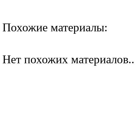
Похожие материалы:
Нет похожих материалов..