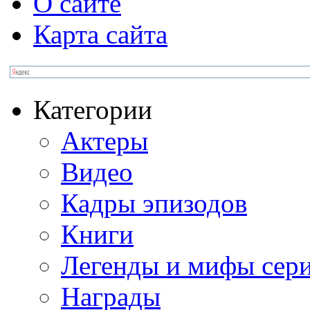
О сайте
Карта сайта
Категории
Актеры
Видео
Кадры эпизодов
Книги
Легенды и мифы сер
Награды