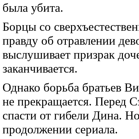
была убита.
Борцы со сверхъестестве
правду об отравлении дево
выслушивает призрак доче
заканчивается.
Однако борьба братьев В
не прекращается. Перед С
спасти от гибели Дина. Но
продолжении сериала.