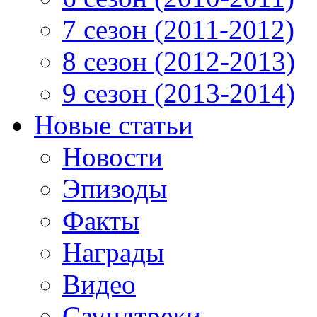
7 сезон (2011-2012)
8 сезон (2012-2013)
9 сезон (2013-2014)
Новые статьи
Новости
Эпизоды
Факты
Награды
Видео
Саундтреки