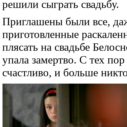
решили сыграть свадьбу.
Приглашены были все, даж
приготовленные раскален
плясать на свадьбе Белосн
упала замертво. С тех пор
счастливо, и больше никто